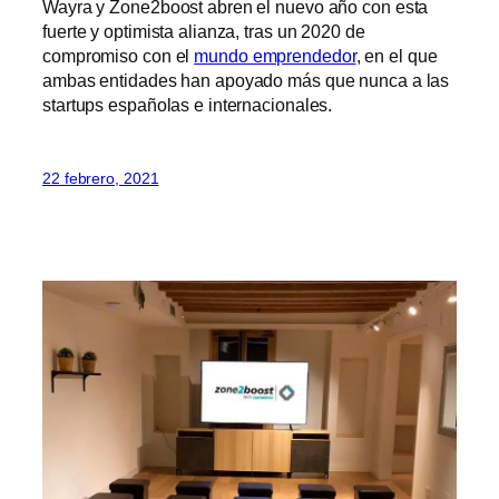
Wayra y Zone2boost abren el nuevo año con esta
fuerte y optimista alianza, tras un 2020 de
compromiso con el
mundo emprendedor
, en el que
ambas entidades han apoyado más que nunca a las
startups españolas e internacionales.
22 febrero, 2021