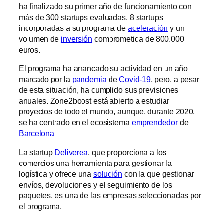
ha finalizado su primer año de funcionamiento con
más de 300 startups evaluadas, 8 startups
incorporadas a su programa de
aceleración
y un
volumen de
inversión
comprometida de 800.000
euros.
El programa ha arrancado su actividad en un año
marcado por la
pandemia
de
Covid-19
, pero, a pesar
de esta situación, ha cumplido sus previsiones
anuales. Zone2boost está abierto a estudiar
proyectos de todo el mundo, aunque, durante 2020,
se ha centrado en el ecosistema
emprendedor
de
Barcelona
.
La startup
Deliverea
, que proporciona a los
comercios una herramienta para gestionar la
logística y ofrece una
solución
con la que gestionar
envíos, devoluciones y el seguimiento de los
paquetes, es una de las empresas seleccionadas por
el programa.