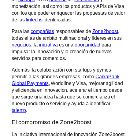
monetización, así como los productos y APIs de Visa
con los que poder enriquecer las propuestas de valor
de las
fintechs
identificadas.
Para las
compañías
responsables de
Zone2boost
,
todas ellas de ámbito multinacional y líderes en sus
negocios
, la
iniciativa
es una
oportunidad
para
impulsar la innovación y la creación de nuevos
servicios para comercios.
Además, la colaboración con startups y pymes
permite a las grandes empresas, como
CaixaBank
,
Global Payments
, Worldline y Visa, mejorar agilidad
y eficiencia en innovación, acelerar el tiempo desde
que surge una idea hasta que se comercializa el
nuevo producto o servicio y ayuda a identificar
talento
.
El compromiso de Zone2boost
La iniciativa internacional de innovación Zone2boost