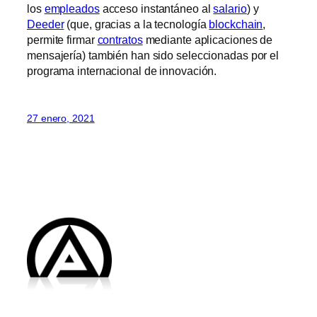
los
empleados
acceso instantáneo al
salario
) y
Deeder
(que, gracias a la tecnología
blockchain
,
permite firmar
contratos
mediante aplicaciones de
mensajería) también han sido seleccionadas por el
programa internacional de innovación.
27 enero, 2021