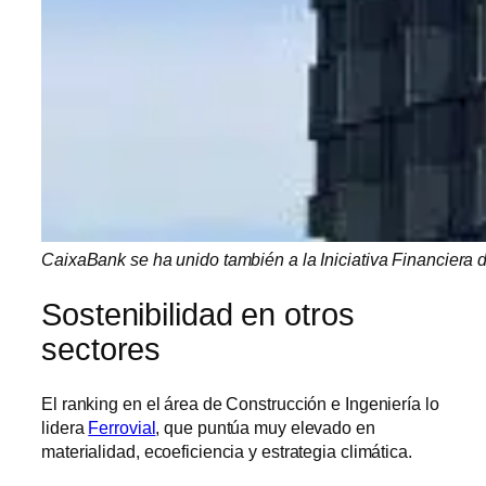
CaixaBank se ha unido también a la Iniciativa Financiera d
Sostenibilidad en otros
sectores
El ranking en el área de Construcción e Ingeniería lo
lidera
Ferrovial
, que puntúa muy elevado en
materialidad, ecoeficiencia y estrategia climática.