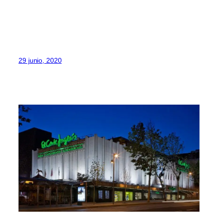
29 junio, 2020