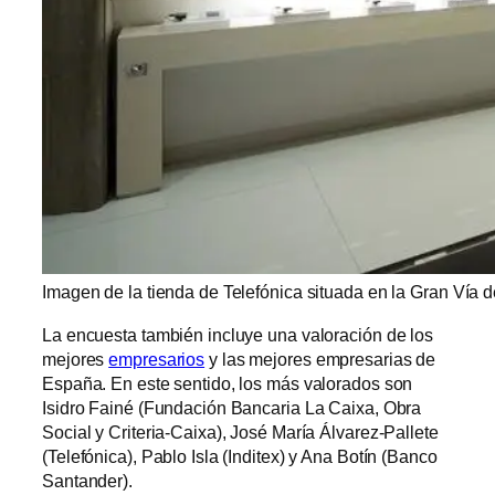
Imagen de la tienda de Telefónica situada en la Gran Vía d
La encuesta también incluye una valoración de los
mejores
empresarios
y las mejores empresarias de
España. En este sentido, los más valorados son
Isidro Fainé (Fundación Bancaria La Caixa, Obra
Social y Criteria-Caixa), José María Álvarez-Pallete
(Telefónica), Pablo Isla (Inditex) y Ana Botín (Banco
Santander).