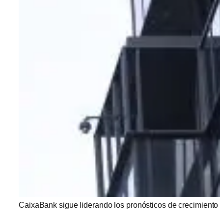
CaixaBank sigue liderando los pronósticos de crecimiento 