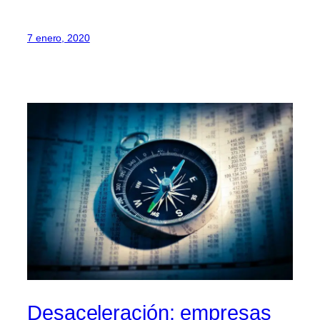
7 enero, 2020
Desaceleración: empresas