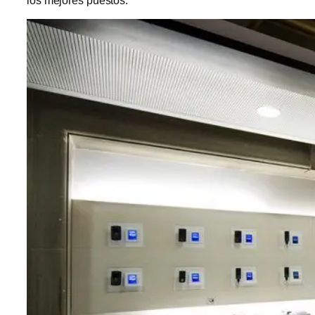
los mejores puestos.