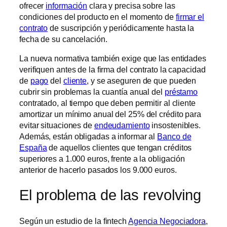
ofrecer
información
clara y precisa sobre las
condiciones del producto en el momento de
firmar el
contrato
de suscripción y periódicamente hasta la
fecha de su cancelación.
La nueva normativa también exige que las entidades
verifiquen antes de la firma del contrato la capacidad
de
pago
del
cliente
, y se aseguren de que pueden
cubrir sin problemas la cuantía anual del
préstamo
contratado, al tiempo que deben permitir al cliente
amortizar un mínimo anual del 25% del crédito para
evitar situaciones de
endeudamiento
insostenibles.
Además, están obligadas a informar al
Banco de
España
de aquellos clientes que tengan créditos
superiores a 1.000 euros, frente a la obligación
anterior de hacerlo pasados los 9.000 euros.
El problema de las revolving
Según un estudio de la fintech
Agencia Negociadora
,