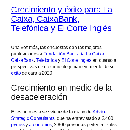
Crecimiento y éxito para La
Caixa, CaixaBank,
Telefónica y El Corte Inglés
Una vez más, las encuestas dan las mejores
puntuaciones a
Fundación Bancaria La Caixa
,
CaixaBank
,
Telefónica
y
El Corte Inglés
en cuanto a
perspectivas de crecimiento y mantenimiento de su
éxito
de cara a 2020.
Crecimiento en medio de la
desaceleración
El estudio esta vez viene de la mano de
Advice
Strategic Consultants
, que ha entrevistado a 2.400
pymes
y
autónomos
; 2.800 personas pertenecientes