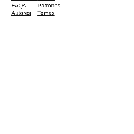
FAQs
Patrones
Autores
Temas