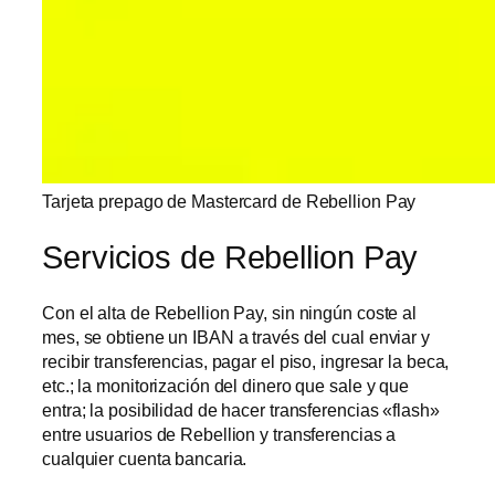
Tarjeta prepago de Mastercard de Rebellion Pay
Servicios de Rebellion Pay
Con el alta de Rebellion Pay, sin ningún coste al
mes, se obtiene un IBAN a través del cual enviar y
recibir transferencias, pagar el piso, ingresar la beca,
etc.; la monitorización del dinero que sale y que
entra; la posibilidad de hacer transferencias «flash»
entre usuarios de Rebellion y transferencias a
cualquier cuenta bancaria.