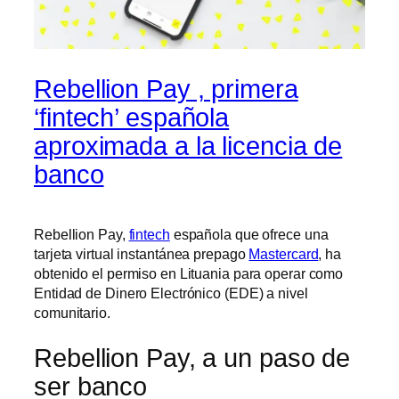
Rebellion Pay , primera
‘fintech’ española
aproximada a la licencia de
banco
Rebellion Pay,
fintech
española que ofrece una
tarjeta virtual instantánea prepago
Mastercard
, ha
obtenido el permiso en Lituania para operar como
Entidad de Dinero Electrónico (EDE) a nivel
comunitario.
Rebellion Pay, a un paso de
ser banco