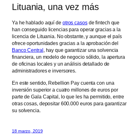
Lituania, una vez más
Ya he hablado aquí de
otros casos
de fintech que
han conseguido licencias para operar gracias a la
licencia de Lituania. No obstante, y aunque el país
ofrece oportunidades gracias a la aprobación del
Banco Central
, hay que garantizar una solvencia
financiera, un modelo de negocio sólido, la apertura
de oficinas locales y un análisis detallado de
administradores e inversores.
En este sentido, Rebellion Pay cuenta con una
inversión superior a cuatro millones de euros por
parte de Gala Capital, lo que les ha permitido, entre
otras cosas, depositar 600.000 euros para garantizar
su solvencia.
18 marzo, 2019