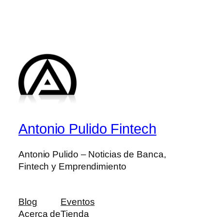
Antonio Pulido Fintech
Antonio Pulido – Noticias de Banca,
Fintech y Emprendimiento
Blog
Eventos
Acerca de
Tienda