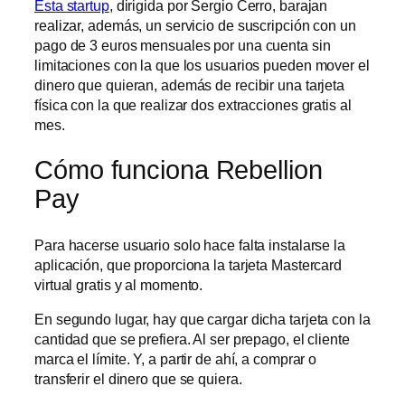
Esta startup
, dirigida por Sergio Cerro, barajan
realizar, además, un servicio de suscripción con un
pago de 3 euros mensuales por una cuenta sin
limitaciones con la que los usuarios pueden mover el
dinero que quieran, además de recibir una tarjeta
física con la que realizar dos extracciones gratis al
mes.
Cómo funciona Rebellion
Pay
Para hacerse usuario solo hace falta instalarse la
aplicación, que proporciona la tarjeta Mastercard
virtual gratis y al momento.
En segundo lugar, hay que cargar dicha tarjeta con la
cantidad que se prefiera. Al ser prepago, el cliente
marca el límite. Y, a partir de ahí, a comprar o
transferir el dinero que se quiera.