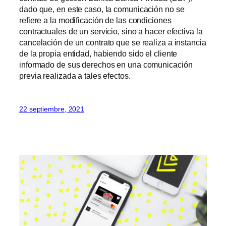
dado que, en este caso, la comunicación no se
refiere a la modificación de las condiciones
contractuales de un servicio, sino a hacer efectiva la
cancelación de un contrato que se realiza a instancia
de la propia entidad, habiendo sido el cliente
informado de sus derechos en una comunicación
previa realizada a tales efectos.
22 septiembre, 2021