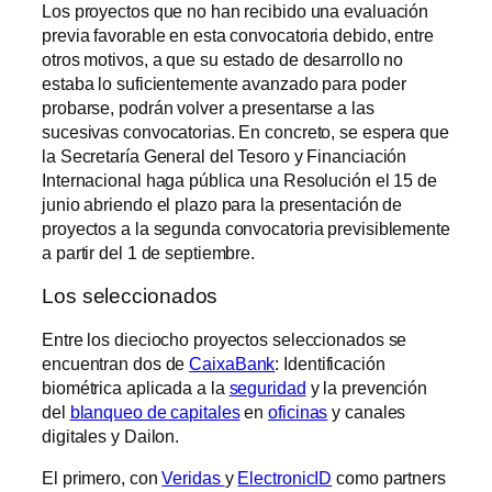
Los proyectos que no han recibido una evaluación
previa favorable en esta convocatoria debido, entre
otros motivos, a que su estado de desarrollo no
estaba lo suficientemente avanzado para poder
probarse, podrán volver a presentarse a las
sucesivas convocatorias. En concreto, se espera que
la Secretaría General del Tesoro y Financiación
Internacional haga pública una Resolución el 15 de
junio abriendo el plazo para la presentación de
proyectos a la segunda convocatoria previsiblemente
a partir del 1 de septiembre.
Los seleccionados
Entre los dieciocho proyectos seleccionados se
encuentran dos de
CaixaBank
: Identificación
biométrica aplicada a la
seguridad
y la prevención
del
blanqueo de capitales
en
oficinas
y canales
digitales y Dailon.
El primero, con
Veridas
y
ElectronicID
como partners