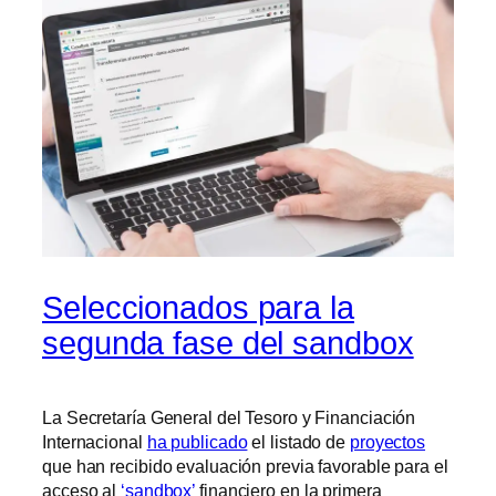
Seleccionados para la
segunda fase del sandbox
La Secretaría General del Tesoro y Financiación
Internacional
ha publicado
el listado de
proyectos
que han recibido evaluación previa favorable para el
acceso al
‘sandbox’
financiero en la primera