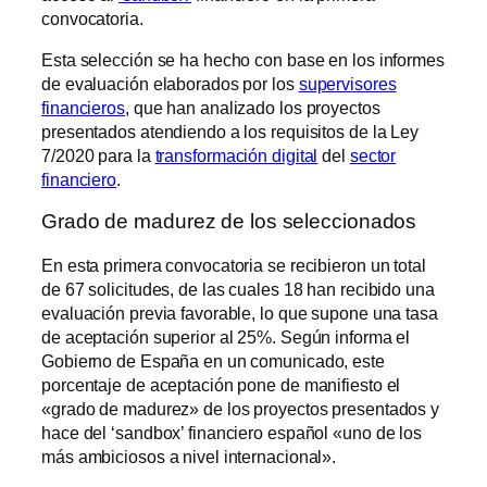
convocatoria.
Esta selección se ha hecho con base en los informes
de evaluación elaborados por los
supervisores
financieros
, que han analizado los proyectos
presentados atendiendo a los requisitos de la Ley
7/2020 para la
transformación digital
del
sector
financiero
.
Grado de madurez de los seleccionados
En esta primera convocatoria se recibieron un total
de 67 solicitudes, de las cuales 18 han recibido una
evaluación previa favorable, lo que supone una tasa
de aceptación superior al 25%. Según informa el
Gobierno de España en un comunicado, este
porcentaje de aceptación pone de manifiesto el
«grado de madurez» de los proyectos presentados y
hace del ‘sandbox’ financiero español «uno de los
más ambiciosos a nivel internacional».