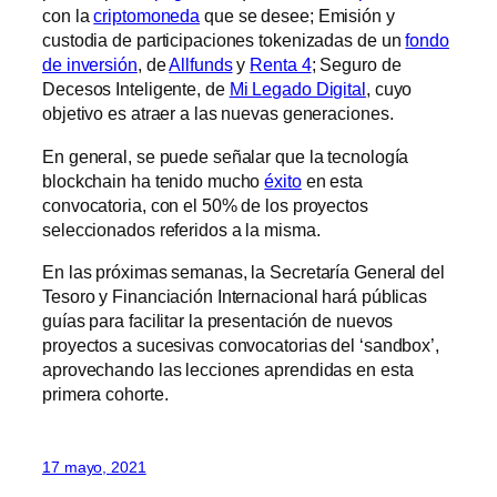
con la
criptomoneda
que se desee; Emisión y
custodia de participaciones tokenizadas de un
fondo
de inversión
, de
Allfunds
y
Renta 4
; Seguro de
Decesos Inteligente, de
Mi Legado Digital
, cuyo
objetivo es atraer a las nuevas generaciones.
En general, se puede señalar que la tecnología
blockchain ha tenido mucho
éxito
en esta
convocatoria, con el 50% de los proyectos
seleccionados referidos a la misma.
En las próximas semanas, la Secretaría General del
Tesoro y Financiación Internacional hará públicas
guías para facilitar la presentación de nuevos
proyectos a sucesivas convocatorias del ‘sandbox’,
aprovechando las lecciones aprendidas en esta
primera cohorte.
17 mayo, 2021