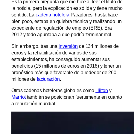
Es la primera pregunta que me hice al leer el título de
la noticia, pero la explicación es sólida y tiene mucho
sentido. La
cadena hotelera
Paradores, hasta hace
bien poco, estaba en quiebra técnica y realizando un
expediente de regulación de empleo (ERE). Era
2012 y todo apuntaba a que podría terminar mal.
Sin embargo, tras una
inversión
de 134 millones de
euros y la rehabilitación de varios de sus
establecimientos, ha conseguido aumentar sus
beneficios (15 millones de euros en 2018) y tener un
pronóstico más que favorable de alrededor de 260
millones de
facturación
.
Otras cadenas hoteleras globales como
Hilton
y
Marriot
también se posicionan fuertemente en cuanto
a reputación mundial.