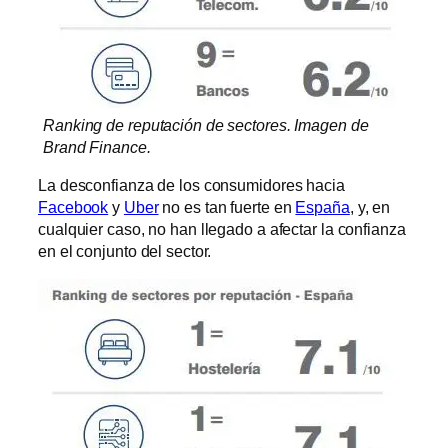
Ranking de reputación de sectores. Imagen de
Brand Finance.
La desconfianza de los consumidores hacia
Facebook
y
Uber
no es tan fuerte en
España
, y, en
cualquier caso, no han llegado a afectar la confianza
en el conjunto del sector.