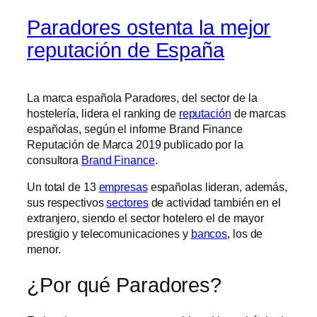
Paradores ostenta la mejor
reputación de España
La marca española Paradores, del sector de la
hostelería, lidera el ranking de
reputación
de marcas
españolas, según el informe Brand Finance
Reputación de Marca 2019 publicado por la
consultora
Brand Finance
.
Un total de 13
empresas
españolas lideran, además,
sus respectivos
sectores
de actividad también en el
extranjero, siendo el sector hotelero el de mayor
prestigio y telecomunicaciones y
bancos
, los de
menor.
¿Por qué Paradores?