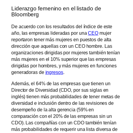
Liderazgo femenino en el listado de
Bloomberg
De acuerdo con los resultados del índice de este
año, las empresas lideradas por una
CEO
mujer
reportaron tener más mujeres en puestos de alta
dirección que aquellas con un CEO hombre. Las
organizaciones dirigidas por mujeres también tenían
más mujeres en el 10% superior que las empresas
dirigidas por hombres, y más mujeres en funciones
generadoras de
ingresos
.
Además, el 64% de las empresas que tienen un
Director de Diversidad (CDO, por sus siglas en
inglés) tienen más probabilidades de tener metas de
diversidad e inclusión dentro de las revisiones de
desempeño de la alta gerencia (59% en
comparación con el 20% de las empresas sin un
CDO). Las compañías con un CDO también tenían
más probabilidades de requerir una lista diversa de