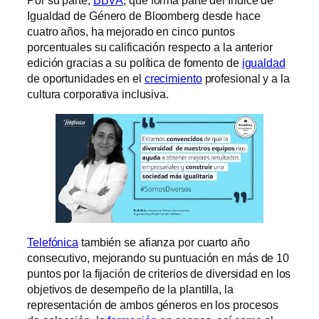
Por su parte,
BBVA
, que forma parte del Índice de
Igualdad de Género de Bloomberg desde hace
cuatro años, ha mejorado en cinco puntos
porcentuales su calificación respecto a la anterior
edición gracias a su política de fomento de
igualdad
de oportunidades en el
crecimiento
profesional y a la
cultura corporativa inclusiva.
Telefónica
también se afianza por cuarto año
consecutivo, mejorando su puntuación en más de 10
puntos por la fijación de criterios de diversidad en los
objetivos de desempeño de la plantilla, la
representación de ambos géneros en los procesos