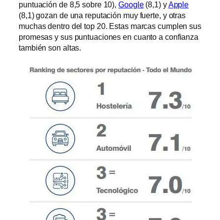
puntuación de 8,5 sobre 10),
Google
(8,1) y
Apple
(8,1) gozan de una reputación muy fuerte, y otras
muchas dentro del top 20. Estas marcas cumplen sus
promesas y sus puntuaciones en cuanto a confianza
también son altas.