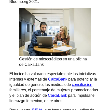
Bloomberg 2021.
Gestión de microcréditos en una oficina
de CaixaBank
El índice ha valorado especialmente las iniciativas
internas y externas de
CaixaBank
para potenciar la
igualdad de género, las medidas de
conciliación
familiares, el porcentaje de mujeres promocionadas
y el plan de acción de
CaixaBank
para impulsar el
liderazgo femenino, entre otros.