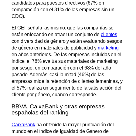
candidatos para puestos directivos (67% en
comparación con el 31% de las empresas sin un
CDO).
El GEI señala, asimismo, que las compañías se
están enfocando en atraer un conjunto de
clientes
con diversidad de género y están evaluando sesgos
de género en materiales de publicidad y
marketing
en años anteriores. De las empresas incluidas en el
índice, el 78% evalúa sus materiales de marketing
por sesgo, en comparación con el 68% del año
pasado. Además, casi la mitad (46%) de las
empresas mide la retención de clientes femeninas, y
el 57% realiza un seguimiento de la satisfacción del
cliente por género, cuando corresponde.
BBVA, CaixaBank y otras empresas
españolas del ranking
CaixaBank
ha obtenido la mayor puntuación del
mundo en el índice de Igualdad de Género de