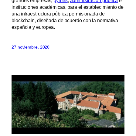
grandes empresas,
pymes
,
administración pública
e
instituciones académicas, para el establecimiento de
una infraestructura pública permisionada de
blockchain, diseñada de acuerdo con la normativa
española y europea.
27 noviembre, 2020