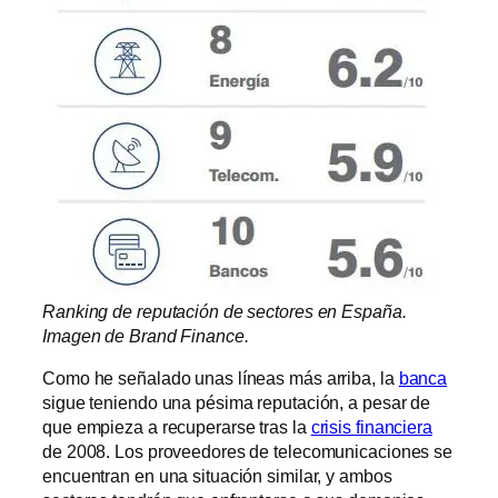
Ranking de reputación de sectores en España.
Imagen de Brand Finance.
Como he señalado unas líneas más arriba, la
banca
sigue teniendo una pésima reputación, a pesar de
que empieza a recuperarse tras la
crisis financiera
de 2008. Los proveedores de telecomunicaciones se
encuentran en una situación similar, y ambos