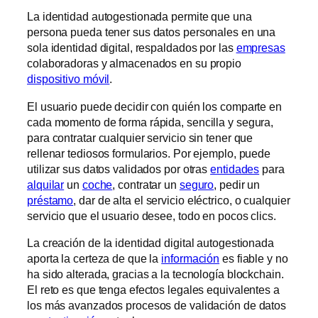
La identidad autogestionada permite que una
persona pueda tener sus datos personales en una
sola identidad digital, respaldados por las
empresas
colaboradoras y almacenados en su propio
dispositivo móvil
.
El usuario puede decidir con quién los comparte en
cada momento de forma rápida, sencilla y segura,
para contratar cualquier servicio sin tener que
rellenar tediosos formularios. Por ejemplo, puede
utilizar sus datos validados por otras
entidades
para
alquilar
un
coche
, contratar un
seguro
, pedir un
préstamo
, dar de alta el servicio eléctrico, o cualquier
servicio que el usuario desee, todo en pocos clics.
La creación de la identidad digital autogestionada
aporta la certeza de que la
información
es fiable y no
ha sido alterada, gracias a la tecnología blockchain.
El reto es que tenga efectos legales equivalentes a
los más avanzados procesos de validación de datos