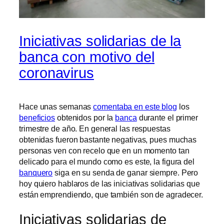
Iniciativas solidarias de la
banca con motivo del
coronavirus
Hace unas semanas
comentaba en este blog
los
beneficios
obtenidos por la
banca
durante el primer
trimestre de año. En general las respuestas
obtenidas fueron bastante negativas, pues muchas
personas ven con recelo que en un momento tan
delicado para el mundo como es este, la figura del
banquero
siga en su senda de ganar siempre. Pero
hoy quiero hablaros de las iniciativas solidarias que
están emprendiendo, que también son de agradecer.
Iniciativas solidarias de