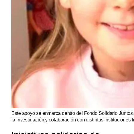
Este apoyo se enmarca dentro del Fondo Solidario Juntos, 
la investigación y colaboración con distintas instituciones f