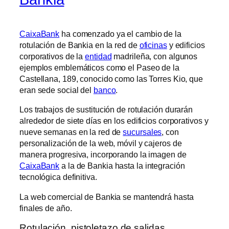
CaixaBank
ha comenzado ya el cambio de la
rotulación de Bankia en la red de
oficinas
y edificios
corporativos de la
entidad
madrileña, con algunos
ejemplos emblemáticos como el Paseo de la
Castellana, 189, conocido como las Torres Kio, que
eran sede social del
banco
.
Los trabajos de sustitución de rotulación durarán
alrededor de siete días en los edificios corporativos y
nueve semanas en la red de
sucursales
, con
personalización de la web, móvil y cajeros de
manera progresiva, incorporando la imagen de
CaixaBank
a la de Bankia hasta la integración
tecnológica definitiva.
La web comercial de Bankia se mantendrá hasta
finales de año.
Rotulación, pistoletazo de salidas