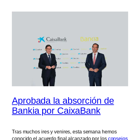
Aprobada la absorción de
Bankia por CaixaBank
Tras muchos ires y venires, esta semana hemos
conocido el acuerdo final alcanzado por los
consejos