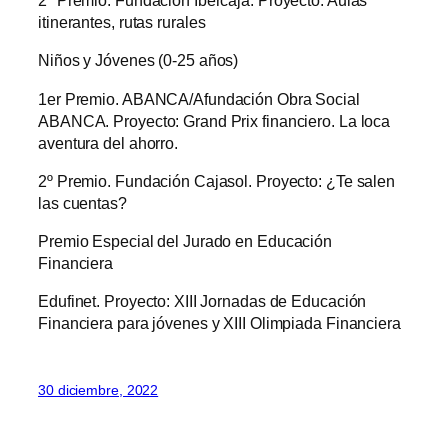
2º Premio. Fundación Ibercaja. Proyecto: Aulas
itinerantes, rutas rurales
Niños y Jóvenes (0-25 años)
1er Premio. ABANCA/Afundación Obra Social
ABANCA. Proyecto: Grand Prix financiero. La loca
aventura del ahorro.
2º Premio. Fundación Cajasol. Proyecto: ¿Te salen
las cuentas?
Premio Especial del Jurado en Educación
Financiera
Edufinet. Proyecto: XIII Jornadas de Educación
Financiera para jóvenes y XIII Olimpiada Financiera
30 diciembre, 2022