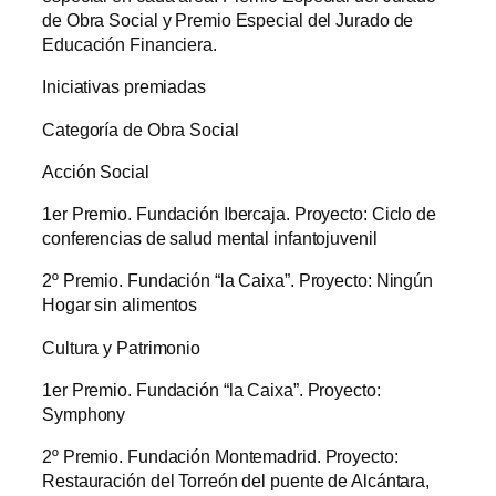
de Obra Social y Premio Especial del Jurado de
Educación Financiera.
Iniciativas premiadas
Categoría de Obra Social
Acción Social
1er Premio. Fundación Ibercaja. Proyecto: Ciclo de
conferencias de salud mental infantojuvenil
2º Premio. Fundación “la Caixa”. Proyecto: Ningún
Hogar sin alimentos
Cultura y Patrimonio
1er Premio. Fundación “la Caixa”. Proyecto:
Symphony
2º Premio. Fundación Montemadrid. Proyecto:
Restauración del Torreón del puente de Alcántara,