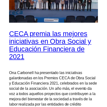
CECA premia las mejores
iniciativas en Obra Social y
Educación Financiera de
2021
Ona Carbonell ha presentado las iniciativas
galardonadas en los Premios CECA de Obra Social
y Educación Financiera 2021, celebrados en la sede
social de la asociación. Un año más, el evento da
voz a todos aquellos proyectos que contribuyen a la
mejora del bienestar de la sociedad a través de la
labor realizada por las entidades de crédito