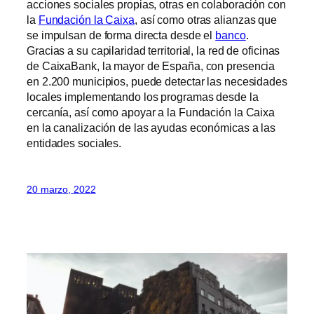
acciones sociales propias, otras en colaboración con
la
Fundación la Caixa
, así como otras alianzas que
se impulsan de forma directa desde el
banco
.
Gracias a su capilaridad territorial, la red de oficinas
de CaixaBank, la mayor de España, con presencia
en 2.200 municipios, puede detectar las necesidades
locales implementando los programas desde la
cercanía, así como apoyar a la Fundación la Caixa
en la canalización de las ayudas económicas a las
entidades sociales.
20 marzo, 2022