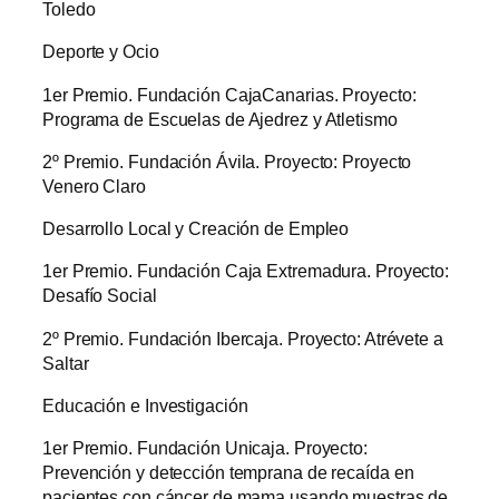
Toledo
Deporte y Ocio
1er Premio. Fundación CajaCanarias. Proyecto:
Programa de Escuelas de Ajedrez y Atletismo
2º Premio. Fundación Ávila. Proyecto: Proyecto
Venero Claro
Desarrollo Local y Creación de Empleo
1er Premio. Fundación Caja Extremadura. Proyecto:
Desafío Social
2º Premio. Fundación Ibercaja. Proyecto: Atrévete a
Saltar
Educación e Investigación
1er Premio. Fundación Unicaja. Proyecto:
Prevención y detección temprana de recaída en
pacientes con cáncer de mama usando muestras de