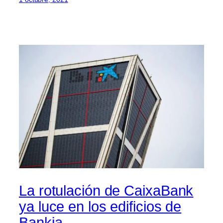
La rotulación de CaixaBank
ya luce en los edificios de
Bankia