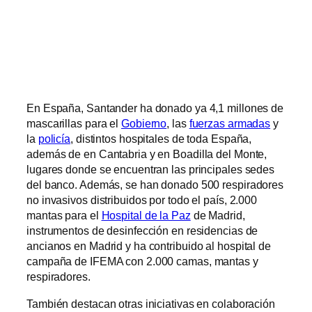
En España, Santander ha donado ya 4,1 millones de
mascarillas para el
Gobierno
, las
fuerzas armadas
y
la
policía
, distintos hospitales de toda España,
además de en Cantabria y en Boadilla del Monte,
lugares donde se encuentran las principales sedes
del banco. Además, se han donado 500 respiradores
no invasivos distribuidos por todo el país, 2.000
mantas para el
Hospital de la Paz
de Madrid,
instrumentos de desinfección en residencias de
ancianos en Madrid y ha contribuido al hospital de
campaña de IFEMA con 2.000 camas, mantas y
respiradores.
También destacan otras iniciativas en colaboración