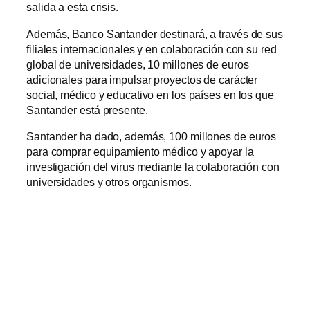
salida a esta crisis.
Además, Banco Santander destinará, a través de sus
filiales internacionales y en colaboración con su red
global de universidades, 10 millones de euros
adicionales para impulsar proyectos de carácter
social, médico y educativo en los países en los que
Santander está presente.
Santander ha dado, además, 100 millones de euros
para comprar equipamiento médico y apoyar la
investigación del virus mediante la colaboración con
universidades y otros organismos.