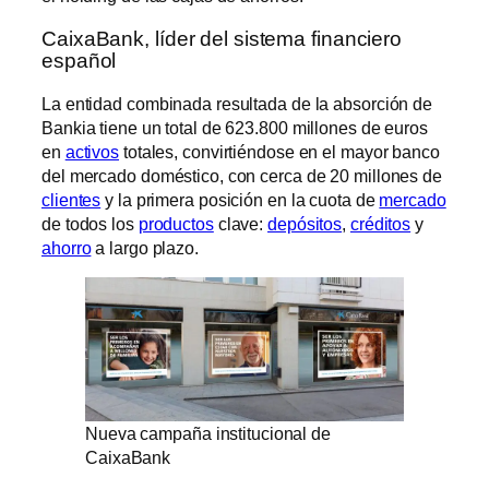
CaixaBank, líder del sistema financiero
español
La entidad combinada resultada de la absorción de
Bankia tiene un total de 623.800 millones de euros
en
activos
totales, convirtiéndose en el mayor banco
del mercado doméstico, con cerca de 20 millones de
clientes
y la primera posición en la cuota de
mercado
de todos los
productos
clave:
depósitos
,
créditos
y
ahorro
a largo plazo.
Nueva campaña institucional de
CaixaBank