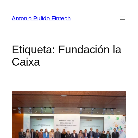
Antonio Pulido Fintech
Etiqueta:
Fundación la
Caixa