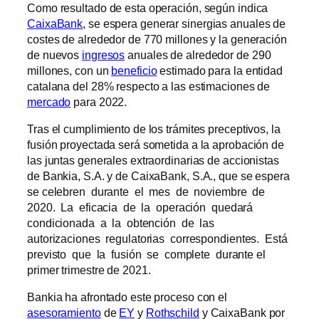
Como resultado de esta operación, según indica
CaixaBank
, se espera generar sinergias anuales de
costes de alrededor de 770 millones y la generación
de nuevos
ingresos
anuales de alrededor de 290
millones, con un
beneficio
estimado para la entidad
catalana del 28% respecto a las estimaciones de
mercado
para 2022.
Tras el cumplimiento de los trámites preceptivos, la
fusión proyectada será sometida a la aprobación de
las juntas generales extraordinarias de accionistas
de Bankia, S.A. y de CaixaBank, S.A., que se espera
se celebren durante el mes de noviembre de
2020. La eficacia de la operación quedará
condicionada a la obtención de las
autorizaciones regulatorias correspondientes. Está
previsto que la fusión se complete durante el
primer trimestre de 2021.
Bankia ha afrontado este proceso con el
asesoramiento
de
EY
y
Rothschild
y CaixaBank por