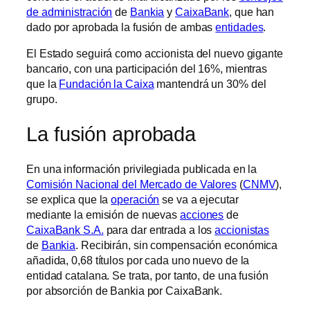
de administración
de
Bankia
y
CaixaBank
, que han
dado por aprobada la fusión de ambas
entidades
.
El Estado seguirá como accionista del nuevo gigante
bancario, con una participación del 16%, mientras
que la
Fundación la Caixa
mantendrá un 30% del
grupo.
La fusión aprobada
En una información privilegiada publicada en la
Comisión Nacional del Mercado de Valores
(
CNMV
),
se explica que la
operación
se va a ejecutar
mediante la emisión de nuevas
acciones
de
CaixaBank S.A.
para dar entrada a los
accionistas
de
Bankia
. Recibirán, sin compensación económica
añadida, 0,68 títulos por cada uno nuevo de la
entidad catalana. Se trata, por tanto, de una fusión
por absorción de Bankia por CaixaBank.