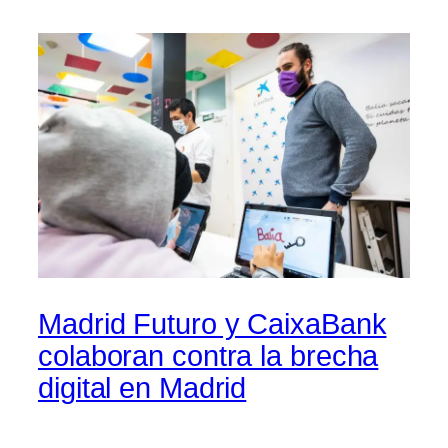
Madrid Futuro y CaixaBank
colaboran contra la brecha
digital en Madrid