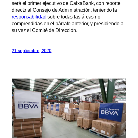
será el primer ejecutivo de CaixaBank, con reporte
directo al Consejo de Administración, teniendo la
responsabilidad
sobre todas las áreas no
comprendidas en el párrafo anterior, y presidiendo a
su vez el Comité de Dirección.
21 septiembre, 2020