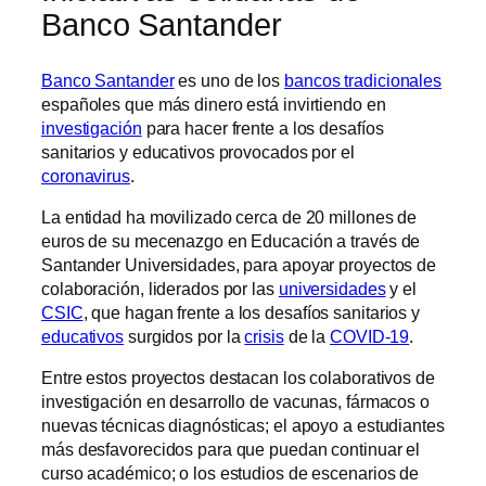
Banco Santander
Banco Santander
es uno de los
bancos tradicionales
españoles que más dinero está invirtiendo en
investigación
para hacer frente a los desafíos
sanitarios y educativos provocados por el
coronavirus
.
La entidad ha movilizado cerca de 20 millones de
euros de su mecenazgo en Educación a través de
Santander Universidades, para apoyar proyectos de
colaboración, liderados por las
universidades
y el
CSIC
, que hagan frente a los desafíos sanitarios y
educativos
surgidos por la
crisis
de la
COVID-19
.
Entre estos proyectos destacan los colaborativos de
investigación en desarrollo de vacunas, fármacos o
nuevas técnicas diagnósticas; el apoyo a estudiantes
más desfavorecidos para que puedan continuar el
curso académico; o los estudios de escenarios de