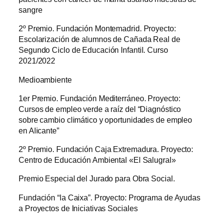
sangre
2º Premio. Fundación Montemadrid. Proyecto:
Escolarización de alumnos de Cañada Real de
Segundo Ciclo de Educación Infantil. Curso
2021/2022
Medioambiente
1er Premio. Fundación Mediterráneo. Proyecto:
Cursos de empleo verde a raíz del “Diagnóstico
sobre cambio climático y oportunidades de empleo
en Alicante”
2º Premio. Fundación Caja Extremadura. Proyecto:
Centro de Educación Ambiental «El Salugral»
Premio Especial del Jurado para Obra Social.
Fundación “la Caixa”. Proyecto: Programa de Ayudas
a Proyectos de Iniciativas Sociales