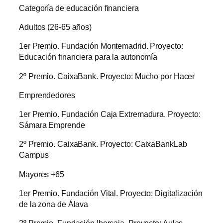
Categoría de educación financiera
Adultos (26-65 años)
1er Premio. Fundación Montemadrid. Proyecto:
Educación financiera para la autonomía
2º Premio. CaixaBank. Proyecto: Mucho por Hacer
Emprendedores
1er Premio. Fundación Caja Extremadura. Proyecto:
Sámara Emprende
2º Premio. CaixaBank. Proyecto: CaixaBankLab
Campus
Mayores +65
1er Premio. Fundación Vital. Proyecto: Digitalización
de la zona de Álava