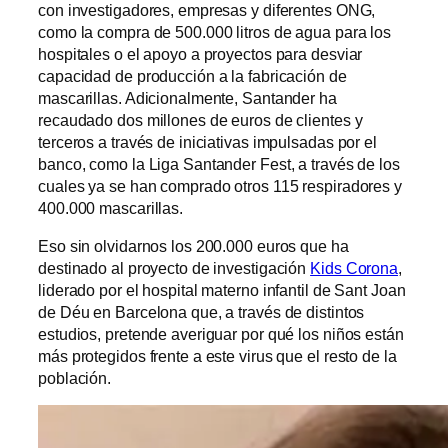
con investigadores, empresas y diferentes ONG,
como la compra de 500.000 litros de agua para los
hospitales o el apoyo a proyectos para desviar
capacidad de producción a la fabricación de
mascarillas. Adicionalmente, Santander ha
recaudado dos millones de euros de clientes y
terceros a través de iniciativas impulsadas por el
banco, como la Liga Santander Fest, a través de los
cuales ya se han comprado otros 115 respiradores y
400.000 mascarillas.
Eso sin olvidarnos los 200.000 euros que ha
destinado al proyecto de investigación
Kids Corona
,
liderado por el hospital materno infantil de Sant Joan
de Déu en Barcelona que, a través de distintos
estudios, pretende averiguar por qué los niños están
más protegidos frente a este virus que el resto de la
población.