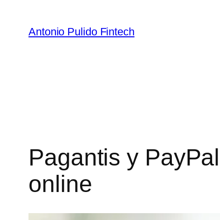
Antonio Pulido Fintech
Pagantis y PayPal
online