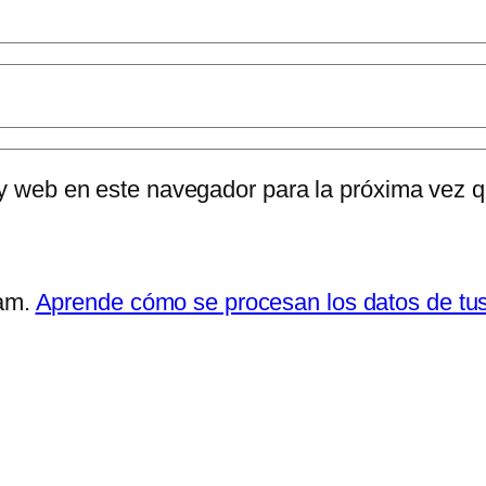
 y web en este navegador para la próxima vez 
pam.
Aprende cómo se procesan los datos de tu