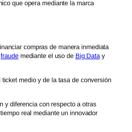
nico que opera mediante la marca
financiar compras de manera inmediata
e
fraude
mediante el uso de
Big Data
y
ticket medio y de la tasa de conversión
ón y diferencia con respecto a otras
 tiempo real mediante un innovador