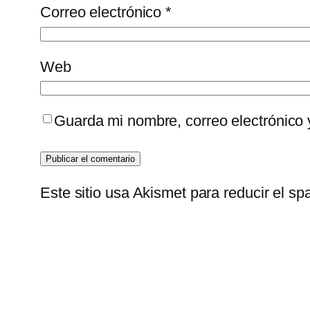
Correo electrónico
*
Web
Guarda mi nombre, correo electrónico
Este sitio usa Akismet para reducir el s