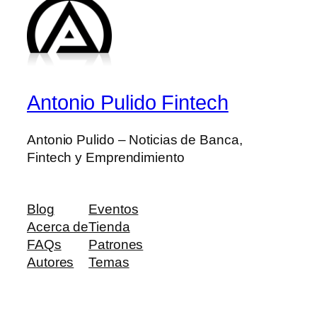
Antonio Pulido Fintech
Antonio Pulido – Noticias de Banca,
Fintech y Emprendimiento
Blog
Eventos
Acerca de
Tienda
FAQs
Patrones
Autores
Temas