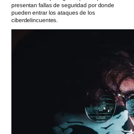
presentan fallas de seguridad por donde
pueden entrar los ataques de los
ciberdelincuentes.