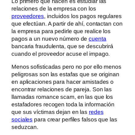
Lo primero que hacen es estudiar las
relaciones de la empresa con los
proveedores
, incluidos los pagos regulares
que efectúan. A partir de ahí, contactan con
la empresa para pedirle que realice los
pagos a un nuevo número de
cuenta
bancaria fraudulenta, que se descubrirá
cuando el proveedor acuse el impago.
Menos sofisticadas pero no por ello menos
peligrosas son las estafas que se originan
en aplicaciones para hacer amistades o
encontrar relaciones de pareja. Son las
llamadas romance scam, en las que los
estafadores recogen toda la información
que sus víctimas dejan en las
redes
sociales
para crear perfiles falsos que las
seduzcan.