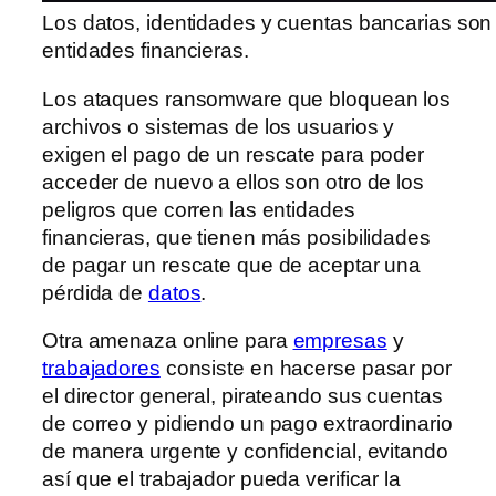
Los datos, identidades y cuentas bancarias son 
entidades financieras.
Los ataques ransomware que bloquean los
archivos o sistemas de los usuarios y
exigen el pago de un rescate para poder
acceder de nuevo a ellos son otro de los
peligros que corren las entidades
financieras, que tienen más posibilidades
de pagar un rescate que de aceptar una
pérdida de
datos
.
Otra amenaza online para
empresas
y
trabajadores
consiste en hacerse pasar por
el director general, pirateando sus cuentas
de correo y pidiendo un pago extraordinario
de manera urgente y confidencial, evitando
así que el trabajador pueda verificar la