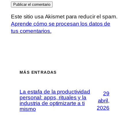
Este sitio usa Akismet para reducir el spam.
Aprende cómo se procesan los datos de
tus comentarios.
MÁS ENTRADAS
La estafa de la productividad
29
personal: apps, rituales y la
abril,
industria de optimizarte a ti
2026
mismo