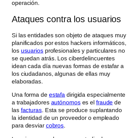
operación.
Ataques contra los usuarios
Si las entidades son objeto de ataques muy
planificados por estos hackers informáticos,
los
usuarios
profesionales y particulares no
se quedan atrás. Los ciberdelincuentes
idean cada día nuevas formas de estafar a
los ciudadanos, algunas de ellas muy
elaboradas.
Una forma de
estafa
dirigida especialmente
a trabajadores
autónomos
es el
fraude
de
las
facturas
. Esta se produce suplantando
la identidad de un proveedor o empleado
para desviar
cobros
.