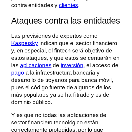
contra entidades y
clientes
.
Ataques contra las entidades
Las previsiones de expertos como
Kaspersky
indican que el sector financiero
y, en especial, el fintech será objetivo de
estos ataques, y que estos se centrarán en
las
aplicaciones
de
inversión
, el acceso de
pago
a la infraestructura bancaria y
desarrollo de troyanos para banca móvil,
pues el código fuente de algunos de los
más populares ya se ha filtrado y es de
dominio público.
Y es que no todas las aplicaciones del
sector financiero tecnológico están
correctamente protegidas, por lo que