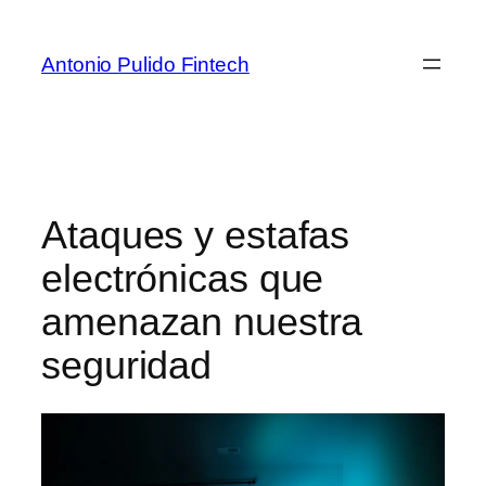
Antonio Pulido Fintech
Ataques y estafas
electrónicas que
amenazan nuestra
seguridad