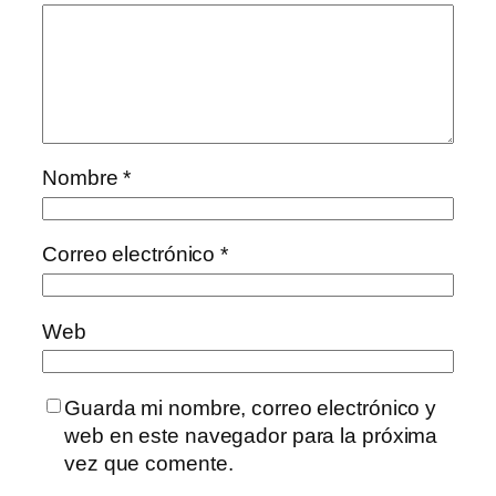
Nombre
*
Correo electrónico
*
Web
Guarda mi nombre, correo electrónico y
web en este navegador para la próxima
vez que comente.