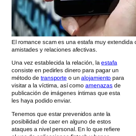
El romance scam es una estafa muy extendida cu
amistades y relaciones afectivas.
Una vez establecida la relación, la
estafa
consiste en pedirles dinero para pagar un
método de
transporte
o un
alojamiento
para
visitar a la víctima, así como
amenazas
de
publicación de imágenes íntimas que esta
les haya podido enviar.
Tenemos que estar prevenidos ante la
posibilidad de caer en alguno de estos
ataques a nivel personal. En lo que refiere