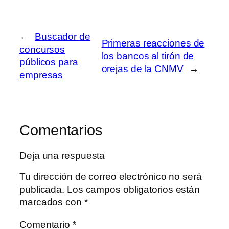
←
Buscador de
Primeras reacciones de
concursos
los bancos al tirón de
públicos para
orejas de la CNMV
→
empresas
Comentarios
Deja una respuesta
Tu dirección de correo electrónico no será
publicada.
Los campos obligatorios están
marcados con
*
Comentario
*