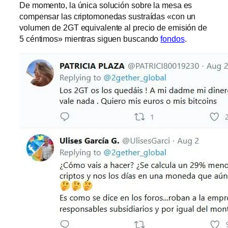
De momento, la única solución sobre la mesa es
compensar las criptomonedas sustraídas «con un
volumen de 2GT equivalente al precio de emisión de
5 céntimos» mientras siguen buscando
fondos
.