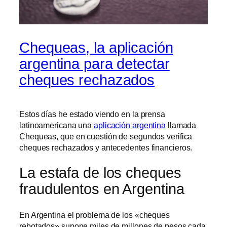
Chequeas, la aplicación
argentina para detectar
cheques rechazados
Estos días he estado viendo en la prensa
latinoamericana una
aplicación argentina
llamada
Chequeas, que en cuestión de segundos verifica
cheques rechazados y antecedentes financieros.
La estafa de los cheques
fraudulentos en Argentina
En Argentina el problema de los «cheques
rebotados» supone miles de millones de pesos cada