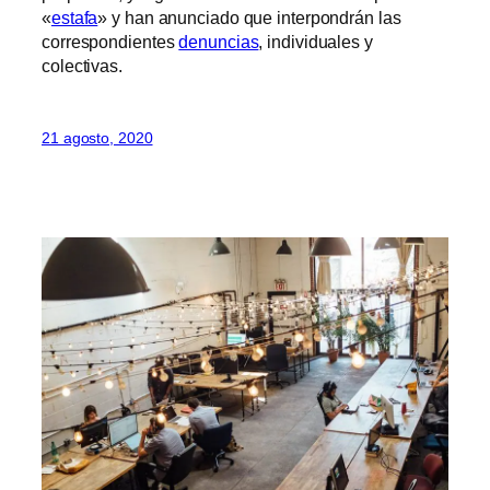
«
estafa
» y han anunciado que interpondrán las
correspondientes
denuncias
, individuales y
colectivas.
21 agosto, 2020