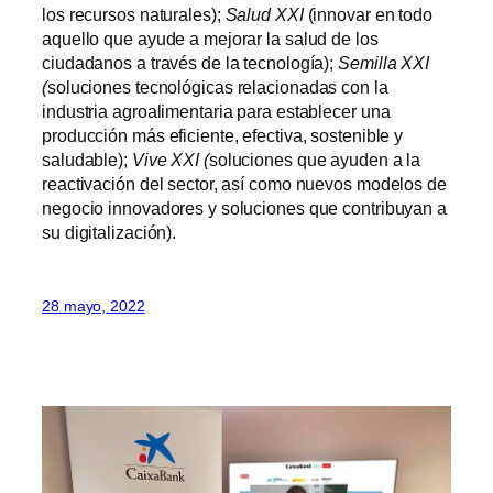
los recursos naturales);
Salud XXI
(innovar en todo
aquello que ayude a mejorar la salud de los
ciudadanos a través de la tecnología);
Semilla XXI
(
soluciones tecnológicas relacionadas con la
industria agroalimentaria para establecer una
producción más eficiente, efectiva, sostenible y
saludable);
Vive XXI (
soluciones que ayuden a la
reactivación del sector, así como nuevos modelos de
negocio innovadores y soluciones que contribuyan a
su digitalización).
28 mayo, 2022