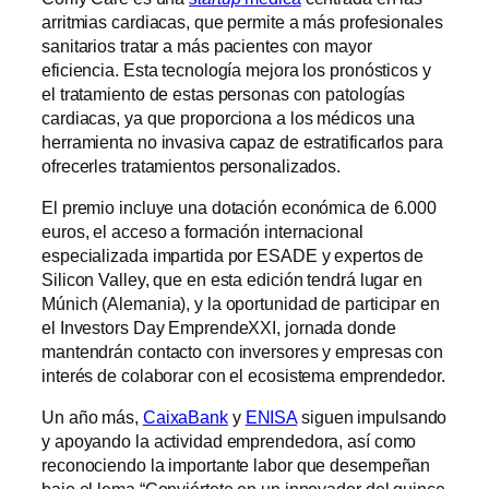
arritmias cardiacas, que permite a más profesionales
sanitarios tratar a más pacientes con mayor
eficiencia. Esta tecnología mejora los pronósticos y
el tratamiento de estas personas con patologías
cardiacas, ya que proporciona a los médicos una
herramienta no invasiva capaz de estratificarlos para
ofrecerles tratamientos personalizados.
El premio incluye una dotación económica de 6.000
euros, el acceso a formación internacional
especializada impartida por ESADE y expertos de
Silicon Valley, que en esta edición tendrá lugar en
Múnich (Alemania), y la oportunidad de participar en
el Investors Day EmprendeXXI, jornada donde
mantendrán contacto con inversores y empresas con
interés de colaborar con el ecosistema emprendedor.
Un año más,
CaixaBank
y
ENISA
siguen impulsando
y apoyando la actividad emprendedora, así como
reconociendo la importante labor que desempeñan