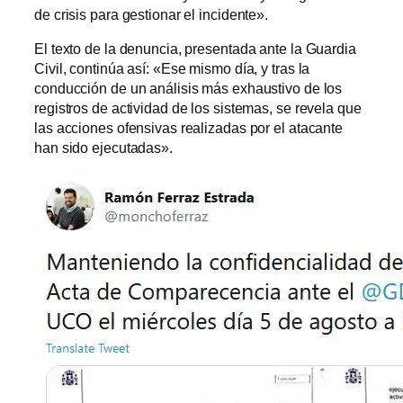
de crisis para gestionar el incidente».
El texto de la denuncia, presentada ante la Guardia
Civil, continúa así: «Ese mismo día, y tras la
conducción de un análisis más exhaustivo de los
registros de actividad de los sistemas, se revela que
las acciones ofensivas realizadas por el atacante
han sido ejecutadas».