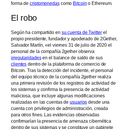
forma de
criptomonedas
como
Bitcoin
o Ethereum.
El robo
Según ha compartido en
su cuenta de Twitter
el
propio presidente, fundador y apoderado de 2Gether,
Salvador Martín, «el viernes 31 de julio de 2020 el
personal de la compañía 2gether observa
irregularidades
en el balance de saldo de sus
clientes
dentro de la plataforma de comercio de
Bitcoin. Tras la detección del incidente, el personal
del equipo técnico de la compañía 2gether realiza
una primera revisión de los registros de actividad de
los sistemas y confirma la presencia de actividad
maliciosa, que incluye algunas modificaciones
realizadas en las cuentas de
usuarios
desde una
cuenta con privilegios de administración, creada
para otros fines. Las evidencias observadas
confirmarían la presencia de amenaza cibernética
dentro de sus sistemas y se constituye un gabinete