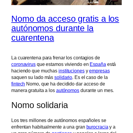
Nomo da acceso gratis a los
autónomos durante la
cuarentena
La cuarentena para frenar los contagios de
coronavirus
que estamos viviendo en
España
está
haciendo que muchas
instituciones
y
empresas
saquen su lado más
solidario
. Es el caso de la
fintech
Nomo, que ha decidido dar acceso de
manera gratuita a los
autónomos
durante un mes.
Nomo solidaria
Los tres millones de autónomos españoles se
enfrentan habitualmente a una gran
burocracia
y a