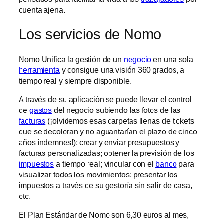
cuenta ajena.
Los servicios de Nomo
Nomo Unifica la gestión de un
negocio
en una sola
herramienta
y consigue una visión 360 grados, a
tiempo real y siempre disponible.
A través de su aplicación se puede llevar el control
de
gastos
del negocio subiendo las fotos de las
facturas
(¡olvidemos esas carpetas llenas de tickets
que se decoloran y no aguantarían el plazo de cinco
años indemnes!); crear y enviar presupuestos y
facturas personalizadas; obtener la previsión de los
impuestos
a tiempo real; vincular con el
banco
para
visualizar todos los movimientos; presentar los
impuestos a través de su gestoría sin salir de casa,
etc.
El Plan Estándar de Nomo son 6,30 euros al mes,