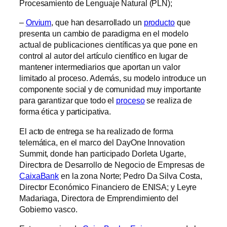
Procesamiento de Lenguaje Natural (PLN);
–
Orvium
, que han desarrollado un
producto
que
presenta un cambio de paradigma en el modelo
actual de publicaciones científicas ya que pone en
control al autor del artículo científico en lugar de
mantener intermediarios que aportan un valor
limitado al proceso. Además, su modelo introduce un
componente social y de comunidad muy importante
para garantizar que todo el
proceso
se realiza de
forma ética y participativa.
El acto de entrega se ha realizado de forma
telemática, en el marco del DayOne Innovation
Summit, donde han participado Dorleta Ugarte,
Directora de Desarrollo de Negocio de Empresas de
CaixaBank
en la zona Norte; Pedro Da Silva Costa,
Director Económico Financiero de ENISA; y Leyre
Madariaga, Directora de Emprendimiento del
Gobierno vasco.