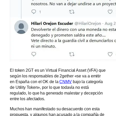
El token 2GT es un Virtual Financial Asset (VFA) que
según los responsables de 2gether «se va a emitir
en España con el OK de la
CNMV
bajo la categoría
de Utility Token», por lo que todavía no está
regulado, lo que ha generado malestar y decepción
entre los afectados.
Muchos han manifestado su desacuerdo con esta
propuesta, y algunos han acusado a la compañía de