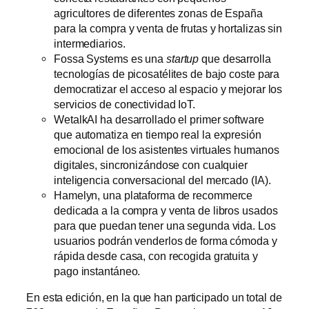
agricultores de diferentes zonas de España
para la compra y venta de frutas y hortalizas sin
intermediarios.
Fossa Systems es una
startup
que desarrolla
tecnologías de picosatélites de bajo coste para
democratizar el acceso al espacio y mejorar los
servicios de conectividad IoT.
WetalkAI ha desarrollado el primer software
que automatiza en tiempo real la expresión
emocional de los asistentes virtuales humanos
digitales, sincronizándose con cualquier
inteligencia conversacional del mercado (IA).
Hamelyn, una plataforma de recommerce
dedicada a la compra y venta de libros usados
para que puedan tener una segunda vida. Los
usuarios podrán venderlos de forma cómoda y
rápida desde casa, con recogida gratuita y
pago instantáneo.
En esta edición, en la que han participado un total de