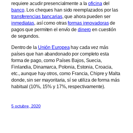
requiere acudir presencialmente a la
oficina
del
banco
. Los cheques han sido reemplazados por las
transferencias bancarias
, que ahora pueden ser
inmediatas
, así como otras
formas innovadoras
de
pagos que permiten el envío de
dinero
en cuestión
de segundos.
Dentro de la
Unión Europea
hay cada vez más
países que han abandonado por completo esta
forma de pago, como Países Bajos, Suecia,
Finlandia, Dinamarca, Polonia, Estonia, Croacia,
etc., aunque hay otros, como Francia, Chipre y Malta
donde, sin ser mayoritaria, sí se utiliza de forma más
habitual (10%, 15% y 17%, respectivamente).
5 octubre, 2020