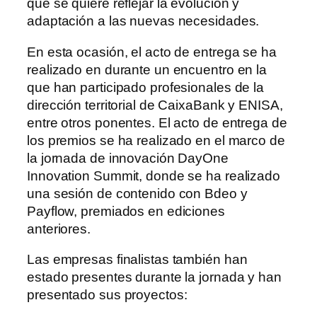
que se quiere reflejar la evolución y
adaptación a las nuevas necesidades.
En esta ocasión, el acto de entrega se ha
realizado en durante un encuentro en la
que han participado profesionales de la
dirección territorial de CaixaBank y ENISA,
entre otros ponentes. El acto de entrega de
los premios se ha realizado en el marco de
la jornada de innovación DayOne
Innovation Summit, donde se ha realizado
una sesión de contenido con Bdeo y
Payflow, premiados en ediciones
anteriores.
Las empresas finalistas también han
estado presentes durante la jornada y han
presentado sus proyectos: