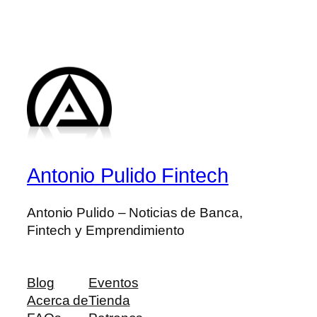
Antonio Pulido Fintech
Antonio Pulido – Noticias de Banca,
Fintech y Emprendimiento
Blog
Eventos
Acerca de
Tienda