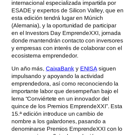
internacional especializada impartida por
ESADE y expertos de Silicon Valley, que en
esta edición tendrá lugar en Múnich
(Alemania), y la oportunidad de participar
en el Investors Day EmprendeXXI, jornada
donde mantendrán contacto con inversores
y empresas con interés de colaborar con el
ecosistema emprendedor.
Un año más,
CaixaBank
y
ENISA
siguen
impulsando y apoyando la actividad
emprendedora, así como reconociendo la
importante labor que desempeñan bajo el
lema “Conviértete en un innovador del
quince de los Premios EmprendeXXI”. Esta
15.ª edición introduce un cambio de
nombre a los galardones, pasando a
denominarse Premios EmprendeXXI con lo