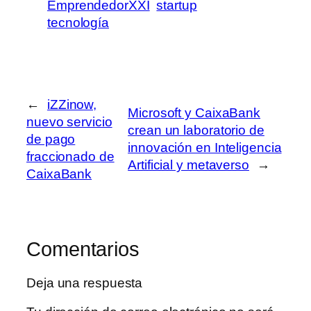
EmprendedorXXI
startup
tecnología
←
iZZinow,
Microsoft y CaixaBank
nuevo servicio
crean un laboratorio de
de pago
innovación en Inteligencia
fraccionado de
Artificial y metaverso
→
CaixaBank
Comentarios
Deja una respuesta