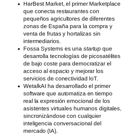
HarBest Market, el primer Marketplace
que conecta restaurantes con
pequeños agricultores de diferentes
zonas de España para la compra y
venta de frutas y hortalizas sin
intermediarios.
Fossa Systems es una
startup
que
desarrolla tecnologías de picosatélites
de bajo coste para democratizar el
acceso al espacio y mejorar los
servicios de conectividad IoT.
WetalkAI ha desarrollado el primer
software que automatiza en tiempo
real la expresión emocional de los
asistentes virtuales humanos digitales,
sincronizándose con cualquier
inteligencia conversacional del
mercado (IA).