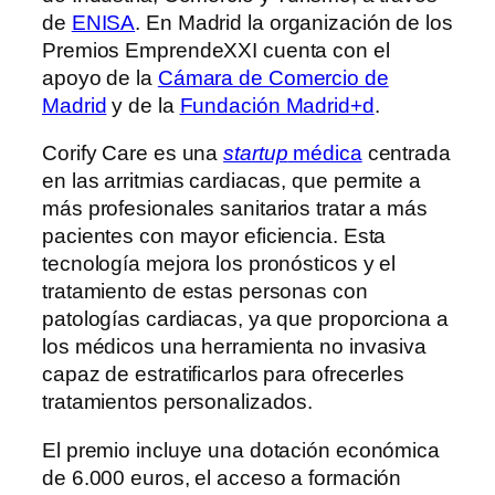
de
ENISA
. En Madrid la organización de los
Premios EmprendeXXI cuenta con el
apoyo de la
Cámara de Comercio de
Madrid
y de la
Fundación Madrid+d
.
Corify Care es una
startup
médica
centrada
en las arritmias cardiacas, que permite a
más profesionales sanitarios tratar a más
pacientes con mayor eficiencia. Esta
tecnología mejora los pronósticos y el
tratamiento de estas personas con
patologías cardiacas, ya que proporciona a
los médicos una herramienta no invasiva
capaz de estratificarlos para ofrecerles
tratamientos personalizados.
El premio incluye una dotación económica
de 6.000 euros, el acceso a formación