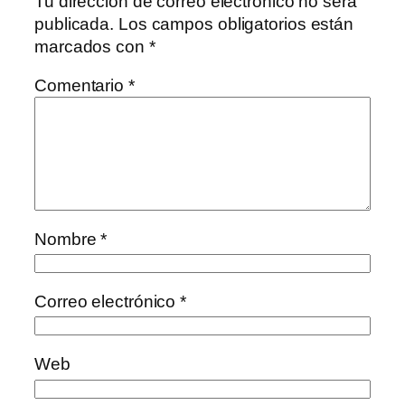
Tu dirección de correo electrónico no será
publicada.
Los campos obligatorios están
marcados con
*
Comentario
*
Nombre
*
Correo electrónico
*
Web