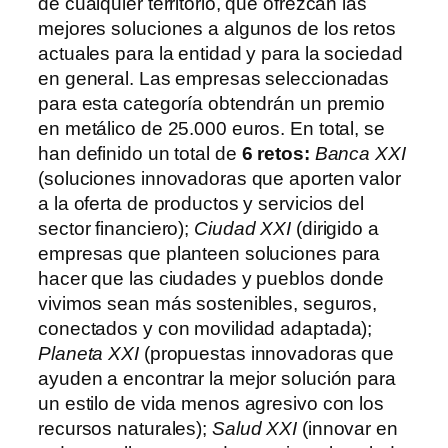
de cualquier territorio, que ofrezcan las
mejores soluciones a algunos de los retos
actuales para la entidad y para la sociedad
en general. Las empresas seleccionadas
para esta categoría obtendrán un premio
en metálico de 25.000 euros. En total, se
han definido un total de
6 retos:
Banca XXI
(soluciones innovadoras que aporten valor
a la oferta de productos y servicios del
sector financiero);
Ciudad XXI
(dirigido a
empresas que planteen soluciones para
hacer que las ciudades y pueblos donde
vivimos sean más sostenibles, seguros,
conectados y con movilidad adaptada);
Planeta XXI
(propuestas innovadoras que
ayuden a encontrar la mejor solución para
un estilo de vida menos agresivo con los
recursos naturales);
Salud XXI
(innovar en