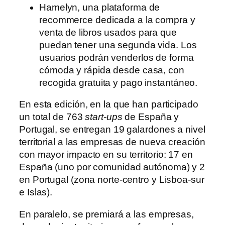
Hamelyn, una plataforma de
recommerce dedicada a la compra y
venta de libros usados para que
puedan tener una segunda vida. Los
usuarios podrán venderlos de forma
cómoda y rápida desde casa, con
recogida gratuita y pago instantáneo.
En esta edición, en la que han participado
un total de 763
start-ups
de España y
Portugal, se entregan 19 galardones a nivel
territorial a las empresas de nueva creación
con mayor impacto en su territorio: 17 en
España (uno por comunidad autónoma) y 2
en Portugal (zona norte-centro y Lisboa-sur
e Islas).
En paralelo, se premiará a las empresas,