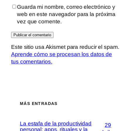
Guarda mi nombre, correo electrónico y
web en este navegador para la próxima
vez que comente.
Este sitio usa Akismet para reducir el spam.
Aprende cómo se procesan los datos de
tus comentarios.
MÁS ENTRADAS
La estafa de la productividad
29
personal: apps, rituales y la