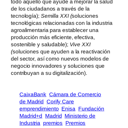
todo aquello que ayude a mejorar la salud
de los ciudadanos a través de la
tecnología);
Semilla XXI (
soluciones
tecnológicas relacionadas con la industria
agroalimentaria para establecer una
producción más eficiente, efectiva,
sostenible y saludable);
Vive XXI
(
soluciones que ayuden a la reactivación
del sector, así como nuevos modelos de
negocio innovadores y soluciones que
contribuyan a su digitalización).
CaixaBank
Cámara de Comercio
de Madrid
Corify Care
emprendimiento
Enisa
Fundación
Madrid+d
Madrid
Ministerio de
Industria
premios
Premios