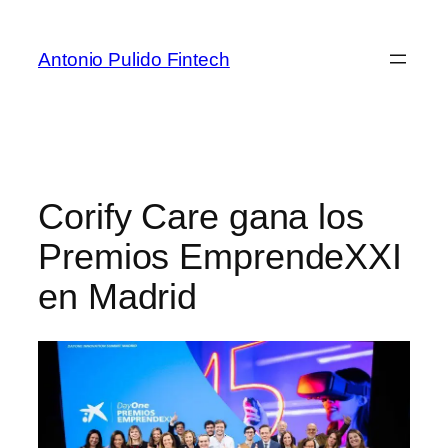
Antonio Pulido Fintech
Corify Care gana los
Premios EmprendeXXI
en Madrid