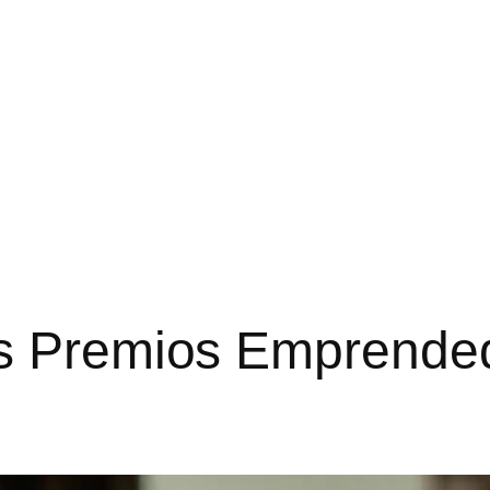
os Premios Emprende