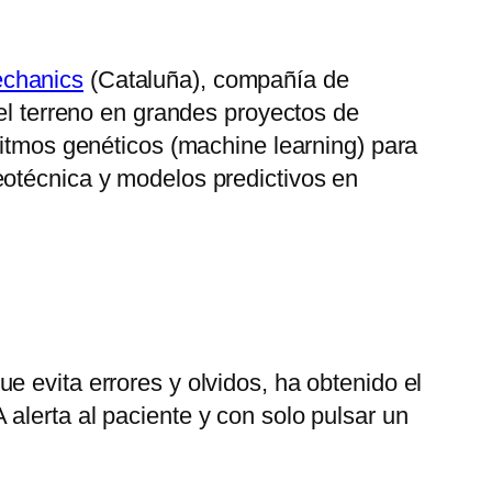
chanics
(Cataluña), compañía de
del terreno en grandes proyectos de
ritmos genéticos (machine learning) para
eotécnica y modelos predictivos en
 evita errores y olvidos, ha obtenido el
alerta al paciente y con solo pulsar un