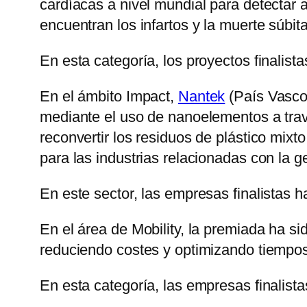
cardíacas a nivel mundial para detectar
encuentran los infartos y la muerte súbita
En esta categoría, los proyectos finalist
En el ámbito Impact,
Nantek
(País Vasco)
mediante el uso de nanoelementos a tra
reconvertir los residuos de plástico mix
para las industrias relacionadas con la g
En este sector, las empresas finalistas 
En el área de Mobility, la premiada ha s
reduciendo costes y optimizando tiempos, 
En esta categoría, las empresas finalist