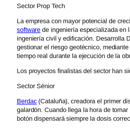
Sector Prop Tech
La empresa con mayor potencial de creci
software
de ingeniería especializada en l
ingeniería civil y edificación. Desarrol
gestionar el riesgo geotécnico, mediant
tiempo real durante la ejecución de la ob
Los proyectos finalistas del sector han s
Sector Sénior
Berdac
(Cataluña), creadora el primer di
galardón. Cuando llega la hora de tomar 
botón dispensará siempre la dosis correc