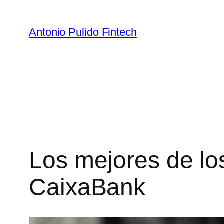
Antonio Pulido Fintech
Los mejores de l
CaixaBank