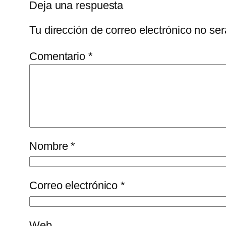
Deja una respuesta
Tu dirección de correo electrónico no ser
Comentario
*
Nombre
*
Correo electrónico
*
Web