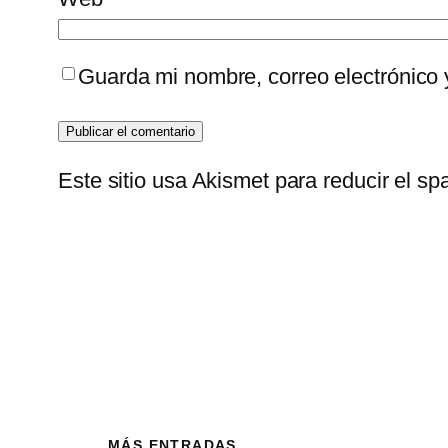
Guarda mi nombre, correo electrónico
Este sitio usa Akismet para reducir el s
MÁS ENTRADAS