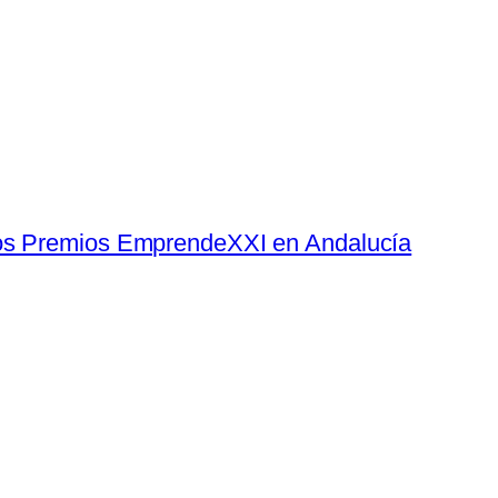
s Premios EmprendeXXI en Andalucía