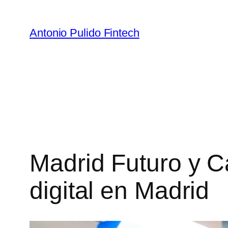
Antonio Pulido Fintech
Madrid Futuro y C
digital en Madrid