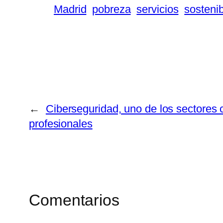
Madrid
pobreza
servicios
sostenib
←
Ciberseguridad, uno de los sectores 
profesionales
Comentarios