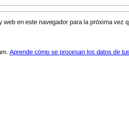
 y web en este navegador para la próxima vez 
pam.
Aprende cómo se procesan los datos de tu