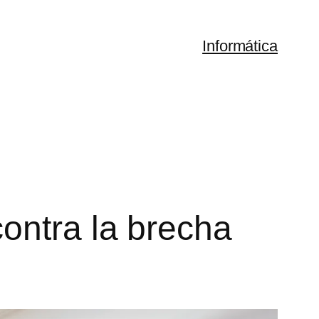
Informática
ontra la brecha