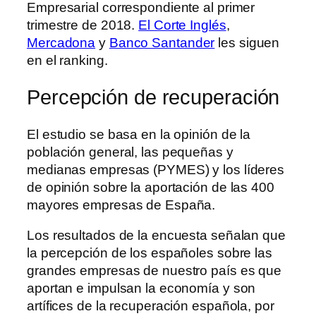
Empresarial correspondiente al primer
trimestre de 2018.
El Corte Inglés
,
Mercadona
y
Banco Santander
les siguen
en el ranking.
Percepción de recuperación
El estudio se basa en la opinión de la
población general, las pequeñas y
medianas empresas (PYMES) y los líderes
de opinión sobre la aportación de las 400
mayores empresas de España.
Los resultados de la encuesta señalan que
la percepción de los españoles sobre las
grandes empresas de nuestro país es que
aportan e impulsan la economía y son
artífices de la recuperación española, por