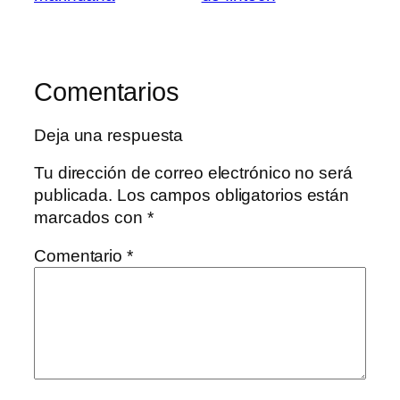
Comentarios
Deja una respuesta
Tu dirección de correo electrónico no será
publicada.
Los campos obligatorios están
marcados con
*
Comentario
*