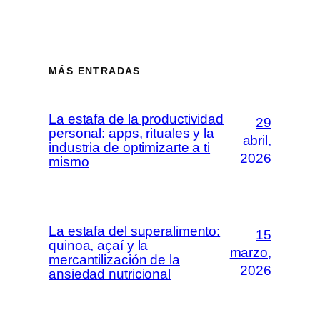
MÁS ENTRADAS
La estafa de la productividad
29
personal: apps, rituales y la
abril,
industria de optimizarte a ti
2026
mismo
La estafa del superalimento:
15
quinoa, açaí y la
marzo,
mercantilización de la
2026
ansiedad nutricional