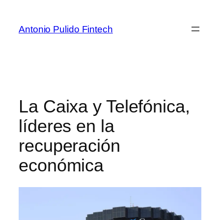
Antonio Pulido Fintech
La Caixa y Telefónica,
líderes en la
recuperación
económica