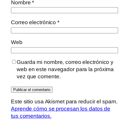
Nombre
*
Correo electrónico
*
Web
Guarda mi nombre, correo electrónico y
web en este navegador para la próxima
vez que comente.
Este sitio usa Akismet para reducir el spam.
Aprende cómo se procesan los datos de
tus comentarios.