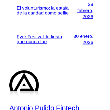
28
El volunturismo: la estafa
febrero,
de la caridad como selfie
2026
30 enero,
Fyre Festival: la fiesta
que nunca fue
2026
Antonio Pulido Fintech