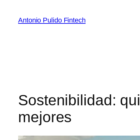
Antonio Pulido Fintech
Sostenibilidad: q
mejores