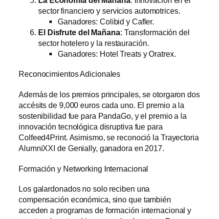
sector financiero y servicios automotrices.
Ganadores: Colibid y Cafler.
El Disfrute del Mañana
: Transformación del
sector hotelero y la restauración.
Ganadores: Hotel Treats y Oratrex.
Reconocimientos Adicionales
Además de los premios principales, se otorgaron dos
accésits de 9,000 euros cada uno. El premio a la
sostenibilidad fue para PandaGo, y el premio a la
innovación tecnológica disruptiva fue para
Colfeed4Print. Asimismo, se reconoció la Trayectoria
AlumniXXI de Genially, ganadora en 2017.
Formación y Networking Internacional
Los galardonados no solo reciben una
compensación económica, sino que también
acceden a programas de formación internacional y