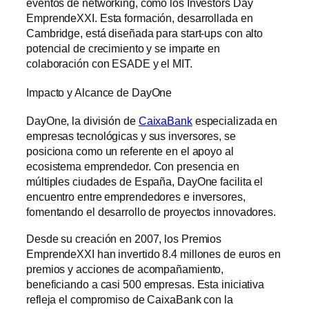
eventos de networking, como los Investors Day
EmprendeXXI. Esta formación, desarrollada en
Cambridge, está diseñada para start-ups con alto
potencial de crecimiento y se imparte en
colaboración con ESADE y el MIT.
Impacto y Alcance de DayOne
DayOne, la división de
CaixaBank
especializada en
empresas tecnológicas y sus inversores, se
posiciona como un referente en el apoyo al
ecosistema emprendedor. Con presencia en
múltiples ciudades de España, DayOne facilita el
encuentro entre emprendedores e inversores,
fomentando el desarrollo de proyectos innovadores.
Desde su creación en 2007, los Premios
EmprendeXXI han invertido 8.4 millones de euros en
premios y acciones de acompañamiento,
beneficiando a casi 500 empresas. Esta iniciativa
refleja el compromiso de CaixaBank con la