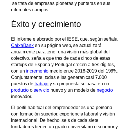
se trata de empresas pioneras y punteras en sus
diferentes campos.
Éxito y crecimiento
El informe elaborado por el IESE, que, según señala
CaixaBank
en su página web, se actualizará
anualmente para tener una visión más global del
colectivo, señala que tres de cada cinco de estas
startups de España y Portugal crecen a tres dígitos,
con un
incremento
medio entre 2018-2019 del 196%.
Conjuntamente, todas ellas generan casi 7.000
puestos de
trabajo
y su propuesta se basa en un
producto
o
servicio
nuevo y un modelo de
negocio
innovador.
El perfil habitual del emprendedor es una persona
con formación superior, experiencia laboral y visión
internacional. De hecho, seis de cada siete
fundadores tienen un grado universitario o superior y