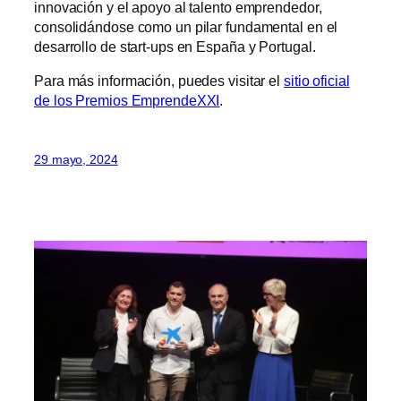
innovación y el apoyo al talento emprendedor,
consolidándose como un pilar fundamental en el
desarrollo de start-ups en España y Portugal.
Para más información, puedes visitar el
sitio oficial
de los Premios EmprendeXXI
.
29 mayo, 2024