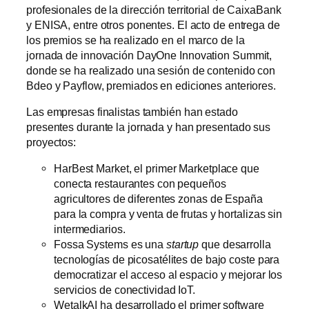
profesionales de la dirección territorial de CaixaBank
y ENISA, entre otros ponentes. El acto de entrega de
los premios se ha realizado en el marco de la
jornada de innovación DayOne Innovation Summit,
donde se ha realizado una sesión de contenido con
Bdeo y Payflow, premiados en ediciones anteriores.
Las empresas finalistas también han estado
presentes durante la jornada y han presentado sus
proyectos:
HarBest Market, el primer Marketplace que
conecta restaurantes con pequeños
agricultores de diferentes zonas de España
para la compra y venta de frutas y hortalizas sin
intermediarios.
Fossa Systems es una
startup
que desarrolla
tecnologías de picosatélites de bajo coste para
democratizar el acceso al espacio y mejorar los
servicios de conectividad IoT.
WetalkAI ha desarrollado el primer software