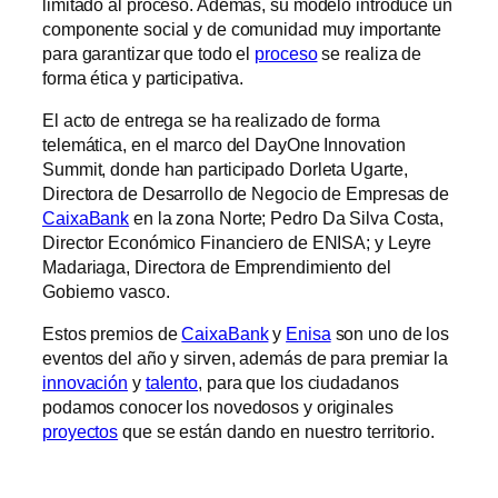
limitado al proceso. Además, su modelo introduce un
componente social y de comunidad muy importante
para garantizar que todo el
proceso
se realiza de
forma ética y participativa.
El acto de entrega se ha realizado de forma
telemática, en el marco del DayOne Innovation
Summit, donde han participado Dorleta Ugarte,
Directora de Desarrollo de Negocio de Empresas de
CaixaBank
en la zona Norte; Pedro Da Silva Costa,
Director Económico Financiero de ENISA; y Leyre
Madariaga, Directora de Emprendimiento del
Gobierno vasco.
Estos premios de
CaixaBank
y
Enisa
son uno de los
eventos del año y sirven, además de para premiar la
innovación
y
talento
, para que los ciudadanos
podamos conocer los novedosos y originales
proyectos
que se están dando en nuestro territorio.