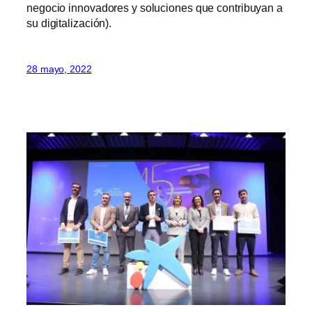
negocio innovadores y soluciones que contribuyan a
su digitalización).
28 mayo, 2022