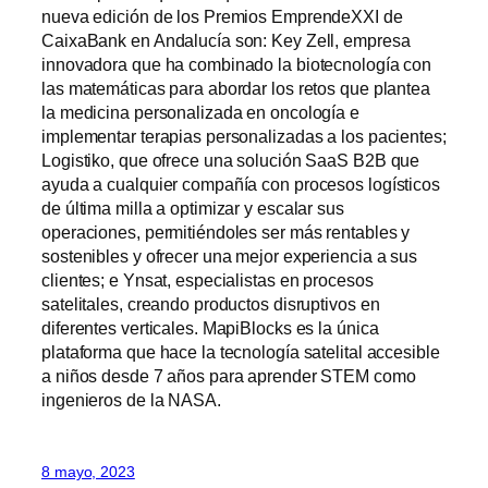
nueva edición de los Premios EmprendeXXI de
CaixaBank en Andalucía son: Key Zell, empresa
innovadora que ha combinado la biotecnología con
las matemáticas para abordar los retos que plantea
la medicina personalizada en oncología e
implementar terapias personalizadas a los pacientes;
Logistiko, que ofrece una solución SaaS B2B que
ayuda a cualquier compañía con procesos logísticos
de última milla a optimizar y escalar sus
operaciones, permitiéndoles ser más rentables y
sostenibles y ofrecer una mejor experiencia a sus
clientes; e Ynsat, especialistas en procesos
satelitales, creando productos disruptivos en
diferentes verticales. MapiBlocks es la única
plataforma que hace la tecnología satelital accesible
a niños desde 7 años para aprender STEM como
ingenieros de la NASA.
8 mayo, 2023