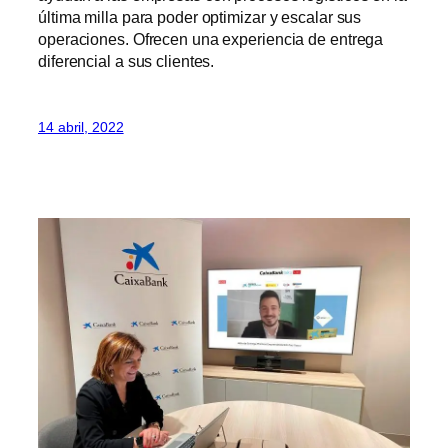
última milla para poder optimizar y escalar sus
operaciones. Ofrecen una experiencia de entrega
diferencial a sus clientes.
14 abril, 2022