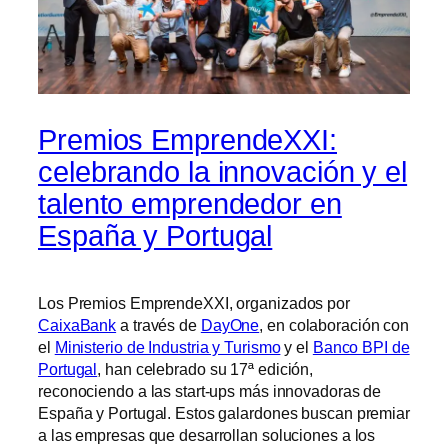
Premios EmprendeXXI:
celebrando la innovación y el
talento emprendedor en
España y Portugal
Los Premios EmprendeXXI, organizados por
CaixaBank
a través de
DayOne
, en colaboración con
el
Ministerio de Industria y Turismo
y el
Banco BPI de
Portugal
, han celebrado su 17ª edición,
reconociendo a las start-ups más innovadoras de
España y Portugal. Estos galardones buscan premiar
a las empresas que desarrollan soluciones a los