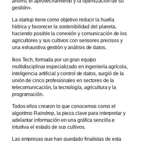
ahorro, el aprovechamiento y la optimización de su
gestión».
La startup tiene como objetivo reducir la huella
hídrica y favorecer la sostenibilidad del planeta,
haciendo posible la conexión y comunicación de los
agricultores y sus cultivos con sensores precisos y
una exhaustiva gestión y análisis de datos.
Ikos Tech, formada por un gran equipo
multidisciplinar especializado en ingeniería agrícola,
inteligencia artificial y control de datos, surgió de la
unión de cinco profesionales en sectores de la
telecomunicación, la tecnología, agricultura y la
programación.
Todos ellos crearon lo que conocemos como el
algoritmo Raindrop, la pieza clave para interpretar y
adelantar información en una gráfica sencilla e
intuitiva el estado de sus cultivos.
Las empresas que han quedado finalistas de esta