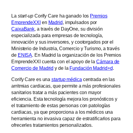
La
start-up
Corify Care ha ganado los
Premios
EmprendeXXI
en
Madrid
, impulsados por
CaixaBank
, a través de DayOne, su división
especializada para empresas de tecnología,
innovación y sus inversores, y cootorgados por el
Ministerio de Industria, Comercio y Turismo, a través
de
ENISA
. En Madrid la organización de los Premios
EmprendeXXI cuenta con el apoyo de la
Cámara de
Comercio de Madrid
y de la
Fundación Madrid+d
.
Corify Care es una
startup
médica
centrada en las
arritmias cardiacas, que permite a más profesionales
sanitarios tratar a más pacientes con mayor
eficiencia. Esta tecnología mejora los pronósticos y
el tratamiento de estas personas con patologías
cardiacas, ya que proporciona a los médicos una
herramienta no invasiva capaz de estratificarlos para
ofrecerles tratamientos personalizados.