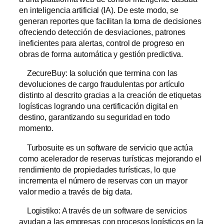
en inteligencia artificial (IA). De este modo, se
generan reportes que facilitan la toma de decisiones
ofreciendo detección de desviaciones, patrones
ineficientes para alertas, control de progreso en
obras de forma automática y gestión predictiva.
ZecureBuy: la solución que termina con las
devoluciones de cargo fraudulentas por artículo
distinto al descrito gracias a la creación de etiquetas
logísticas logrando una certificación digital en
destino, garantizando su seguridad en todo
momento.
Turbosuite es un software de servicio que actúa
como acelerador de reservas turísticas mejorando el
rendimiento de propiedades turísticas, lo que
incrementa el número de reservas con un mayor
valor medio a través de big data.
Logistiko: A través de un software de servicios
ayudan a las empresas con procesos logísticos en la