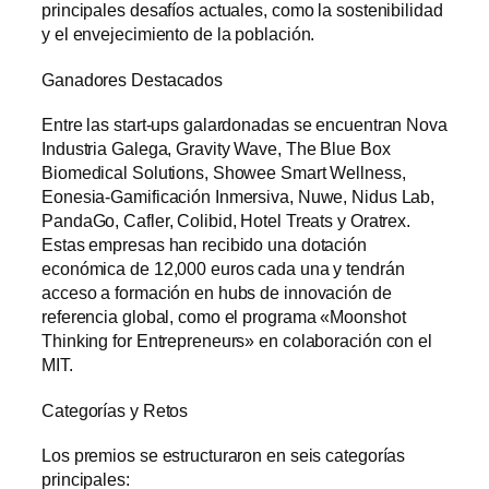
principales desafíos actuales, como la sostenibilidad
y el envejecimiento de la población.
Ganadores Destacados
Entre las start-ups galardonadas se encuentran Nova
Industria Galega, Gravity Wave, The Blue Box
Biomedical Solutions, Showee Smart Wellness,
Eonesia-Gamificación Inmersiva, Nuwe, Nidus Lab,
PandaGo, Cafler, Colibid, Hotel Treats y Oratrex.
Estas empresas han recibido una dotación
económica de 12,000 euros cada una y tendrán
acceso a formación en hubs de innovación de
referencia global, como el programa «Moonshot
Thinking for Entrepreneurs» en colaboración con el
MIT.
Categorías y Retos
Los premios se estructuraron en seis categorías
principales: