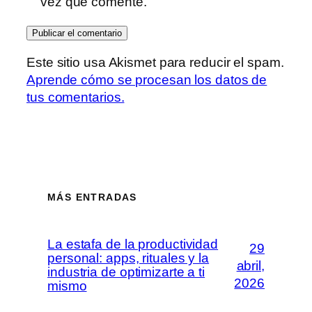
vez que comente.
Este sitio usa Akismet para reducir el spam.
Aprende cómo se procesan los datos de
tus comentarios.
MÁS ENTRADAS
La estafa de la productividad
29
personal: apps, rituales y la
abril,
industria de optimizarte a ti
2026
mismo