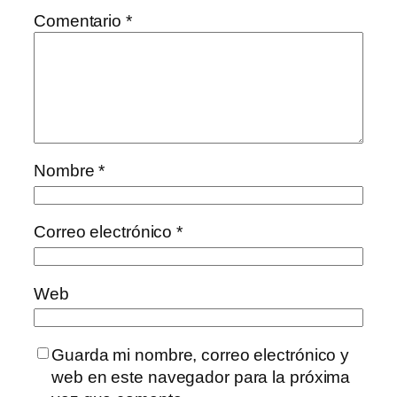
Comentario
*
Nombre
*
Correo electrónico
*
Web
Guarda mi nombre, correo electrónico y
web en este navegador para la próxima