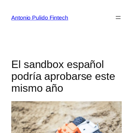
Antonio Pulido Fintech
El sandbox español
podría aprobarse este
mismo año