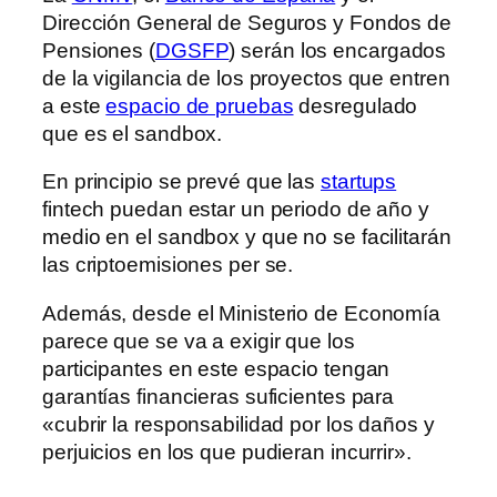
Dirección General de Seguros y Fondos de
Pensiones (
DGSFP
) serán los encargados
de la vigilancia de los proyectos que entren
a este
espacio de pruebas
desregulado
que es el sandbox.
En principio se prevé que las
startups
fintech puedan estar un periodo de año y
medio en el sandbox y que no se facilitarán
las criptoemisiones per se.
Además, desde el Ministerio de Economía
parece que se va a exigir que los
participantes en este espacio tengan
garantías financieras suficientes para
«cubrir la responsabilidad por los daños y
perjuicios en los que pudieran incurrir».