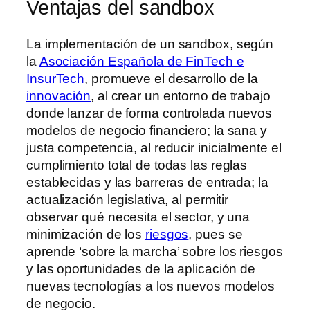
Ventajas del sandbox
La implementación de un sandbox, según
la
Asociación Española de FinTech e
InsurTech
, promueve el desarrollo de la
innovación
, al crear un entorno de trabajo
donde lanzar de forma controlada nuevos
modelos de negocio financiero; la sana y
justa competencia, al reducir inicialmente el
cumplimiento total de todas las reglas
establecidas y las barreras de entrada; la
actualización legislativa, al permitir
observar qué necesita el sector, y una
minimización de los
riesgos
, pues se
aprende ‘sobre la marcha’ sobre los riesgos
y las oportunidades de la aplicación de
nuevas tecnologías a los nuevos modelos
de negocio.