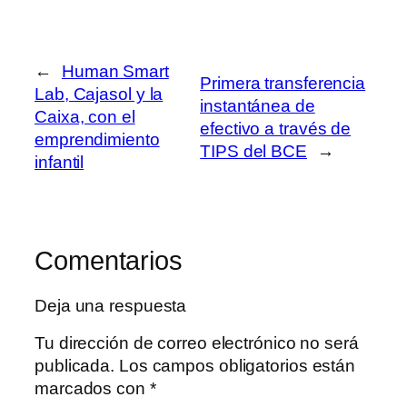
←
Human Smart
Primera transferencia
Lab, Cajasol y la
instantánea de
Caixa, con el
efectivo a través de
emprendimiento
TIPS del BCE
→
infantil
Comentarios
Deja una respuesta
Tu dirección de correo electrónico no será
publicada.
Los campos obligatorios están
marcados con
*