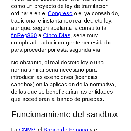
como un proyecto de ley de tramitación
ordinaria en el
Congreso
o el ya consabido,
tradicional e instantáneo real decreto ley,
aunque, según adelanta la consultoría
finReg360
a
Cinco Días
, sería muy
complicado aducir «urgente necesidad»
para proceder por esta segunda vía.
No obstante, el real decreto ley o una
norma similar sería necesario para
introducir las exenciones (licencias
sandbox) en la aplicación de la normativa,
de las que se beneficiarían las entidades
que accedieran al banco de pruebas.
Funcionamiento del sandbox
La
CNMV
, el
Banco de España
y el