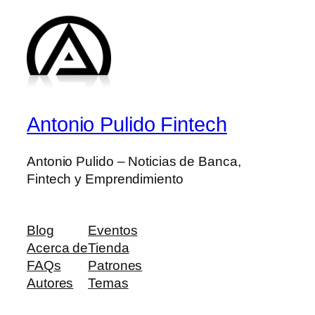
Antonio Pulido Fintech
Antonio Pulido – Noticias de Banca,
Fintech y Emprendimiento
Blog
Eventos
Acerca de
Tienda
FAQs
Patrones
Autores
Temas