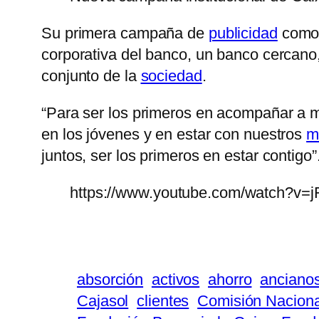
Su primera campaña de
publicidad
como 
corporativa del banco, un banco cercano,
conjunto de la
sociedad
.
“Para ser los primeros en acompañar a 
en los jóvenes y en estar con nuestros
m
juntos, ser los primeros en estar contigo”
https://www.youtube.com/watch?v=
absorción
activos
ahorro
anciano
Cajasol
clientes
Comisión Naciona