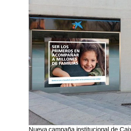
Nueva campaña institucional de Ca