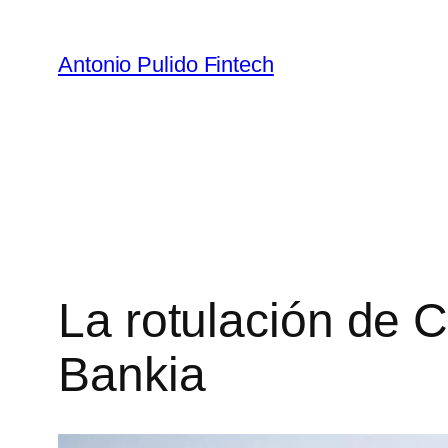
Antonio Pulido Fintech
La rotulación de C
Bankia