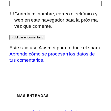
Guarda mi nombre, correo electrónico y
web en este navegador para la próxima
vez que comente.
Este sitio usa Akismet para reducir el spam.
Aprende cómo se procesan los datos de
tus comentarios.
MÁS ENTRADAS