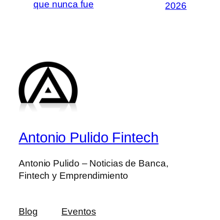
que nunca fue
2026
Antonio Pulido Fintech
Antonio Pulido – Noticias de Banca,
Fintech y Emprendimiento
Blog
Eventos