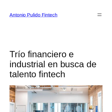
Antonio Pulido Fintech
Trío financiero e
industrial en busca de
talento fintech