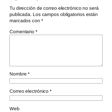
Tu dirección de correo electrónico no será
publicada.
Los campos obligatorios están
marcados con
*
Comentario
*
Nombre
*
Correo electrónico
*
Web