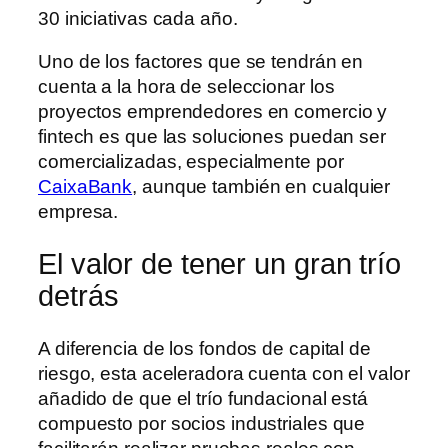
30 iniciativas cada año.
Uno de los factores que se tendrán en
cuenta a la hora de seleccionar los
proyectos emprendedores en comercio y
fintech es que las soluciones puedan ser
comercializadas, especialmente por
CaixaBank
, aunque también en cualquier
empresa.
El valor de tener un gran trío
detrás
A diferencia de los fondos de capital de
riesgo, esta aceleradora cuenta con el valor
añadido de que el trío fundacional está
compuesto por socios industriales que