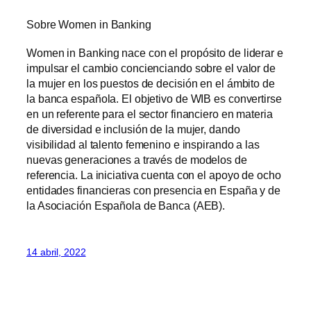
Sobre Women in Banking
Women in Banking nace con el propósito de liderar e
impulsar el cambio concienciando sobre el valor de
la mujer en los puestos de decisión en el ámbito de
la banca española. El objetivo de WIB es convertirse
en un referente para el sector financiero en materia
de diversidad e inclusión de la mujer, dando
visibilidad al talento femenino e inspirando a las
nuevas generaciones a través de modelos de
referencia. La iniciativa cuenta con el apoyo de ocho
entidades financieras con presencia en España y de
la Asociación Española de Banca (AEB).
14 abril, 2022