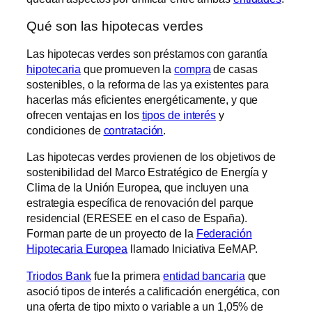
Qué son las hipotecas verdes
Las hipotecas verdes son préstamos con garantía
hipotecaria
que promueven la
compra
de casas
sostenibles, o la reforma de las ya existentes para
hacerlas más eficientes energéticamente, y que
ofrecen ventajas en los
tipos de interés
y
condiciones de
contratación
.
Las hipotecas verdes provienen de los objetivos de
sostenibilidad del Marco Estratégico de Energía y
Clima de la Unión Europea, que incluyen una
estrategia específica de renovación del parque
residencial (ERESEE en el caso de España).
Forman parte de un proyecto de la
Federación
Hipotecaria Europea
llamado Iniciativa EeMAP.
Triodos Bank
fue la primera
entidad bancaria
que
asoció tipos de interés a calificación energética, con
una oferta de tipo mixto o variable a un 1,05% de