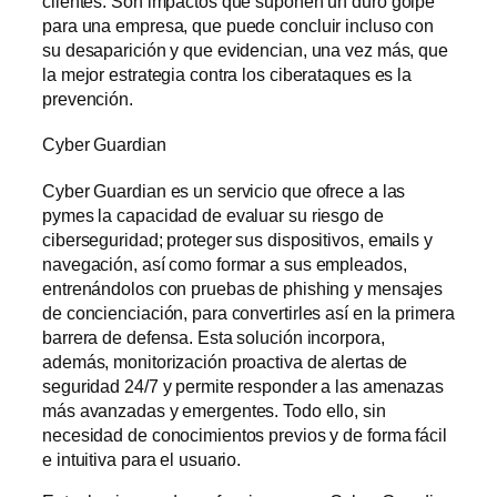
clientes. Son impactos que suponen un duro golpe
para una empresa, que puede concluir incluso con
su desaparición y que evidencian, una vez más, que
la mejor estrategia contra los ciberataques es la
prevención.
Cyber Guardian
Cyber Guardian es un servicio que ofrece a las
pymes la capacidad de evaluar su riesgo de
ciberseguridad; proteger sus dispositivos, emails y
navegación, así como formar a sus empleados,
entrenándolos con pruebas de phishing y mensajes
de concienciación, para convertirles así en la primera
barrera de defensa. Esta solución incorpora,
además, monitorización proactiva de alertas de
seguridad 24/7 y permite responder a las amenazas
más avanzadas y emergentes. Todo ello, sin
necesidad de conocimientos previos y de forma fácil
e intuitiva para el usuario.