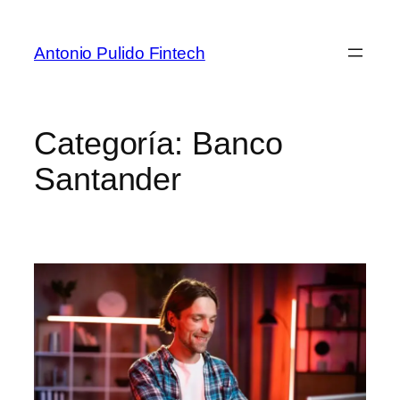
Antonio Pulido Fintech
Categoría:
Banco
Santander