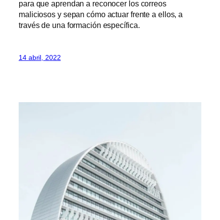
para que aprendan a reconocer los correos
maliciosos y sepan cómo actuar frente a ellos, a
través de una formación específica.
14 abril, 2022