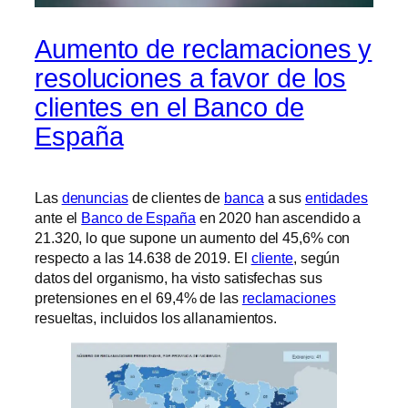
Aumento de reclamaciones y
resoluciones a favor de los
clientes en el Banco de
España
Las
denuncias
de clientes de
banca
a sus
entidades
ante el
Banco de España
en 2020 han ascendido a
21.320, lo que supone un aumento del 45,6% con
respecto a las 14.638 de 2019. El
cliente
, según
datos del organismo, ha visto satisfechas sus
pretensiones en el 69,4% de las
reclamaciones
resueltas, incluidos los allanamientos.