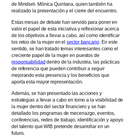
de Mindset- Mónica Quintana, quien también ha
realizado la presentación y el cierre del encuentro.
Estas mesas de debate han servido para poner en
valor el papel de esta iniciativa y reflexionar acerca
de los objetivos a llevar a cabo, así como identificar
los retos de la mujer en el
sector bancario
. En este
sentido, se han tratado temas interesantes como el
creciente papel de la mujer en puestos de
responsabilidad
dentro de la industria, las prácticas
de referencia que pueden contribuir a seguir
mejorando esta presencia y los beneficios que
aporta esta mayor representación.
Además, se han presentado las acciones y
estrategias a llevar a cabo en torno a la visibilidad de
la mujer dentro del sector financiero y se han
detallado los programas de mecenazgo, eventos,
conferencias, redes de trabajo, identificación y apoyo
del talento que WIB pretende desarrollar en un
futuro.