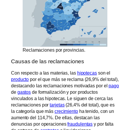
Reclamaciones por provincias.
Causas de las reclamaciones
Con respecto a las materias, las
hipotecas
son el
producto
por el que más se reclama (26,9% del total),
destacando las reclamaciones motivadas por el
pago
de
gastos
de formalización y por productos
vinculados a las hipotecas. Le siguen de cerca las
reclamaciones por
tarjetas
(26,4% del total), que es
la categoría que más
crecimiento
ha tenido, con un
aumento del 114,7%. De ellas, destacan las
denuncias por operaciones
fraudulentas
y por falta