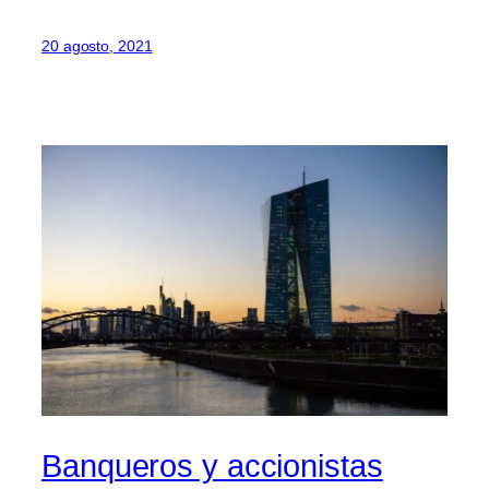
20 agosto, 2021
Banqueros y accionistas