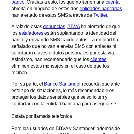
banco
. Gracias a esto, los que no tienen una
cuenta
abierta en ninguna de estas dos
entidades bancarias
han alertado de estos SMS a través de
Twitter
.
A raíz de estas
denuncias
,
BBVA
ha alertado de que
los
estafadores
están suplantando la identidad del
banco y enviando SMS fraudulentos. La entidad ha
señalado que no van a enviar SMS con enlaces ni
solicitarán claves o datos personales por esta vía.
Asimismo, han recomendado que los
clientes
eliminen estos mensajes en el caso de que los
reciban.
Por su parte, el
Banco Santander
recuerda que ante
este tipo de situaciones, lo más recomendable es
proteger los datos sensibles que se soliciten y
contactar con la entidad bancaria para asegurarse.
Estafa por llamada telefónica
Pero los usuarios de BBVA y Santander, además de