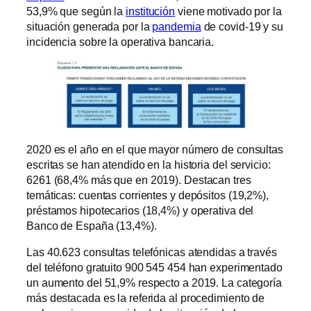
53,9% que según la
institución
viene motivado por la
situación generada por la
pandemia
de covid-19 y su
incidencia sobre la operativa bancaria.
2020 es el año en el que mayor número de consultas
escritas se han atendido en la historia del servicio:
6261 (68,4% más que en 2019). Destacan tres
temáticas: cuentas corrientes y depósitos (19,2%),
préstamos hipotecarios (18,4%) y operativa del
Banco de España (13,4%).
Las 40.623 consultas telefónicas atendidas a través
del teléfono gratuito 900 545 454 han experimentado
un aumento del 51,9% respecto a 2019. La categoría
más destacada es la referida al procedimiento de