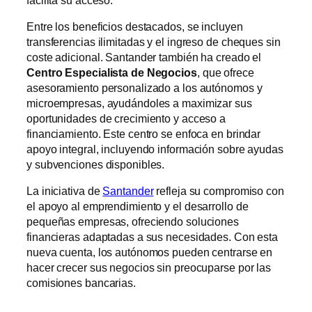
Entre los beneficios destacados, se incluyen
transferencias ilimitadas y el ingreso de cheques sin
coste adicional. Santander también ha creado el
Centro Especialista de Negocios
, que ofrece
asesoramiento personalizado a los autónomos y
microempresas, ayudándoles a maximizar sus
oportunidades de crecimiento y acceso a
financiamiento. Este centro se enfoca en brindar
apoyo integral, incluyendo información sobre ayudas
y subvenciones disponibles.
La iniciativa de
Santander
refleja su compromiso con
el apoyo al emprendimiento y el desarrollo de
pequeñas empresas, ofreciendo soluciones
financieras adaptadas a sus necesidades. Con esta
nueva cuenta, los autónomos pueden centrarse en
hacer crecer sus negocios sin preocuparse por las
comisiones bancarias.