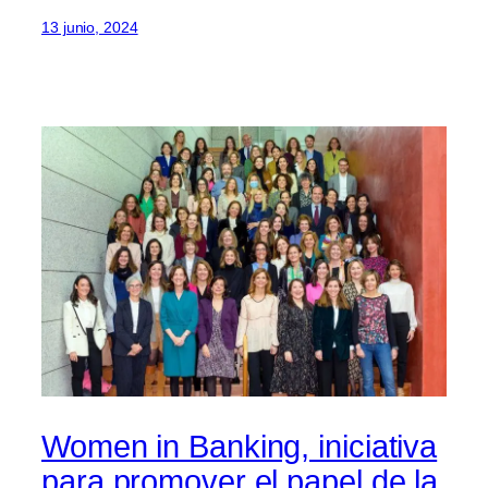
13 junio, 2024
Women in Banking, iniciativa
para promover el papel de la