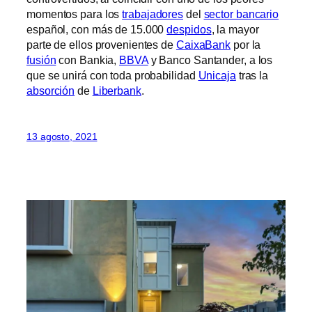
momentos para los
trabajadores
del
sector bancario
español, con más de 15.000
despidos
, la mayor
parte de ellos provenientes de
CaixaBank
por la
fusión
con Bankia,
BBVA
y Banco Santander, a los
que se unirá con toda probabilidad
Unicaja
tras la
absorción
de
Liberbank
.
13 agosto, 2021