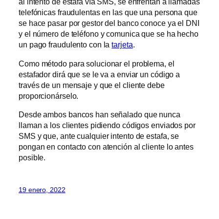
al intento de estafa vía SMS, se enfrentan a llamadas
telefónicas fraudulentas en las que una persona que
se hace pasar por gestor del banco conoce ya el DNI
y el número de teléfono y comunica que se ha hecho
un pago fraudulento con la
tarjeta
.
Como método para solucionar el problema, el
estafador dirá que se le va a enviar un código a
través de un mensaje y que el cliente debe
proporcionárselo.
Desde ambos bancos han señalado que nunca
llaman a los clientes pidiendo códigos enviados por
SMS y que, ante cualquier intento de estafa, se
pongan en contacto con atención al cliente lo antes
posible.
19 enero, 2022