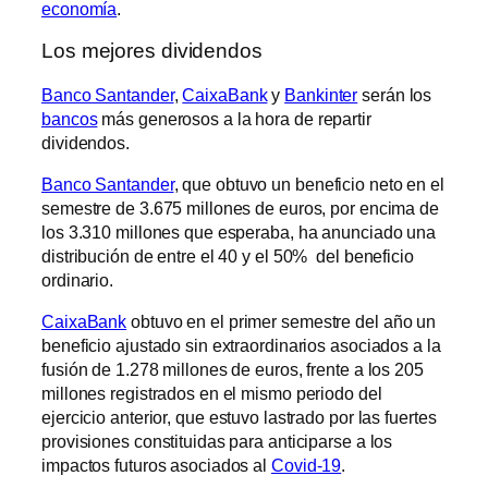
economía
.
Los mejores dividendos
Banco Santander
,
CaixaBank
y
Bankinter
serán los
bancos
más generosos a la hora de repartir
dividendos.
Banco Santander
, que obtuvo un beneficio neto en el
semestre de 3.675 millones de euros, por encima de
los 3.310 millones que esperaba, ha anunciado una
distribución de entre el 40 y el 50% del beneficio
ordinario.
CaixaBank
obtuvo en el primer semestre del año un
beneficio ajustado sin extraordinarios asociados a la
fusión de 1.278 millones de euros, frente a los 205
millones registrados en el mismo periodo del
ejercicio anterior, que estuvo lastrado por las fuertes
provisiones constituidas para anticiparse a los
impactos futuros asociados al
Covid-19
.