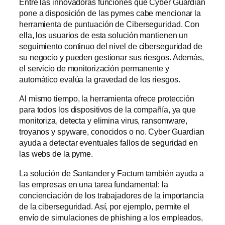
Entre las innovadoras funciones que Cyber Guardian
pone a disposición de las pymes cabe mencionar la
herramienta de puntuación de Ciberseguridad. Con
ella, los usuarios de esta solución mantienen un
seguimiento continuo del nivel de ciberseguridad de
su negocio y pueden gestionar sus riesgos. Además,
el servicio de monitorización permanente y
automático evalúa la gravedad de los riesgos.
Al mismo tiempo, la herramienta ofrece protección
para todos los dispositivos de la compañía, ya que
monitoriza, detecta y elimina virus, ransomware,
troyanos y spyware, conocidos o no. Cyber Guardian
ayuda a detectar eventuales fallos de seguridad en
las webs de la pyme.
La solución de Santander y Factum también ayuda a
las empresas en una tarea fundamental: la
concienciación de los trabajadores de la importancia
de la ciberseguridad. Así, por ejemplo, permite el
envío de simulaciones de phishing a los empleados,