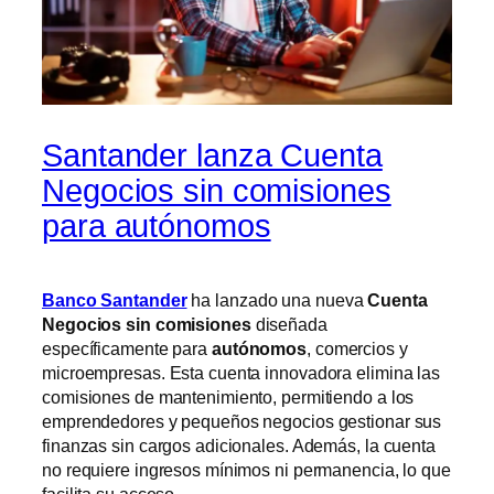
Santander lanza Cuenta
Negocios sin comisiones
para autónomos
Banco Santander
ha lanzado una nueva
Cuenta
Negocios sin comisiones
diseñada
específicamente para
autónomos
, comercios y
microempresas. Esta cuenta innovadora elimina las
comisiones de mantenimiento, permitiendo a los
emprendedores y pequeños negocios gestionar sus
finanzas sin cargos adicionales. Además, la cuenta
no requiere ingresos mínimos ni permanencia, lo que
facilita su acceso.