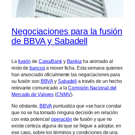
Negociaciones para la fusión
de BBVA y Sabadell
La
fusión
de
CaixaBank
y
Bankia
ha animado al
resto de
bancos
a mover ficha. Esta semana quienes
han anunciado oficialmente las negociaciones para
su fusión son
BBVA
y
Sabadell
a través de un hecho
relevante comunicado a la
Comisión Nacional del
Mercado de Valores
(
CNMV
).
No obstante,
BBVA
puntualiza que «se hace constar
que no se ha tomado ninguna decisión en relación
con esta potencial
operación
de fusión y que no
existe certeza alguna de que se llegue a adoptar, en
ese caso, sobre los términos y condiciones de una