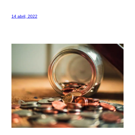
14 abril, 2022