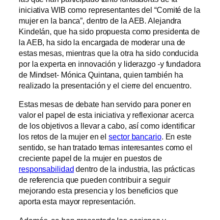
iniciativa WIB como representantes del “Comité de la
mujer en la banca”, dentro de la AEB. Alejandra
Kindelán, que ha sido propuesta como presidenta de
la AEB, ha sido la encargada de moderar una de
estas mesas, mientras que la otra ha sido conducida
por la experta en innovación y liderazgo -y fundadora
de Mindset- Mónica Quintana, quien también ha
realizado la presentación y el cierre del encuentro.
Estas mesas de debate han servido para poner en
valor el papel de esta iniciativa y reflexionar acerca
de los objetivos a llevar a cabo, así como identificar
los retos de la mujer en el
sector bancario
. En este
sentido, se han tratado temas interesantes como el
creciente papel de la mujer en puestos de
responsabilidad
dentro de la industria, las prácticas
de referencia que pueden contribuir a seguir
mejorando esta presencia y los beneficios que
aporta esta mayor representación.