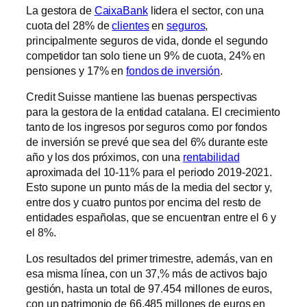
La gestora de
CaixaBank
lidera el sector, con una
cuota del 28% de
clientes
en
seguros
,
principalmente seguros de vida, donde el segundo
competidor tan solo tiene un 9% de cuota, 24% en
pensiones y 17% en
fondos de inversión
.
Credit Suisse mantiene las buenas perspectivas
para la gestora de la entidad catalana. El crecimiento
tanto de los ingresos por seguros como por fondos
de inversión se prevé que sea del 6% durante este
año y los dos próximos, con una
rentabilidad
aproximada del 10-11% para el periodo 2019-2021.
Esto supone un punto más de la media del sector y,
entre dos y cuatro puntos por encima del resto de
entidades españolas, que se encuentran entre el 6 y
el 8%.
Los resultados del primer trimestre, además, van en
esa misma línea, con un 37,% más de activos bajo
gestión, hasta un total de 97.454 millones de euros,
con un patrimonio de 66.485 millones de euros en