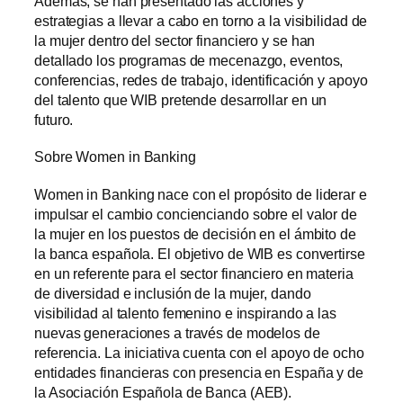
Además, se han presentado las acciones y
estrategias a llevar a cabo en torno a la visibilidad de
la mujer dentro del sector financiero y se han
detallado los programas de mecenazgo, eventos,
conferencias, redes de trabajo, identificación y apoyo
del talento que WIB pretende desarrollar en un
futuro.
Sobre Women in Banking
Women in Banking nace con el propósito de liderar e
impulsar el cambio concienciando sobre el valor de
la mujer en los puestos de decisión en el ámbito de
la banca española. El objetivo de WIB es convertirse
en un referente para el sector financiero en materia
de diversidad e inclusión de la mujer, dando
visibilidad al talento femenino e inspirando a las
nuevas generaciones a través de modelos de
referencia. La iniciativa cuenta con el apoyo de ocho
entidades financieras con presencia en España y de
la Asociación Española de Banca (AEB).