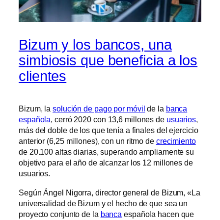
Bizum y los bancos, una
simbiosis que beneficia a los
clientes
Bizum, la
solución de pago por móvil
de la
banca
española
, cerró 2020 con 13,6 millones de
usuarios
,
más del doble de los que tenía a finales del ejercicio
anterior (6,25 millones), con un ritmo de
crecimiento
de 20.100 altas diarias, superando ampliamente su
objetivo para el año de alcanzar los 12 millones de
usuarios.
Según Ángel Nigorra, director general de Bizum, «La
universalidad de Bizum y el hecho de que sea un
proyecto conjunto de la
banca
española hacen que