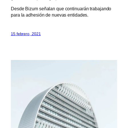
Desde Bizum señalan que continuarán trabajando
para la adhesión de nuevas entidades.
15 febrero, 2021