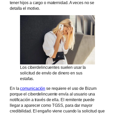
tener hijos a cargo o maternidad. A veces no se
detalla el motivo.
Los ciberdelincuentes suelen usar la
solicitud de envío de dinero en sus
estafas.
En la
comunicación
se requiere el uso de Bizum
porque el ciberdelincuente envía al usuario una
notificación a través de ella. El remitente puede
llegar a aparecer como TGSS, para dar mayor
credibilidad. El engaño viene cuando la solicitud que