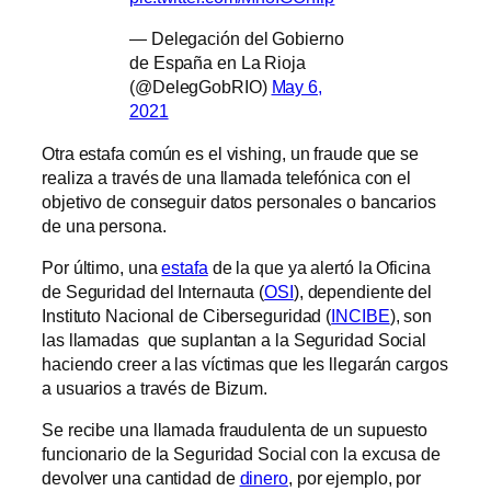
— Delegación del Gobierno
de España en La Rioja
(@DelegGobRIO)
May 6,
2021
Otra estafa común es el vishing, un fraude que se
realiza a través de una llamada telefónica con el
objetivo de conseguir datos personales o bancarios
de una persona.
Por último, una
estafa
de la que ya alertó la Oficina
de Seguridad del Internauta (
OSI
), dependiente del
Instituto Nacional de Ciberseguridad (
INCIBE
), son
las llamadas que suplantan a la Seguridad Social
haciendo creer a las víctimas que les llegarán cargos
a usuarios a través de Bizum.
Se recibe una llamada fraudulenta de un supuesto
funcionario de la Seguridad Social con la excusa de
devolver una cantidad de
dinero
, por ejemplo, por