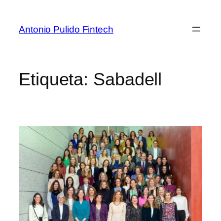
Antonio Pulido Fintech
Etiqueta:
Sabadell