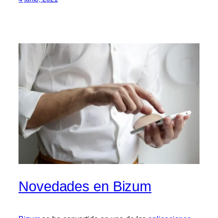
Novedades en Bizum