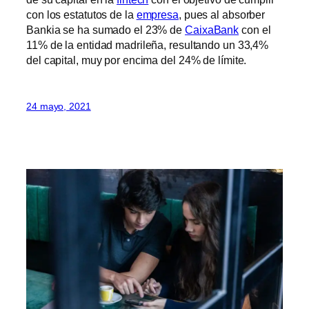
con los estatutos de la
empresa
, pues al absorber
Bankia se ha sumado el 23% de
CaixaBank
con el
11% de la entidad madrileña, resultando un 33,4%
del capital, muy por encima del 24% de límite.
24 mayo, 2021