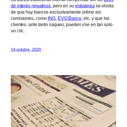
de interés negativos
, pero en su
estrategia
se olvida
de que hay bancos exclusivamente online sin
comisiones, como
ING
,
EVO Banco
, etc. y que los
clientes, ante tanto saqueo, pueden irse en tan solo
un clic.
14 octubre, 2020