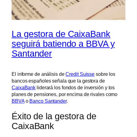
La gestora de CaixaBank
seguirá batiendo a BBVA y
Santander
El informe de análisis de
Credit Suisse
sobre los
bancos españoles señala que la gestora de
CaixaBank
liderará los fondos de inversión y los
planes de pensiones, por encima de rivales como
BBVA
o
Banco Santander
.
Éxito de la gestora de
CaixaBank