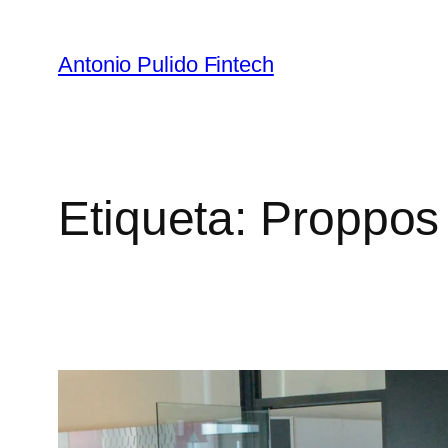
Antonio Pulido Fintech
Etiqueta:
Proppos