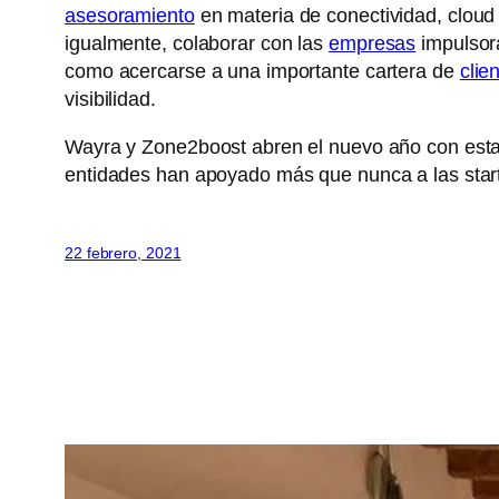
asesoramiento
en materia de conectividad, cloud
igualmente, colaborar con las
empresas
impulsora
como acercarse a una importante cartera de
clie
visibilidad.
Wayra y Zone2boost abren el nuevo año con esta 
entidades han apoyado más que nunca a las start
22 febrero, 2021