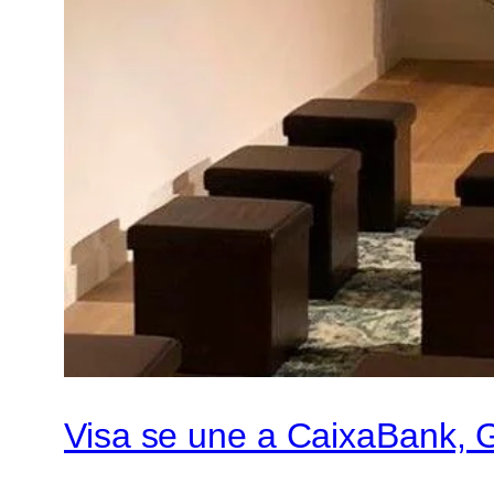
Visa se une a CaixaBank, 