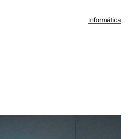
Informática