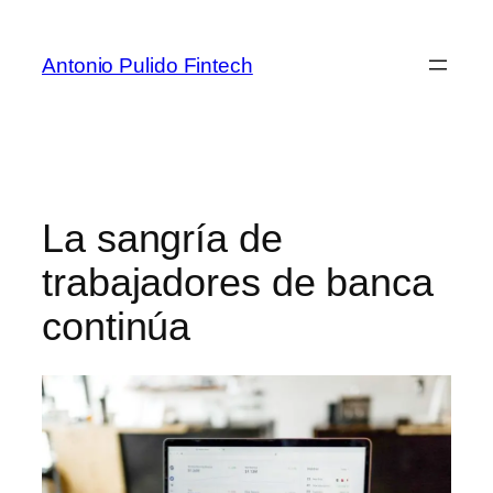
Antonio Pulido Fintech
La sangría de
trabajadores de banca
continúa