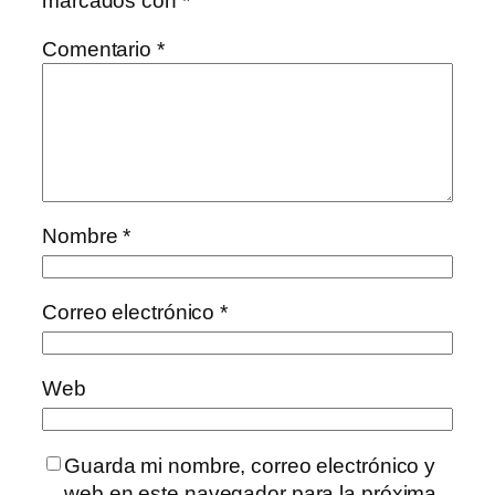
marcados con
*
Comentario
*
Nombre
*
Correo electrónico
*
Web
Guarda mi nombre, correo electrónico y
web en este navegador para la próxima