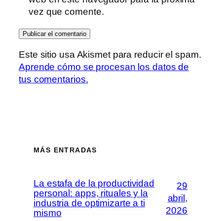
vez que comente.
Este sitio usa Akismet para reducir el spam.
Aprende cómo se procesan los datos de
tus comentarios.
MÁS ENTRADAS
La estafa de la productividad
29
personal: apps, rituales y la
abril,
industria de optimizarte a ti
2026
mismo