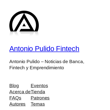
Antonio Pulido Fintech
Antonio Pulido – Noticias de Banca,
Fintech y Emprendimiento
Blog
Eventos
Acerca de
Tienda
FAQs
Patrones
Autores
Temas