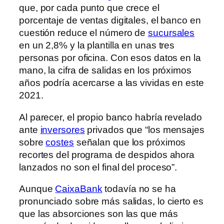
que, por cada punto que crece el
porcentaje de ventas digitales, el banco en
cuestión reduce el número de
sucursales
en un 2,8% y la plantilla en unas tres
personas por oficina. Con esos datos en la
mano, la cifra de salidas en los próximos
años podría acercarse a las vividas en este
2021.
Al parecer, el propio banco habría revelado
ante
inversores
privados que “los mensajes
sobre
costes
señalan que los próximos
recortes del programa de despidos ahora
lanzados no son el final del proceso”.
Aunque
CaixaBank
todavía no se ha
pronunciado sobre más salidas, lo cierto es
que las absorciones son las que más