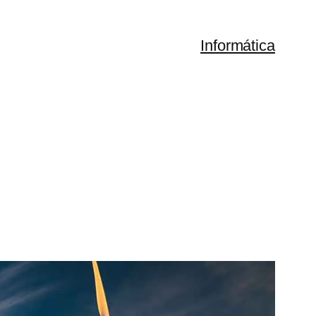
Informática