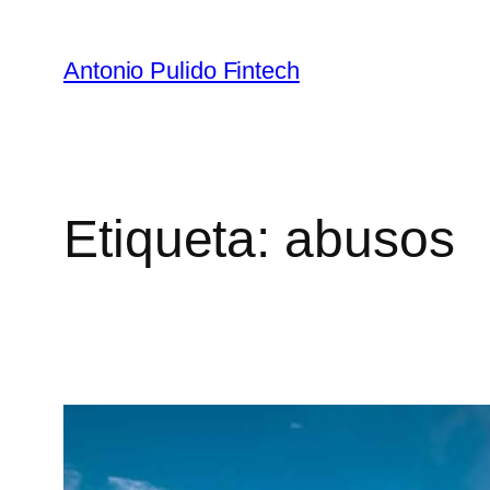
Antonio Pulido Fintech
Etiqueta:
abusos