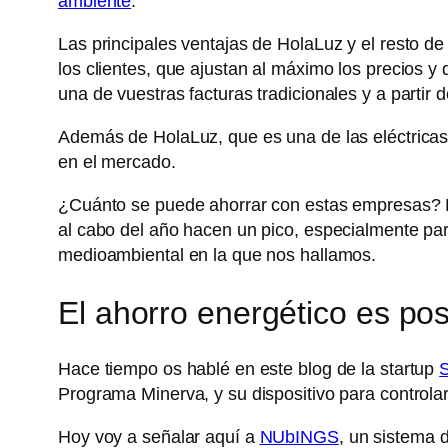
ambiente
.
Las principales ventajas de HolaLuz y el resto d
los clientes, que ajustan al máximo los precios y
una de vuestras facturas tradicionales y a partir 
Además de HolaLuz, que es una de las eléctricas
en el mercado.
¿Cuánto se puede ahorrar con estas empresas? D
al cabo del año hacen un pico, especialmente para
medioambiental en la que nos hallamos.
El ahorro energético es pos
Hace tiempo os hablé en este blog de la startup
S
Programa Minerva, y su dispositivo para controlar
Hoy voy a señalar aquí a
NUbINGS
, un sistema 