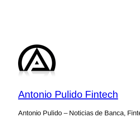
Antonio Pulido Fintech
Antonio Pulido – Noticias de Banca, Fin