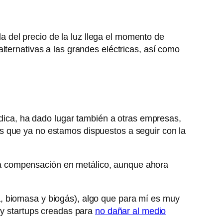
 del precio de la luz llega el momento de
lternativas a las grandes eléctricas, así como
judica, ha dado lugar también a otras empresas,
s que ya no estamos dispuestos a seguir con la
na compensación en metálico, aunque ahora
, biomasa y biogás), algo que para mí es muy
y startups creadas para
no dañar al medio