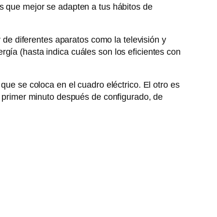
as que mejor se adapten a tus hábitos de
e diferentes aparatos como la televisión y
gía (hasta indica cuáles son los eficientes con
que se coloca en el cuadro eléctrico. El otro es
el primer minuto después de configurado, de