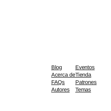
Blog
Eventos
Acerca de
Tienda
FAQs
Patrones
Autores
Temas