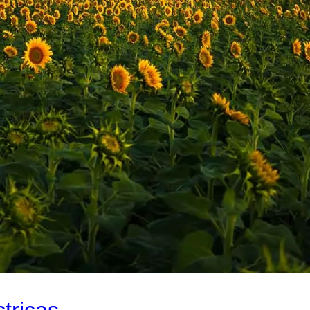
ctricas