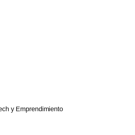
tech y Emprendimiento