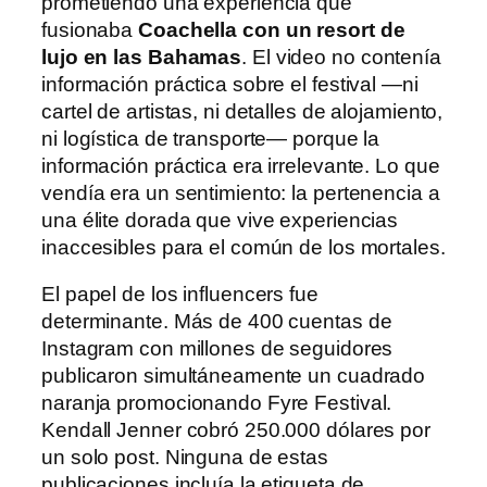
prometiendo una experiencia que
fusionaba
Coachella con un resort de
lujo en las Bahamas
. El video no contenía
información práctica sobre el festival —ni
cartel de artistas, ni detalles de alojamiento,
ni logística de transporte— porque la
información práctica era irrelevante. Lo que
vendía era un sentimiento: la pertenencia a
una élite dorada que vive experiencias
inaccesibles para el común de los mortales.
El papel de los influencers fue
determinante. Más de 400 cuentas de
Instagram con millones de seguidores
publicaron simultáneamente un cuadrado
naranja promocionando Fyre Festival.
Kendall Jenner cobró 250.000 dólares por
un solo post. Ninguna de estas
publicaciones incluía la etiqueta de