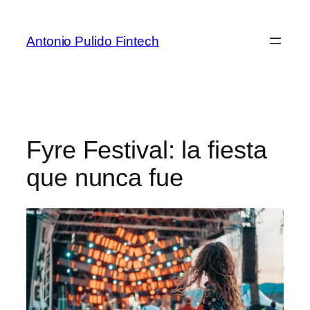
Antonio Pulido Fintech
Fyre Festival: la fiesta
que nunca fue