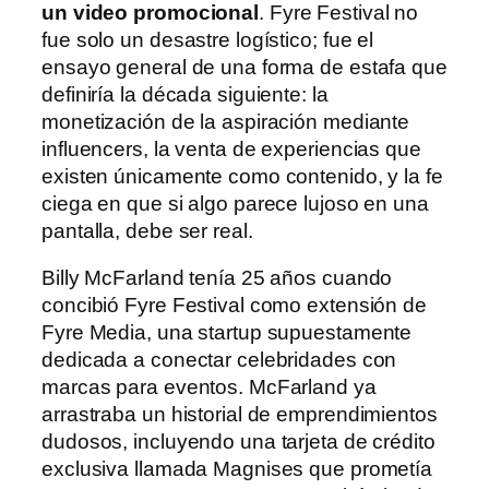
un video promocional
. Fyre Festival no
fue solo un desastre logístico; fue el
ensayo general de una forma de estafa que
definiría la década siguiente: la
monetización de la aspiración mediante
influencers, la venta de experiencias que
existen únicamente como contenido, y la fe
ciega en que si algo parece lujoso en una
pantalla, debe ser real.
Billy McFarland tenía 25 años cuando
concibió Fyre Festival como extensión de
Fyre Media, una startup supuestamente
dedicada a conectar celebridades con
marcas para eventos. McFarland ya
arrastraba un historial de emprendimientos
dudosos, incluyendo una tarjeta de crédito
exclusiva llamada Magnises que prometía