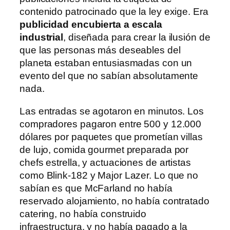
contenido patrocinado que la ley exige. Era
publicidad encubierta a escala
industrial
, diseñada para crear la ilusión de
que las personas más deseables del
planeta estaban entusiasmadas con un
evento del que no sabían absolutamente
nada.
Las entradas se agotaron en minutos. Los
compradores pagaron entre 500 y 12.000
dólares por paquetes que prometían villas
de lujo, comida gourmet preparada por
chefs estrella, y actuaciones de artistas
como Blink-182 y Major Lazer. Lo que no
sabían es que McFarland no había
reservado alojamiento, no había contratado
catering, no había construido
infraestructura, y no había pagado a la