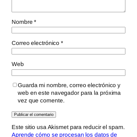
Nombre
*
Correo electrónico
*
Web
Guarda mi nombre, correo electrónico y
web en este navegador para la próxima
vez que comente.
Este sitio usa Akismet para reducir el spam.
Aprende cómo se procesan los datos de