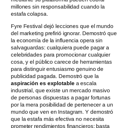
millones sin responsabilidad cuando la
estafa colapsa.
Fyre Festival dejó lecciones que el mundo
del marketing prefirió ignorar. Demostró que
la economía de la influencia opera sin
salvaguardas: cualquiera puede pagar a
celebridades para promocionar cualquier
cosa, y el público carece de herramientas
para distinguir entusiasmo genuino de
publicidad pagada. Demostró que la
aspiración es explotable
a escala
industrial, que existe un mercado masivo
de personas dispuestas a pagar fortunas
por la mera posibilidad de pertenecer a un
mundo que ven en Instagram. Y demostró
que la estafa más efectiva no necesita
prometer rendimientos financieros; basta