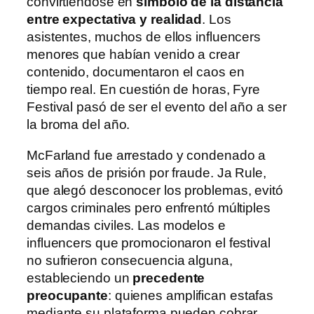
convirtiéndose en
símbolo de la distancia
entre expectativa y realidad
. Los
asistentes, muchos de ellos influencers
menores que habían venido a crear
contenido, documentaron el caos en
tiempo real. En cuestión de horas, Fyre
Festival pasó de ser el evento del año a ser
la broma del año.
McFarland fue arrestado y condenado a
seis años de prisión por fraude. Ja Rule,
que alegó desconocer los problemas, evitó
cargos criminales pero enfrentó múltiples
demandas civiles. Las modelos e
influencers que promocionaron el festival
no sufrieron consecuencia alguna,
estableciendo un
precedente
preocupante
: quienes amplifican estafas
mediante su plataforma pueden cobrar