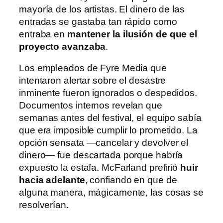
mayoría de los artistas. El dinero de las
entradas se gastaba tan rápido como
entraba en
mantener la ilusión de que el
proyecto avanzaba
.
Los empleados de Fyre Media que
intentaron alertar sobre el desastre
inminente fueron ignorados o despedidos.
Documentos internos revelan que
semanas antes del festival, el equipo sabía
que era imposible cumplir lo prometido. La
opción sensata —cancelar y devolver el
dinero— fue descartada porque habría
expuesto la estafa. McFarland prefirió
huir
hacia adelante
, confiando en que de
alguna manera, mágicamente, las cosas se
resolverían.