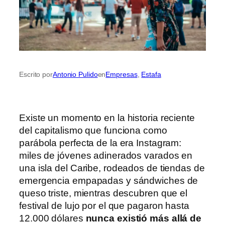
Escrito por
Antonio Pulido
en
Empresas
, 
Estafa
Existe un momento en la historia reciente
del capitalismo que funciona como
parábola perfecta de la era Instagram:
miles de jóvenes adinerados varados en
una isla del Caribe, rodeados de tiendas de
emergencia empapadas y sándwiches de
queso triste, mientras descubren que el
festival de lujo por el que pagaron hasta
12.000 dólares
nunca existió más allá de