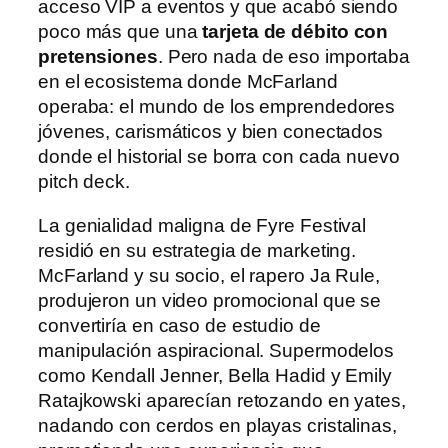
acceso VIP a eventos y que acabó siendo
poco más que una
tarjeta de débito con
pretensiones
. Pero nada de eso importaba
en el ecosistema donde McFarland
operaba: el mundo de los emprendedores
jóvenes, carismáticos y bien conectados
donde el historial se borra con cada nuevo
pitch deck.
La genialidad maligna de Fyre Festival
residió en su estrategia de marketing.
McFarland y su socio, el rapero Ja Rule,
produjeron un video promocional que se
convertiría en caso de estudio de
manipulación aspiracional. Supermodelos
como Kendall Jenner, Bella Hadid y Emily
Ratajkowski aparecían retozando en yates,
nadando con cerdos en playas cristalinas,