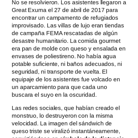
No se resolvieron. Los asistentes llegaron a
Great Exuma el 27 de abril de 2017 para
encontrar un campamento de refugiados
improvisado. Las villas de lujo eran tiendas
de campaña FEMA rescatadas de algún
desastre humanitario. La comida gourmet
era pan de molde con queso y ensalada en
envases de poliestireno. No había agua
potable suficiente, ni baños adecuados, ni
seguridad, ni transporte de vuelta. El
equipaje de los asistentes fue volcado en
un aparcamiento para que cada uno
buscara el suyo en la oscuridad.
Las redes sociales, que habían creado el
monstruo, lo destruyeron con la misma
velocidad. La imagen del sándwich de
queso triste se viralizó instantáneamente,