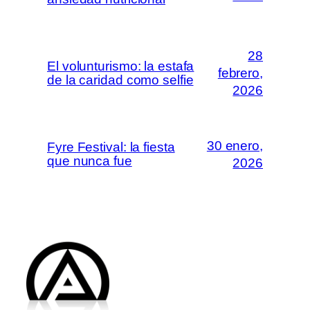
28
El volunturismo: la estafa
febrero,
de la caridad como selfie
2026
30 enero,
Fyre Festival: la fiesta
que nunca fue
2026