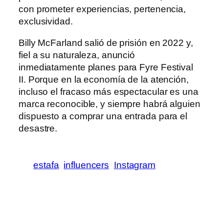
con prometer experiencias, pertenencia,
exclusividad.
Billy McFarland salió de prisión en 2022 y,
fiel a su naturaleza, anunció
inmediatamente planes para Fyre Festival
II. Porque en la economía de la atención,
incluso el fracaso más espectacular es una
marca reconocible, y siempre habrá alguien
dispuesto a comprar una entrada para el
desastre.
estafa
influencers
Instagram