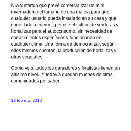
Niwa: startup que prevé comercializar un mini
invernadero del tamaño de una maleta para que
cualquier usuario pueda instalarlo en su casa y que,
conectado a Internet, permite el cultivo de verduras y
hortalizas para el autoconsumo, sin necesidad de
conocimientos específicos y funcionando en
cualquier clima. Una forma de democratizar, según
ellos mismos cuentan, la producción de hortalizas y
otros vegetales.
Como veis, todos los ganadores y finalistas tienen un
altísimo nivel. ¡Y todavía quedan muchos de otras
comunidades por saber!
12 febrero, 2018