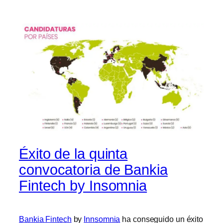
Éxito de la quinta
convocatoria de Bankia
Fintech by Insomnia
Bankia Fintech
by
Innsomnia
ha conseguido un éxito