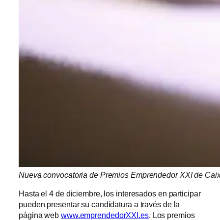
Nueva convocatoria de Premios Emprendedor XXI de Cai
Hasta el 4 de diciembre, los interesados en participar
pueden presentar su candidatura a través de la
página web
www.emprendedorXXI.es
. Los premios