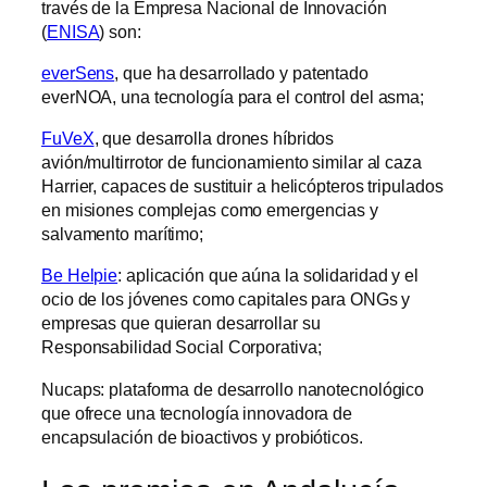
través de la Empresa Nacional de Innovación
(
ENISA
) son:
everSens
, que ha desarrollado y patentado
everNOA, una tecnología para el control del asma;
FuVeX
, que desarrolla drones híbridos
avión/multirrotor de funcionamiento similar al caza
Harrier, capaces de sustituir a helicópteros tripulados
en misiones complejas como emergencias y
salvamento marítimo;
Be Helpie
: aplicación que aúna la solidaridad y el
ocio de los jóvenes como capitales para ONGs y
empresas que quieran desarrollar su
Responsabilidad Social Corporativa;
Nucaps: plataforma de desarrollo nanotecnológico
que ofrece una tecnología innovadora de
encapsulación de bioactivos y probióticos.