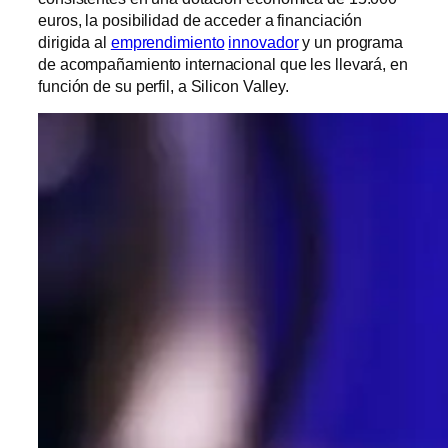
euros, la posibilidad de acceder a financiación
dirigida al
emprendimiento
innovador
y un programa
de acompañamiento internacional que les llevará, en
función de su perfil, a Silicon Valley.