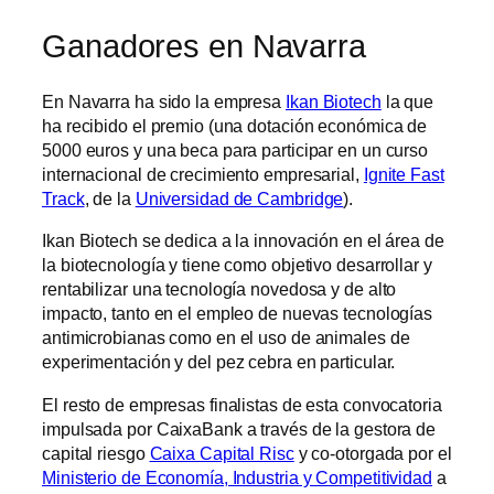
Ganadores en Navarra
En Navarra ha sido la empresa
Ikan Biotech
la que
ha recibido el premio (una dotación económica de
5000 euros y una beca para participar en un curso
internacional de crecimiento empresarial,
Ignite Fast
Track
, de la
Universidad de Cambridge
).
Ikan Biotech se dedica a la innovación en el área de
la biotecnología y tiene como objetivo desarrollar y
rentabilizar una tecnología novedosa y de alto
impacto, tanto en el empleo de nuevas tecnologías
antimicrobianas como en el uso de animales de
experimentación y del pez cebra en particular.
El resto de empresas finalistas de esta convocatoria
impulsada por CaixaBank a través de la gestora de
capital riesgo
Caixa Capital Risc
y co-otorgada por el
Ministerio de Economía, Industria y Competitividad
a