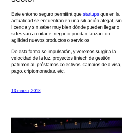
Este entorno seguro permitirá que
startups
que en la
actualidad se encuentran en una situación alegal, sin
licencia y sin saber muy bien dónde pueden llegar o
si les van a cortar el negocio puedan lanzar con
agilidad nuevos productos o servicios.
De esta forma se impulsarán, y veremos surgir a la
velocidad de la luz, proyectos fintech de gestión
patrimonial, préstamos colectivos, cambios de divisa,
pago, criptomonedas, etc.
13 marzo, 2018