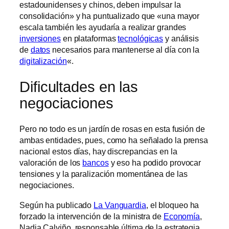
estadounidenses y chinos, deben impulsar la
consolidación» y ha puntualizado que «una mayor
escala también les ayudaría a realizar grandes
inversiones
en plataformas
tecnológicas
y análisis
de
datos
necesarios para mantenerse al día con la
digitalización
«.
Dificultades en las
negociaciones
Pero no todo es un jardín de rosas en esta fusión de
ambas entidades, pues, como ha señalado la prensa
nacional estos días, hay discrepancias en la
valoración de los
bancos
y eso ha podido provocar
tensiones y la paralización momentánea de las
negociaciones.
Según ha publicado
La Vanguardia
, el bloqueo ha
forzado la intervención de la ministra de
Economía
,
Nadia Calviño, responsable última de la estrategia