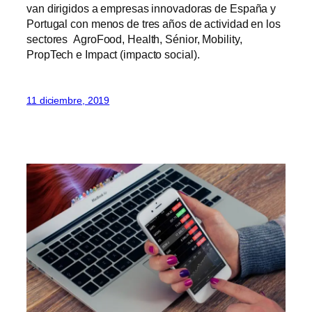
van dirigidos a empresas innovadoras de España y
Portugal con menos de tres años de actividad en los
sectores AgroFood, Health, Sénior, Mobility,
PropTech e Impact (impacto social).
11 diciembre, 2019