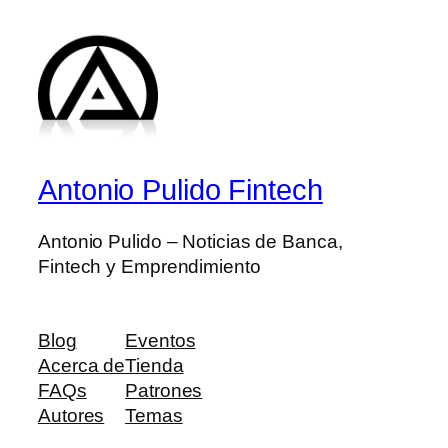
Antonio Pulido Fintech
Antonio Pulido – Noticias de Banca,
Fintech y Emprendimiento
Blog
Eventos
Acerca de
Tienda
FAQs
Patrones
Autores
Temas