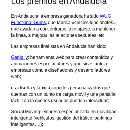
Los premios en Andalucía
En Andalucía la empresa ganadora ha sido
WUG
Functional Gums
, que fabrica «chicles funcionales»
que ayudan a concentrarse, a relajarse, a mantener
la línea, a mejorar las relaciones sexuales, etc.
Las empresas finalistas en Andalucía han sido:
Genially
: herramienta web para crear contenidos y
animaciones espectaculares y que sirve tanto a
empresas como a diseñadores y desarrolladores
web;
es: diseña y fabrica soportes personalizados que
cuentan con un punto de carga móvil y una pantalla
táctil con la que los usuarios pueden interactuar;
Social Muving: empresa especializada en movilidad
inteligente (vehículos, gestión del tráfico, parkings
inteligentes….);