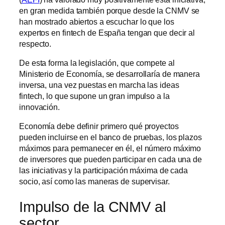
en gran medida también porque desde la CNMV se
han mostrado abiertos a escuchar lo que los
expertos en fintech de España tengan que decir al
respecto.
De esta forma la legislación, que compete al
Ministerio de Economía, se desarrollaría de manera
inversa, una vez puestas en marcha las ideas
fintech, lo que supone un gran impulso a la
innovación.
Economía debe definir primero qué proyectos
pueden incluirse en el banco de pruebas, los plazos
máximos para permanecer en él, el número máximo
de inversores que pueden participar en cada una de
las iniciativas y la participación máxima de cada
socio, así como las maneras de supervisar.
Impulso de la CNMV al
sector