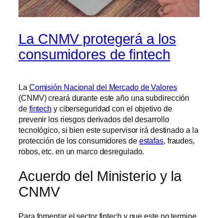
La CNMV protegerá a los
consumidores de fintech
La
Comisión Nacional del Mercado de Valores
(CNMV) creará durante este año una subdirección
de
fintech
y ciberseguridad con el objetivo de
prevenir los riesgos derivados del desarrollo
tecnológico, si bien este supervisor irá destinado a la
protección de los consumidores de
estafas
, fraudes,
robos, etc. en un marco desregulado.
Acuerdo del Ministerio y la
CNMV
Para fomentar el sector fintech y que este no termine