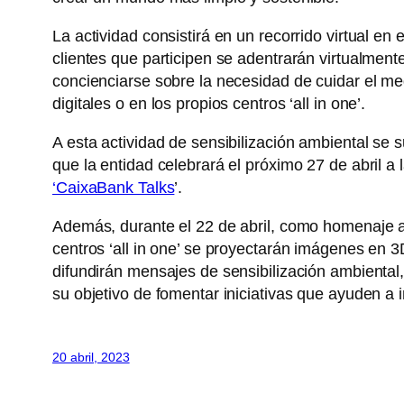
La actividad consistirá en un recorrido virtual en
clientes que participen se adentrarán virtualment
concienciarse sobre la necesidad de cuidar el med
digitales o en los propios centros ‘all in one’.
A esta actividad de sensibilización ambiental se
que la entidad celebrará el próximo 27 de abril a 
‘CaixaBank Talks
’.
Además, durante el 22 de abril, como homenaje al
centros ‘all in one’ se proyectarán imágenes en 3
difundirán mensajes de sensibilización ambiental
su objetivo de fomentar iniciativas que ayuden a i
20 abril, 2023