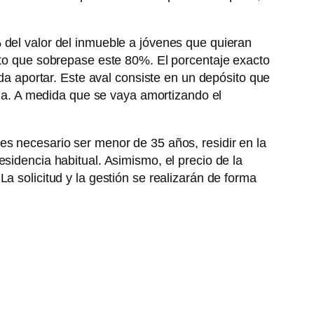
 del valor del inmueble a jóvenes que quieran
dito que sobrepase este 80%. El porcentaje exacto
eda aportar. Este aval consiste en un depósito que
a. A medida que se vaya amortizando el
es necesario ser menor de 35 años, residir en la
sidencia habitual. Asimismo, el precio de la
a solicitud y la gestión se realizarán de forma