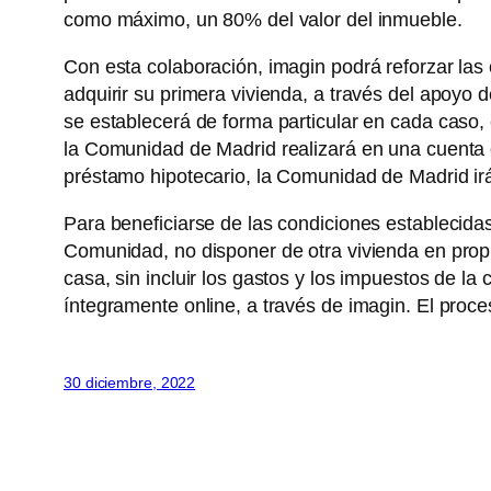
como máximo, un 80% del valor del inmueble.
Con esta colaboración, imagin podrá reforzar las
adquirir su primera vivienda, a través del apoyo
se establecerá de forma particular en cada caso, e
la Comunidad de Madrid realizará en una cuenta
préstamo hipotecario, la Comunidad de Madrid irá
Para beneficiarse de las condiciones establecida
Comunidad, no disponer de otra vivienda en propie
casa, sin incluir los gastos y los impuestos de l
íntegramente online, a través de imagin. El proc
30 diciembre, 2022