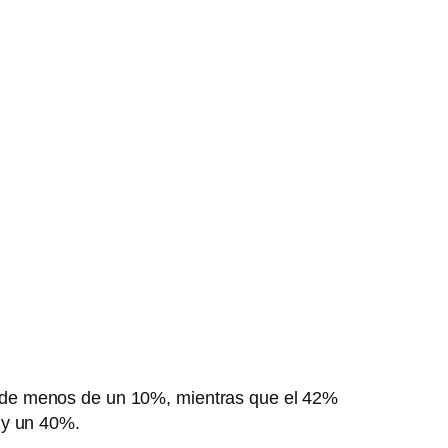
ude menos de un 10%, mientras que el 42%
 y un 40%.