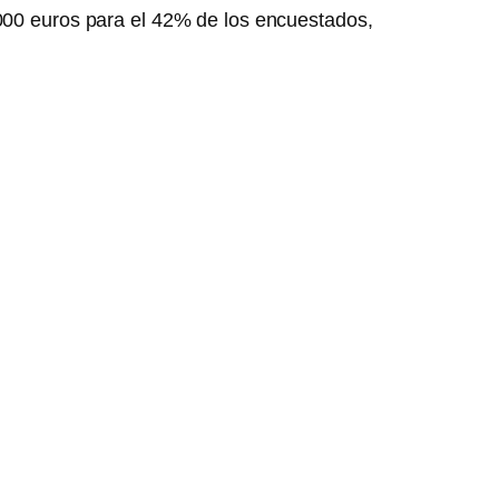
5000 euros para el 42% de los encuestados,