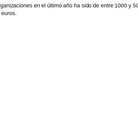
organizaciones en el último año ha sido de entre 1000 y 
 euros.