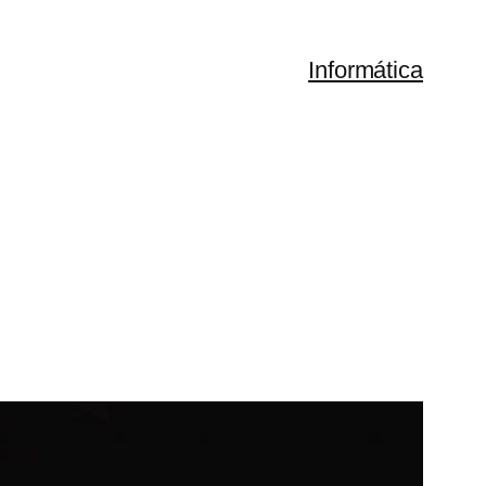
Informática