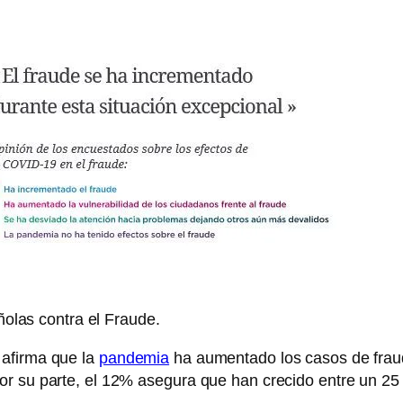
olas contra el Fraude.
afirma que la
pandemia
ha aumentado los casos de fra
or su parte, el 12% asegura que han crecido entre un 25