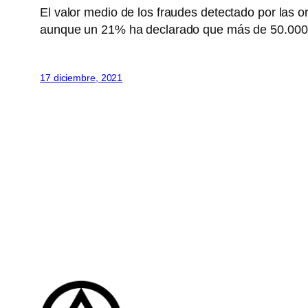
El valor medio de los fraudes detectado por las 
aunque un 21% ha declarado que más de 50.000
17 diciembre, 2021