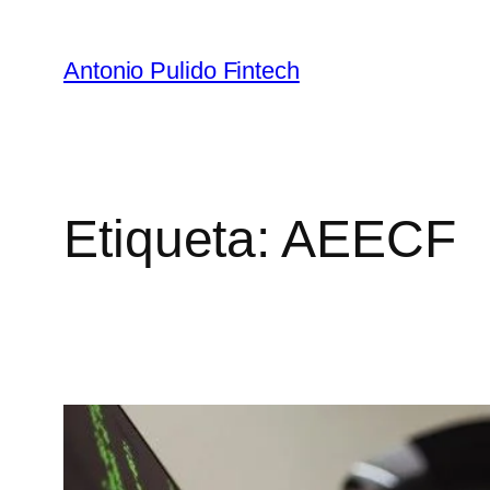
Antonio Pulido Fintech
Etiqueta:
AEECF