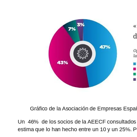
Gráfico de la Asociación de Empresas Españ
Un 46% de los socios de la AEECF consultados 
estima que lo han hecho entre un 10 y un 25%. P