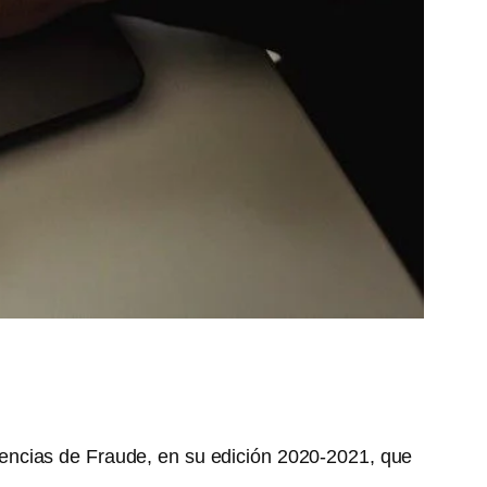
encias de Fraude, en su edición 2020-2021, que