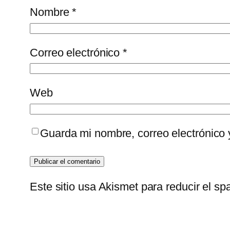
Nombre
*
Correo electrónico
*
Web
Guarda mi nombre, correo electrónico
Este sitio usa Akismet para reducir el s