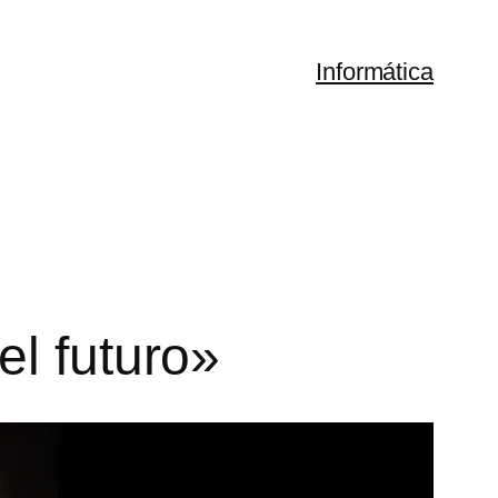
Informática
el futuro»