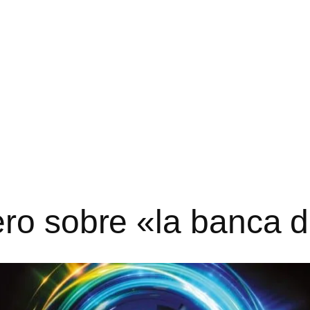
ro sobre «la banca d