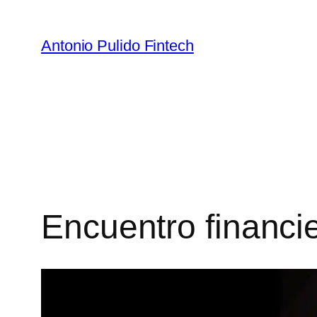
Antonio Pulido Fintech
Encuentro financie