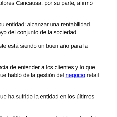
lores Cancausa, por su parte, afirmó
su entidad: alcanzar una rentabilidad
yo del conjunto de la sociedad.
te está siendo un buen año para la
ncia de entender a los clientes y lo que
ue habló de la gestión del
negocio
retail
ue ha sufrido la entidad en los últimos