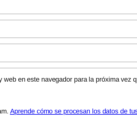
 y web en este navegador para la próxima vez 
pam.
Aprende cómo se procesan los datos de tu