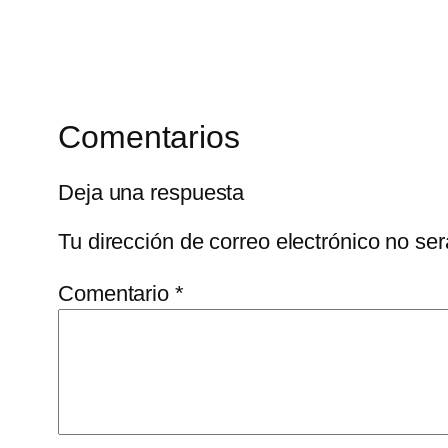
Comentarios
Deja una respuesta
Tu dirección de correo electrónico no ser
Comentario
*