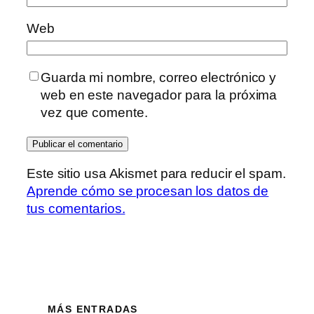
Web
Guarda mi nombre, correo electrónico y
web en este navegador para la próxima
vez que comente.
Este sitio usa Akismet para reducir el spam.
Aprende cómo se procesan los datos de
tus comentarios.
MÁS ENTRADAS