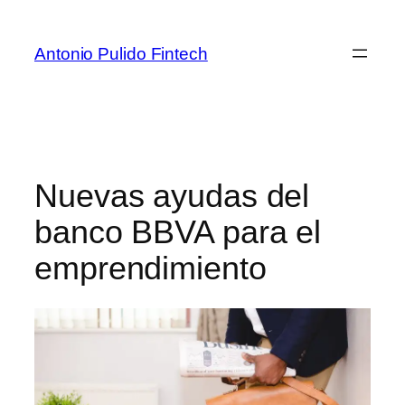
Antonio Pulido Fintech
Nuevas ayudas del
banco BBVA para el
emprendimiento