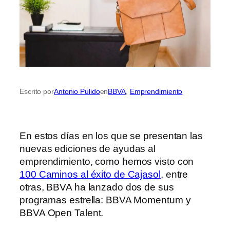
Escrito por
Antonio Pulido
en
BBVA
, 
Emprendimiento
En estos días en los que se presentan las
nuevas ediciones de ayudas al
emprendimiento, como hemos visto con
100 Caminos al éxito de Cajasol
, entre
otras, BBVA ha lanzado dos de sus
programas estrella: BBVA Momentum y
BBVA Open Talent.