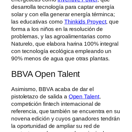
desarrolla tecnología para captar energía
solar y con ella generar energía términca;
las educativas como
Thinkids Proyect
, que
forma a los niños en la resolución de
problemas, y las agroalimentarias como
Naturelo, que elabora harina 100% integral
con tecnología ecológica empleando un
90% menos de agua que otras plantas.
BBVA Open Talent
Asimismo, BBVA acaba de dar el
pistoletazo de salida a
Open Talent
,
competición fintech internacional de
referencia, que también se encuentra en su
novena edición y cuyos ganadores tendrán
la oportunidad de ampliar su red de