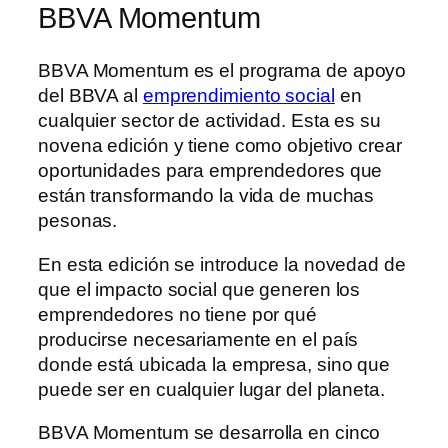
BBVA Momentum
BBVA Momentum es el programa de apoyo
del BBVA al
emprendimiento social
en
cualquier sector de actividad. Esta es su
novena edición y tiene como objetivo crear
oportunidades para emprendedores que
están transformando la vida de muchas
pesonas.
En esta edición se introduce la novedad de
que el impacto social que generen los
emprendedores no tiene por qué
producirse necesariamente en el país
donde está ubicada la empresa, sino que
puede ser en cualquier lugar del planeta.
BBVA Momentum se desarrolla en cinco