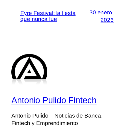
30 enero,
Fyre Festival: la fiesta
que nunca fue
2026
Antonio Pulido Fintech
Antonio Pulido – Noticias de Banca,
Fintech y Emprendimiento