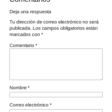
Deja una respuesta
Tu dirección de correo electrónico no será
publicada.
Los campos obligatorios están
marcados con
*
Comentario
*
Nombre
*
Correo electrónico
*