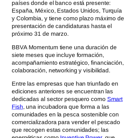
países donde el banco está presente:
España, México, Estados Unidos, Turquía
y Colombia, y tiene como plazo máximo de
presentación de candidaturas hasta el
próximo 31 de marzo.
BBVA Momentum tiene una duración de
siete meses que incluye formación,
acompañamiento estratégico, financiación,
colaboración, networking y visibilidad.
Entre las empresas que han triunfado en
ediciones anteriores se encuentran las
dedicadas al sector pesquero como
Smart
Fish
, una incubadora que forma a las
comunidades en la pesca sostenible con
comercializadora para vender el pescado
que recogen estas comunidades; las
energéticas como
Inventive Power
, que