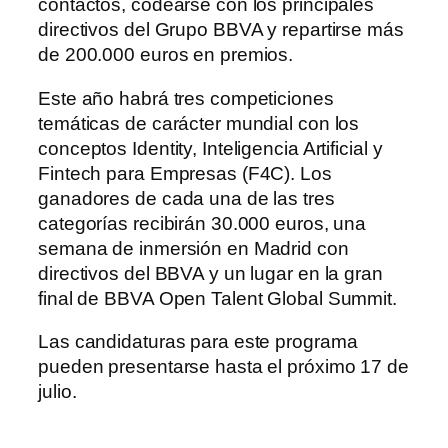
contactos, codearse con los principales
directivos del Grupo BBVA y repartirse más
de 200.000 euros en premios.
Este año habrá tres competiciones
temáticas de carácter mundial con los
conceptos Identity, Inteligencia Artificial y
Fintech para Empresas (F4C). Los
ganadores de cada una de las tres
categorías recibirán 30.000 euros, una
semana de inmersión en Madrid con
directivos del BBVA y un lugar en la gran
final de BBVA Open Talent Global Summit.
Las candidaturas para este programa
pueden presentarse hasta el próximo 17 de
julio.