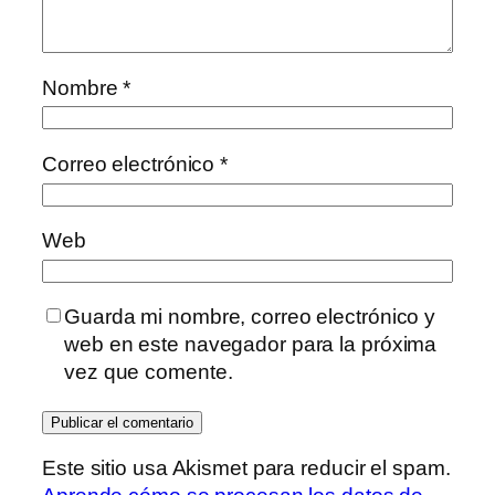
Nombre
*
Correo electrónico
*
Web
Guarda mi nombre, correo electrónico y
web en este navegador para la próxima
vez que comente.
Este sitio usa Akismet para reducir el spam.