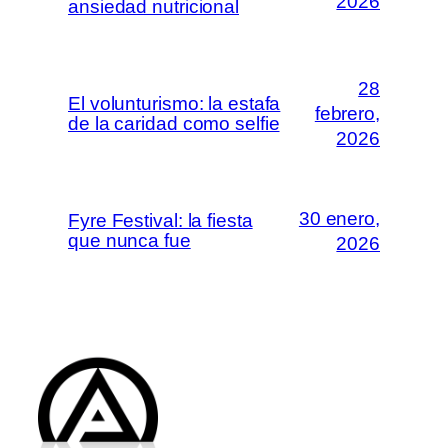
2026
ansiedad nutricional
28
El volunturismo: la estafa
febrero,
de la caridad como selfie
2026
30 enero,
Fyre Festival: la fiesta
que nunca fue
2026