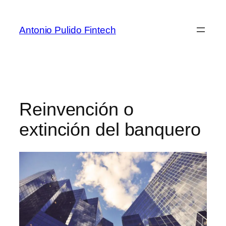
Antonio Pulido Fintech
Reinvención o
extinción del banquero