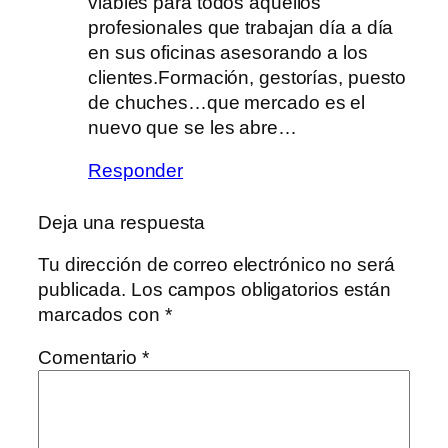
viables para todos aquellos
profesionales que trabajan día a día
en sus oficinas asesorando a los
clientes.Formación, gestorías, puesto
de chuches…que mercado es el
nuevo que se les abre…
Responder
Deja una respuesta
Tu dirección de correo electrónico no será
publicada.
Los campos obligatorios están
marcados con
*
Comentario
*