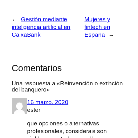
←
Gestión mediante
Mujeres y
inteligencia artificial en
fintech en
CaixaBank
España
→
Comentarios
Una respuesta a «Reinvención o extinción
del banquero»
16 marzo, 2020
ester
que opciones o alternativas
profesionales, considerais son