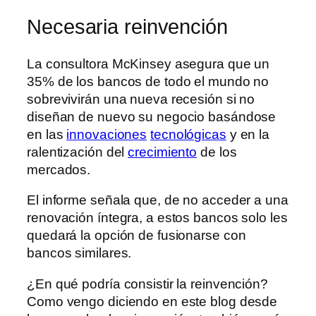
Necesaria reinvención
La consultora McKinsey asegura que un
35% de los bancos de todo el mundo no
sobrevivirán una nueva recesión si no
diseñan de nuevo su negocio basándose
en las
innovaciones
tecnológicas
y en la
ralentización del
crecimiento
de los
mercados.
El informe señala que, de no acceder a una
renovación íntegra, a estos bancos solo les
quedará la opción de fusionarse con
bancos similares.
¿En qué podría consistir la reinvención?
Como vengo diciendo en este blog desde