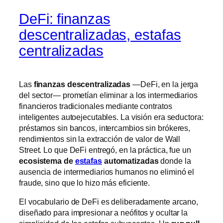
DeFi: finanzas
descentralizadas, estafas
centralizadas
Las
finanzas descentralizadas
—DeFi, en la jerga
del sector— prometían eliminar a los intermediarios
financieros tradicionales mediante contratos
inteligentes autoejecutables. La visión era seductora:
préstamos sin bancos, intercambios sin brókeres,
rendimientos sin la extracción de valor de Wall
Street. Lo que DeFi entregó, en la práctica, fue un
ecosistema de
estafas
automatizadas
donde la
ausencia de intermediarios humanos no eliminó el
fraude, sino que lo hizo más eficiente.
El vocabulario de DeFi es deliberadamente arcano,
diseñado para impresionar a neófitos y ocultar la