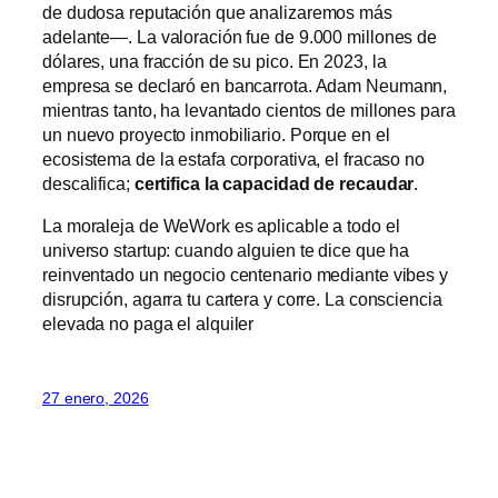
de dudosa reputación que analizaremos más
adelante—. La valoración fue de 9.000 millones de
dólares, una fracción de su pico. En 2023, la
empresa se declaró en bancarrota. Adam Neumann,
mientras tanto, ha levantado cientos de millones para
un nuevo proyecto inmobiliario. Porque en el
ecosistema de la estafa corporativa, el fracaso no
descalifica;
certifica la capacidad de recaudar
.
La moraleja de WeWork es aplicable a todo el
universo startup: cuando alguien te dice que ha
reinventado un negocio centenario mediante vibes y
disrupción, agarra tu cartera y corre. La consciencia
elevada no paga el alquiler
27 enero, 2026