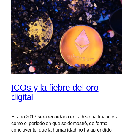
ICOs y la fiebre del oro
digital
El año 2017 será recordado en la historia financiera
como el período en que se demostró, de forma
concluyente, que la humanidad no ha aprendido