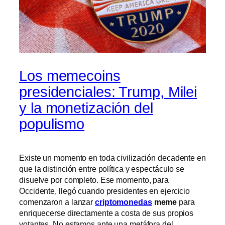
Los memecoins
presidenciales: Trump, Milei
y la monetización del
populismo
Existe un momento en toda civilización decadente en
que la distinción entre política y espectáculo se
disuelve por completo. Ese momento, para
Occidente, llegó cuando presidentes en ejercicio
comenzaron a lanzar
criptomonedas
meme
para
enriquecerse directamente a costa de sus propios
votantes. No estamos ante una metáfora del