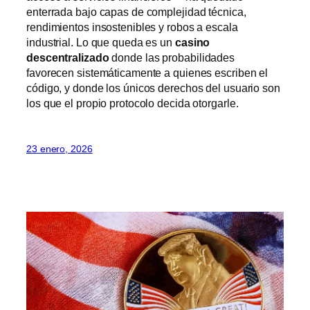
enterrada bajo capas de complejidad técnica,
rendimientos insostenibles y robos a escala
industrial. Lo que queda es un
casino
descentralizado
donde las probabilidades
favorecen sistemáticamente a quienes escriben el
código, y donde los únicos derechos del usuario son
los que el propio protocolo decida otorgarle.
23 enero, 2026