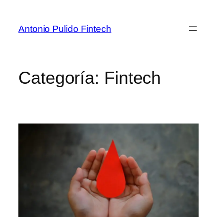
Antonio Pulido Fintech
Categoría:
Fintech