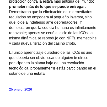
protección contra la estafa más antigua del mundo:
prometer más de lo que se puede entregar
.
Demostraron que la eliminación de intermediarios
regulados no empodera al pequeño inversor, sino
que lo deja indefenso ante depredadores. Y
demostraron que la codicia humana es infinitamente
renovable; apenas se cerró el ciclo de las ICOs, la
misma dinámica se reprodujo con NFTs, memecoins,
y cada nueva iteración del casino cripto.
El único aprendizaje duradero de las ICOs es uno
que debería ser obvio: cuando alguien te ofrece
participar en la planta baja de una revolución
tecnológica, probablemente estás participando en el
sótano de una
estafa
.
25 enero, 2026