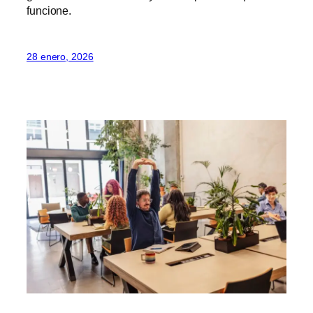
funcione.
28 enero, 2026