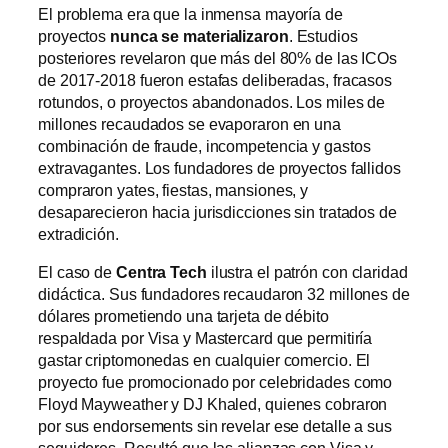
El problema era que la inmensa mayoría de
proyectos
nunca se materializaron
. Estudios
posteriores revelaron que más del 80% de las ICOs
de 2017-2018 fueron estafas deliberadas, fracasos
rotundos, o proyectos abandonados. Los miles de
millones recaudados se evaporaron en una
combinación de fraude, incompetencia y gastos
extravagantes. Los fundadores de proyectos fallidos
compraron yates, fiestas, mansiones, y
desaparecieron hacia jurisdicciones sin tratados de
extradición.
El caso de
Centra Tech
ilustra el patrón con claridad
didáctica. Sus fundadores recaudaron 32 millones de
dólares prometiendo una tarjeta de débito
respaldada por Visa y Mastercard que permitiría
gastar criptomonedas en cualquier comercio. El
proyecto fue promocionado por celebridades como
Floyd Mayweather y DJ Khaled, quienes cobraron
por sus endorsements sin revelar ese detalle a sus