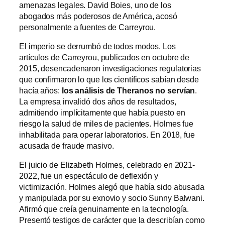
amenazas legales. David Boies, uno de los
abogados más poderosos de América, acosó
personalmente a fuentes de Carreyrou.
El imperio se derrumbó de todos modos. Los
artículos de Carreyrou, publicados en octubre de
2015, desencadenaron investigaciones regulatorias
que confirmaron lo que los científicos sabían desde
hacía años:
los análisis de Theranos no servían
.
La empresa invalidó dos años de resultados,
admitiendo implícitamente que había puesto en
riesgo la salud de miles de pacientes. Holmes fue
inhabilitada para operar laboratorios. En 2018, fue
acusada de fraude masivo.
El juicio de Elizabeth Holmes, celebrado en 2021-
2022, fue un espectáculo de deflexión y
victimización. Holmes alegó que había sido abusada
y manipulada por su exnovio y socio Sunny Balwani.
Afirmó que creía genuinamente en la tecnología.
Presentó testigos de carácter que la describían como