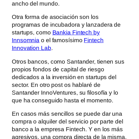
ancho del mundo.
Otra forma de asociación son los
programas de incubadora y lanzadera de
startups, como
Bankia Fintech by
Innsomnia
o el famosísimo
Fintech
Innovation Lab
.
Otros bancos, como Santander, tienen sus
propios fondos de capital de riesgo
dedicados a la inversión en startups del
sector. En otro post os hablaré de
Santander InnoVentures, su filosofía y lo
que ha conseguido hasta el momento.
En casos más sencillos se puede dar una
compra o alquiler del servicio por parte del
banco a la empresa Fintech. Y en los más
agresivos, una compra directa de la misma.