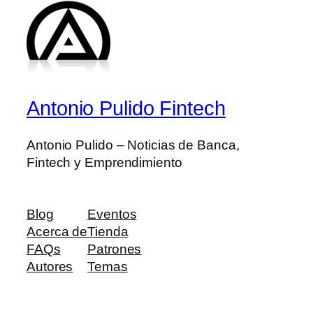
Antonio Pulido Fintech
Antonio Pulido – Noticias de Banca,
Fintech y Emprendimiento
Blog
Eventos
Acerca de
Tienda
FAQs
Patrones
Autores
Temas