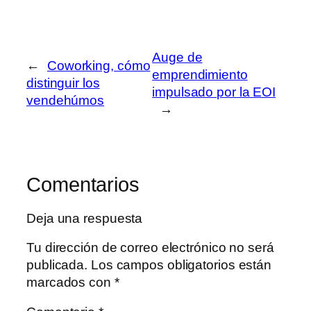
Auge de
←
Coworking, cómo
emprendimiento
distinguir los
impulsado por la EOI
vendehúmos
→
Comentarios
Deja una respuesta
Tu dirección de correo electrónico no será
publicada.
Los campos obligatorios están
marcados con
*