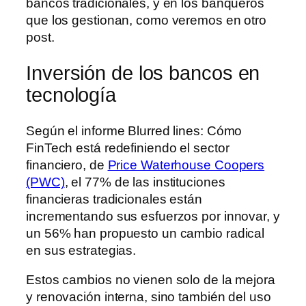
bancos tradicionales, y en los banqueros
que los gestionan, como veremos en otro
post.
Inversión de los bancos en
tecnología
Según el informe Blurred lines: Cómo
FinTech está redefiniendo el sector
financiero, de
Price Waterhouse Coopers
(PWC)
, el 77% de las instituciones
financieras tradicionales están
incrementando sus esfuerzos por innovar, y
un 56% han propuesto un cambio radical
en sus estrategias.
Estos cambios no vienen solo de la mejora
y renovación interna, sino también del uso