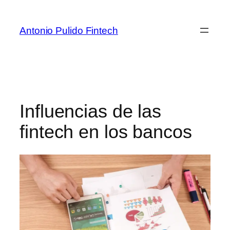
Antonio Pulido Fintech
Influencias de las
fintech en los bancos