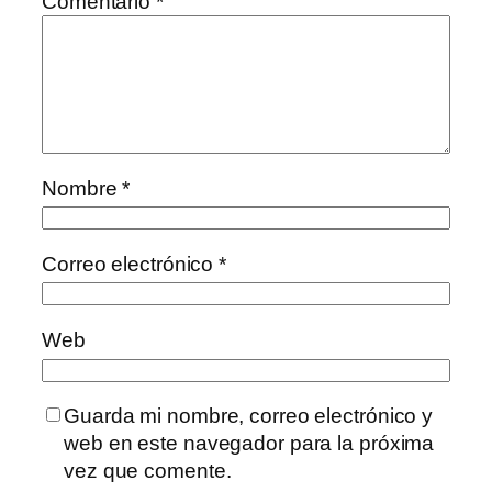
Comentario
*
Nombre
*
Correo electrónico
*
Web
Guarda mi nombre, correo electrónico y
web en este navegador para la próxima
vez que comente.