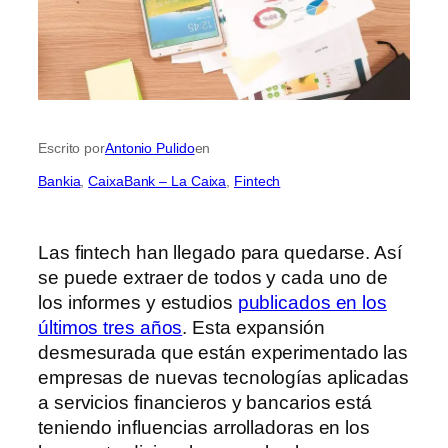
Escrito por
Antonio Pulido
en
Bankia
, 
CaixaBank – La Caixa
, 
Fintech
Las fintech han llegado para quedarse. Así
se puede extraer de todos y cada uno de
los informes y estudios
publicados en los
últimos tres años
. Esta expansión
desmesurada que están experimentado las
empresas de nuevas tecnologías aplicadas
a servicios financieros y bancarios está
teniendo influencias arrolladoras en los