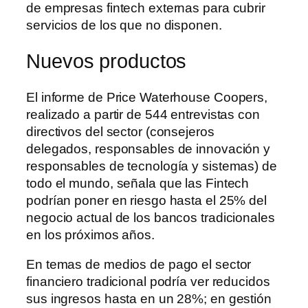
de empresas fintech externas para cubrir
servicios de los que no disponen.
Nuevos productos
El informe de Price Waterhouse Coopers,
realizado a partir de 544 entrevistas con
directivos del sector (consejeros
delegados, responsables de innovación y
responsables de tecnología y sistemas) de
todo el mundo, señala que las Fintech
podrían poner en riesgo hasta el 25% del
negocio actual de los bancos tradicionales
en los próximos años.
En temas de medios de pago el sector
financiero tradicional podría ver reducidos
sus ingresos hasta en un 28%; en gestión