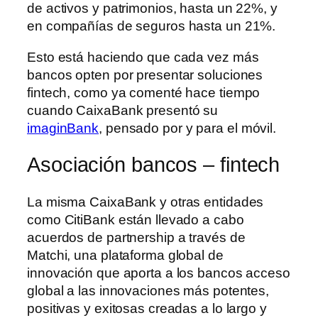
de activos y patrimonios, hasta un 22%, y
en compañías de seguros hasta un 21%.
Esto está haciendo que cada vez más
bancos opten por presentar soluciones
fintech, como ya comenté hace tiempo
cuando CaixaBank presentó su
imaginBank
, pensado por y para el móvil.
Asociación bancos – fintech
La misma CaixaBank y otras entidades
como CitiBank están llevado a cabo
acuerdos de partnership a través de
Matchi, una plataforma global de
innovación que aporta a los bancos acceso
global a las innovaciones más potentes,
positivas y exitosas creadas a lo largo y