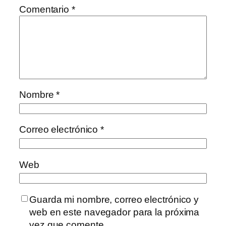
Comentario
*
Nombre
*
Correo electrónico
*
Web
Guarda mi nombre, correo electrónico y
web en este navegador para la próxima
vez que comente.