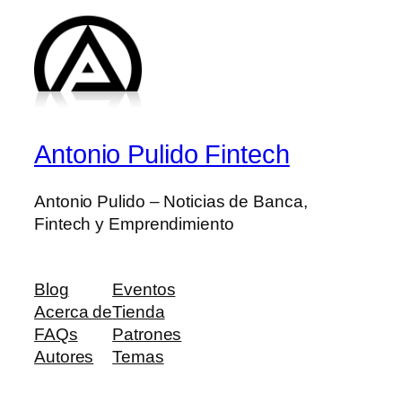
Antonio Pulido Fintech
Antonio Pulido – Noticias de Banca,
Fintech y Emprendimiento
Blog
Eventos
Acerca de
Tienda
FAQs
Patrones
Autores
Temas