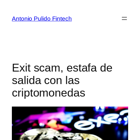
Antonio Pulido Fintech
Exit scam, estafa de
salida con las
criptomonedas