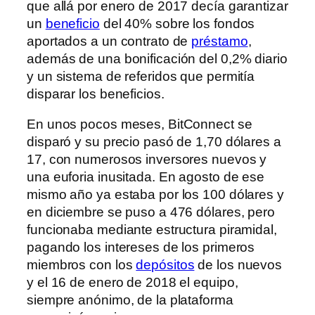
que allá por enero de 2017 decía garantizar
un
beneficio
del 40% sobre los fondos
aportados a un contrato de
préstamo
,
además de una bonificación del 0,2% diario
y un sistema de referidos que permitía
disparar los beneficios.
En unos pocos meses, BitConnect se
disparó y su precio pasó de 1,70 dólares a
17, con numerosos inversores nuevos y
una euforia inusitada. En agosto de ese
mismo año ya estaba por los 100 dólares y
en diciembre se puso a 476 dólares, pero
funcionaba mediante estructura piramidal,
pagando los intereses de los primeros
miembros con los
depósitos
de los nuevos
y el 16 de enero de 2018 el equipo,
siempre anónimo, de la plataforma