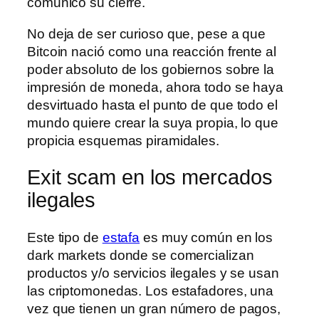
comunicó su cierre.
No deja de ser curioso que, pese a que
Bitcoin nació como una reacción frente al
poder absoluto de los gobiernos sobre la
impresión de moneda, ahora todo se haya
desvirtuado hasta el punto de que todo el
mundo quiere crear la suya propia, lo que
propicia esquemas piramidales.
Exit scam en los mercados
ilegales
Este tipo de
estafa
es muy común en los
dark markets donde se comercializan
productos y/o servicios ilegales y se usan
las criptomonedas. Los estafadores, una
vez que tienen un gran número de pagos,