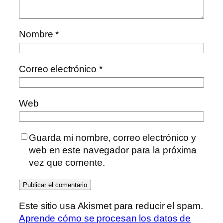
Nombre
*
Correo electrónico
*
Web
Guarda mi nombre, correo electrónico y
web en este navegador para la próxima
vez que comente.
Este sitio usa Akismet para reducir el spam.
Aprende cómo se procesan los datos de