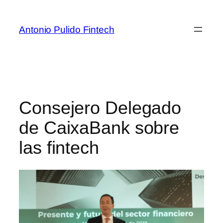
Antonio Pulido Fintech
Consejero Delegado
de CaixaBank sobre
las fintech