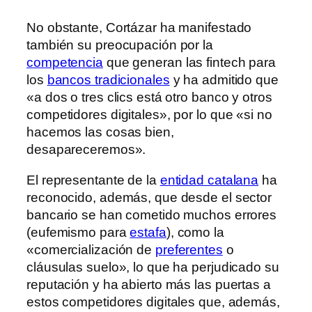
No obstante, Cortázar ha manifestado
también su preocupación por la
competencia
que generan las fintech para
los
bancos tradicionales
y ha admitido que
«a dos o tres clics está otro banco y otros
competidores digitales», por lo que «si no
hacemos las cosas bien,
desapareceremos».
El representante de la
entidad catalana
ha
reconocido, además, que desde el sector
bancario se han cometido muchos errores
(eufemismo para
estafa
), como la
«comercialización de
preferentes
o
cláusulas suelo», lo que ha perjudicado su
reputación y ha abierto más las puertas a
estos competidores digitales que, además,