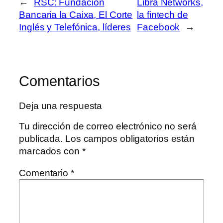
←
RSC: Fundación
Libra Networks,
Bancaria la Caixa, El Corte
la fintech de
Inglés y Telefónica, líderes
Facebook
→
Comentarios
Deja una respuesta
Tu dirección de correo electrónico no será
publicada.
Los campos obligatorios están
marcados con
*
Comentario
*