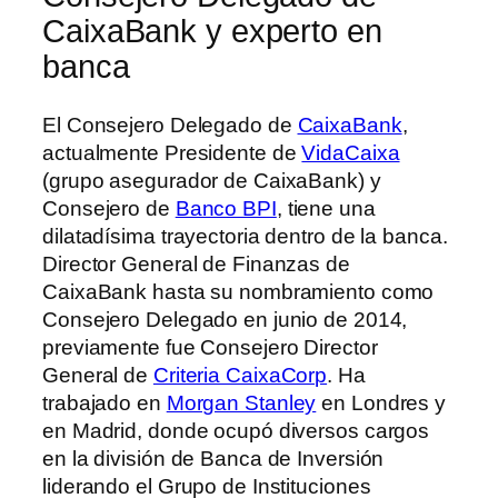
CaixaBank y experto en
banca
El Consejero Delegado de
CaixaBank
,
actualmente Presidente de
VidaCaixa
(grupo asegurador de CaixaBank) y
Consejero de
Banco BPI
, tiene una
dilatadísima trayectoria dentro de la banca.
Director General de Finanzas de
CaixaBank hasta su nombramiento como
Consejero Delegado en junio de 2014,
previamente fue Consejero Director
General de
Criteria CaixaCorp
. Ha
trabajado en
Morgan Stanley
en Londres y
en Madrid, donde ocupó diversos cargos
en la división de Banca de Inversión
liderando el Grupo de Instituciones