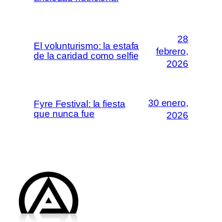
28
El volunturismo: la estafa
febrero,
de la caridad como selfie
2026
30 enero,
Fyre Festival: la fiesta
que nunca fue
2026