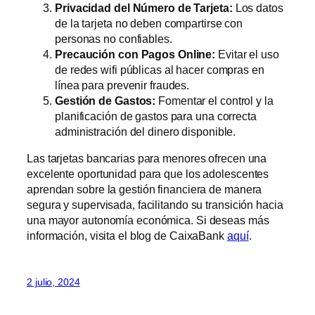
Privacidad del Número de Tarjeta:
Los datos
de la tarjeta no deben compartirse con
personas no confiables.
Precaución con Pagos Online:
Evitar el uso
de redes wifi públicas al hacer compras en
línea para prevenir fraudes.
Gestión de Gastos:
Fomentar el control y la
planificación de gastos para una correcta
administración del dinero disponible.
Las tarjetas bancarias para menores ofrecen una
excelente oportunidad para que los adolescentes
aprendan sobre la gestión financiera de manera
segura y supervisada, facilitando su transición hacia
una mayor autonomía económica. Si deseas más
información, visita el blog de CaixaBank
aquí
.
2 julio, 2024