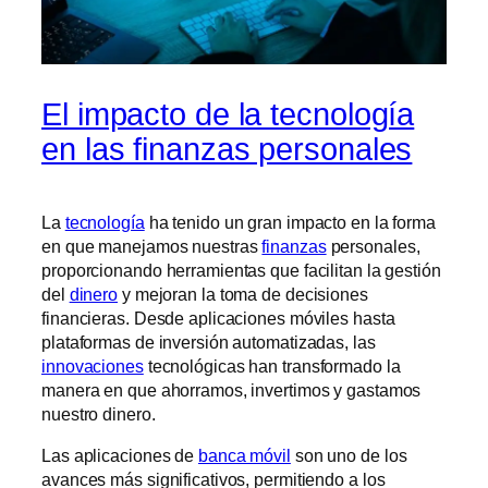
El impacto de la tecnología
en las finanzas personales
La
tecnología
ha tenido un gran impacto en la forma
en que manejamos nuestras
finanzas
personales,
proporcionando herramientas que facilitan la gestión
del
dinero
y mejoran la toma de decisiones
financieras. Desde aplicaciones móviles hasta
plataformas de inversión automatizadas, las
innovaciones
tecnológicas han transformado la
manera en que ahorramos, invertimos y gastamos
nuestro dinero.
Las aplicaciones de
banca móvil
son uno de los
avances más significativos, permitiendo a los