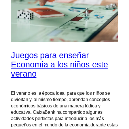
Juegos para enseñar
Economía a los niños este
verano
El verano es la época ideal para que los niños se
diviertan y, al mismo tiempo, aprendan conceptos
económicos básicos de una manera lúdica y
educativa. CaixaBank ha compartido algunas
actividades perfectas para introducir a los más
pequeños en el mundo de la economía durante estas