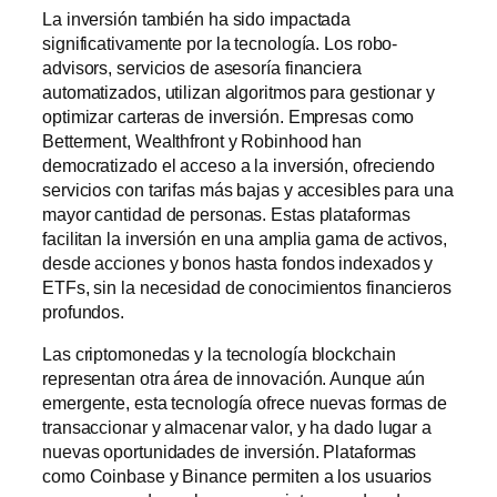
La inversión también ha sido impactada
significativamente por la tecnología. Los robo-
advisors, servicios de asesoría financiera
automatizados, utilizan algoritmos para gestionar y
optimizar carteras de inversión. Empresas como
Betterment, Wealthfront y Robinhood han
democratizado el acceso a la inversión, ofreciendo
servicios con tarifas más bajas y accesibles para una
mayor cantidad de personas. Estas plataformas
facilitan la inversión en una amplia gama de activos,
desde acciones y bonos hasta fondos indexados y
ETFs, sin la necesidad de conocimientos financieros
profundos.
Las criptomonedas y la tecnología blockchain
representan otra área de innovación. Aunque aún
emergente, esta tecnología ofrece nuevas formas de
transaccionar y almacenar valor, y ha dado lugar a
nuevas oportunidades de inversión. Plataformas
como Coinbase y Binance permiten a los usuarios