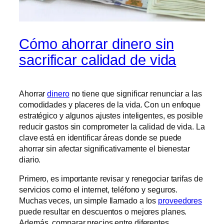
Cómo ahorrar dinero sin
sacrificar calidad de vida
Ahorrar
dinero
no tiene que significar renunciar a las
comodidades y placeres de la vida. Con un enfoque
estratégico y algunos ajustes inteligentes, es posible
reducir gastos sin comprometer la calidad de vida. La
clave está en identificar áreas donde se puede
ahorrar sin afectar significativamente el bienestar
diario.
Primero, es importante revisar y renegociar tarifas de
servicios como el internet, teléfono y seguros.
Muchas veces, un simple llamado a los
proveedores
puede resultar en descuentos o mejores planes.
Además, comparar precios entre diferentes