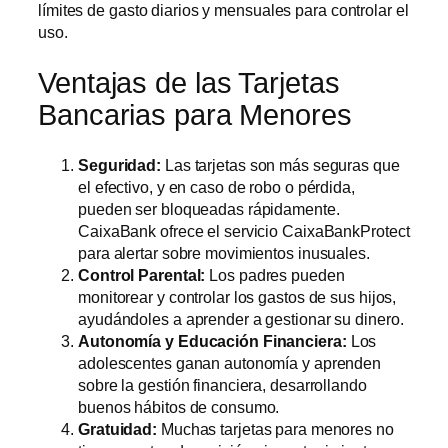
límites de gasto diarios y mensuales para controlar el
uso.
Ventajas de las Tarjetas
Bancarias para Menores
Seguridad:
Las tarjetas son más seguras que
el efectivo, y en caso de robo o pérdida,
pueden ser bloqueadas rápidamente.
CaixaBank ofrece el servicio CaixaBankProtect
para alertar sobre movimientos inusuales.
Control Parental:
Los padres pueden
monitorear y controlar los gastos de sus hijos,
ayudándoles a aprender a gestionar su dinero.
Autonomía y Educación Financiera:
Los
adolescentes ganan autonomía y aprenden
sobre la gestión financiera, desarrollando
buenos hábitos de consumo.
Gratuidad:
Muchas tarjetas para menores no