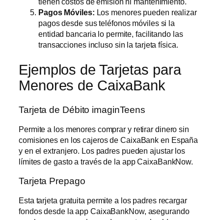
tienen costos de emisión ni mantenimiento.
Pagos Móviles:
Los menores pueden realizar
pagos desde sus teléfonos móviles si la
entidad bancaria lo permite, facilitando las
transacciones incluso sin la tarjeta física.
Ejemplos de Tarjetas para
Menores de CaixaBank
Tarjeta de Débito imaginTeens
Permite a los menores comprar y retirar dinero sin
comisiones en los cajeros de CaixaBank en España
y en el extranjero. Los padres pueden ajustar los
límites de gasto a través de la app CaixaBankNow.
Tarjeta Prepago
Esta tarjeta gratuita permite a los padres recargar
fondos desde la app CaixaBankNow, asegurando