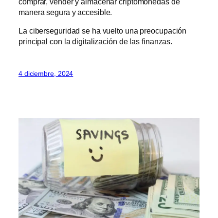
comprar, vender y almacenar criptomonedas de
manera segura y accesible.
La ciberseguridad se ha vuelto una preocupación
principal con la digitalización de las finanzas.
4 diciembre, 2024