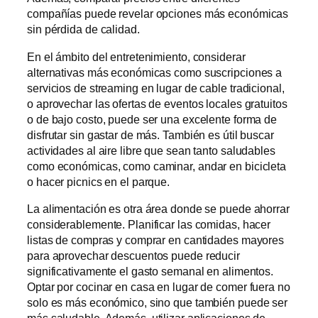
compañías puede revelar opciones más económicas
sin pérdida de calidad.
En el ámbito del entretenimiento, considerar
alternativas más económicas como suscripciones a
servicios de streaming en lugar de cable tradicional,
o aprovechar las ofertas de eventos locales gratuitos
o de bajo costo, puede ser una excelente forma de
disfrutar sin gastar de más. También es útil buscar
actividades al aire libre que sean tanto saludables
como económicas, como caminar, andar en bicicleta
o hacer picnics en el parque.
La alimentación es otra área donde se puede ahorrar
considerablemente. Planificar las comidas, hacer
listas de compras y comprar en cantidades mayores
para aprovechar descuentos puede reducir
significativamente el gasto semanal en alimentos.
Optar por cocinar en casa en lugar de comer fuera no
solo es más económico, sino que también puede ser
más saludable. Además, utilizar aplicaciones de