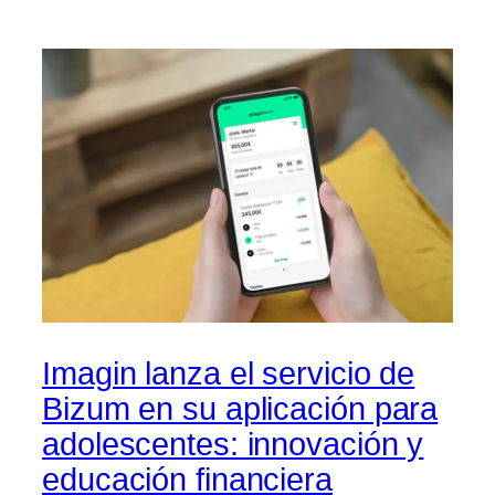
Imagin lanza el servicio de
Bizum en su aplicación para
adolescentes: innovación y
educación financiera