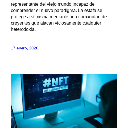
representante del viejo mundo incapaz de
comprender el nuevo paradigma. La estafa se
protege a sí misma mediante una comunidad de
creyentes que atacan viciosamente cualquier
heterodoxia.
17 enero, 2026