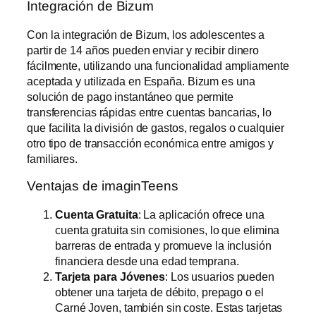
Integración de Bizum
Con la integración de Bizum, los adolescentes a
partir de 14 años pueden enviar y recibir dinero
fácilmente, utilizando una funcionalidad ampliamente
aceptada y utilizada en España. Bizum es una
solución de pago instantáneo que permite
transferencias rápidas entre cuentas bancarias, lo
que facilita la división de gastos, regalos o cualquier
otro tipo de transacción económica entre amigos y
familiares.
Ventajas de imaginTeens
Cuenta Gratuita
: La aplicación ofrece una
cuenta gratuita sin comisiones, lo que elimina
barreras de entrada y promueve la inclusión
financiera desde una edad temprana.
Tarjeta para Jóvenes
: Los usuarios pueden
obtener una tarjeta de débito, prepago o el
Carné Joven, también sin coste. Estas tarjetas