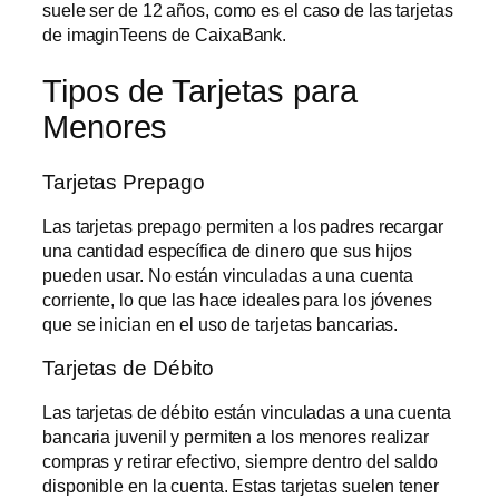
suele ser de 12 años, como es el caso de las tarjetas
de imaginTeens de CaixaBank.
Tipos de Tarjetas para
Menores
Tarjetas Prepago
Las tarjetas prepago permiten a los padres recargar
una cantidad específica de dinero que sus hijos
pueden usar. No están vinculadas a una cuenta
corriente, lo que las hace ideales para los jóvenes
que se inician en el uso de tarjetas bancarias.
Tarjetas de Débito
Las tarjetas de débito están vinculadas a una cuenta
bancaria juvenil y permiten a los menores realizar
compras y retirar efectivo, siempre dentro del saldo
disponible en la cuenta. Estas tarjetas suelen tener