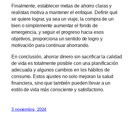
Finalmente, establecer metas de ahorro claras y
realistas motiva a mantener el enfoque. Definir qué
se quiere lograr, ya sea un viaje, la compra de un
bien o simplemente aumentar el fondo de
emergencia, y seguir el progreso hacia esos
objetivos, proporciona un sentido de logro y
motivación para continuar ahorrando.
En conclusión, ahorrar dinero sin sacrificar la calidad
de vida es totalmente posible con una planificación
adecuada y algunos cambios en los hábitos de
consumo. Estos ajustes no solo mejoran la salud
financiera, sino que también pueden llevar a un
estilo de vida más consciente y satisfactorio.
3 noviembre, 2024