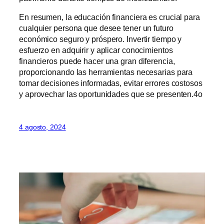
En resumen, la educación financiera es crucial para
cualquier persona que desee tener un futuro
económico seguro y próspero. Invertir tiempo y
esfuerzo en adquirir y aplicar conocimientos
financieros puede hacer una gran diferencia,
proporcionando las herramientas necesarias para
tomar decisiones informadas, evitar errores costosos
y aprovechar las oportunidades que se presenten.4o
4 agosto, 2024