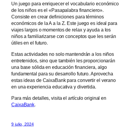
Un juego para enriquecer el vocabulario económico
de los niños es el «Pasapalabra financiero».
Consiste en crear definiciones para términos
económicos de la A a la Z. Este juego es ideal para
viajes largos o momentos de relax y ayuda a los
niños a familiarizarse con conceptos que les serán
útiles en el futuro.
Estas actividades no solo mantendrán a los niños
entretenidos, sino que también les proporcionarán
una base sólida en educación financiera, algo
fundamental para su desarrollo futuro. Aprovecha
estas ideas de CaixaBank para convertir el verano
en una experiencia educativa y divertida.
Para más detalles, visita el artículo original en
CaixaBank
.
9 julio, 2024