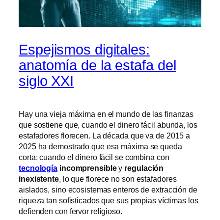
Espejismos digitales:
anatomía de la estafa del
siglo XXI
Hay una vieja máxima en el mundo de las finanzas
que sostiene que, cuando el dinero fácil abunda, los
estafadores florecen. La década que va de 2015 a
2025 ha demostrado que esa máxima se queda
corta: cuando el dinero fácil se combina con
tecnología
incomprensible
y
regulación
inexistente
, lo que florece no son estafadores
aislados, sino ecosistemas enteros de extracción de
riqueza tan sofisticados que sus propias víctimas los
defienden con fervor religioso.