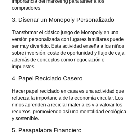
importancia del marketing para atraer a los
compradores.
3. Diseñar un Monopoly Personalizado
Transformar el clásico juego de Monopoly en una
versión personalizada con lugares familiares puede
ser muy divertido. Esta actividad enseña a los niños
sobre inversión, coste de oportunidad y flujo de caja,
además de conceptos como negociación e
impuestos.
4. Papel Reciclado Casero
Hacer papel reciclado en casa es una actividad que
refuerza la importancia de la economía circular. Los
niños aprenden a reciclar materiales y a valorar los
recursos, promoviendo así una mentalidad ecológica
y sostenible.
5. Pasapalabra Financiero