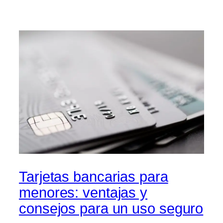
Tarjetas bancarias para
menores: ventajas y
consejos para un uso seguro