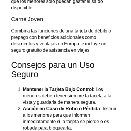
que los menores solo puedan gastar el saldo
disponible.
Carné Joven
Combina las funciones de una tarjeta de débito o
prepago con beneficios adicionales como
descuentos y ventajas en Europa, e incluye un
seguro gratuito de asistencia en viajes.
Consejos para un Uso
Seguro
Mantener la Tarjeta Bajo Control:
Los
menores deben tener siempre la tarjeta a la
vista y guardarla de manera segura.
Acción en Caso de Robo o Pérdida:
Instruir
a los menores para que informen
inmediatamente si la tarjeta se pierde o es
robada para bloquearla.