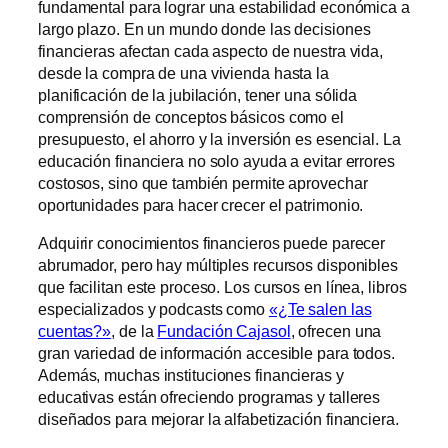
fundamental para lograr una estabilidad económica a
largo plazo. En un mundo donde las decisiones
financieras afectan cada aspecto de nuestra vida,
desde la compra de una vivienda hasta la
planificación de la jubilación, tener una sólida
comprensión de conceptos básicos como el
presupuesto, el ahorro y la inversión es esencial. La
educación financiera no solo ayuda a evitar errores
costosos, sino que también permite aprovechar
oportunidades para hacer crecer el patrimonio.
Adquirir conocimientos financieros puede parecer
abrumador, pero hay múltiples recursos disponibles
que facilitan este proceso. Los cursos en línea, libros
especializados y podcasts como
«¿Te salen las
cuentas?»
, de la
Fundación Cajasol
, ofrecen una
gran variedad de información accesible para todos.
Además, muchas instituciones financieras y
educativas están ofreciendo programas y talleres
diseñados para mejorar la alfabetización financiera.