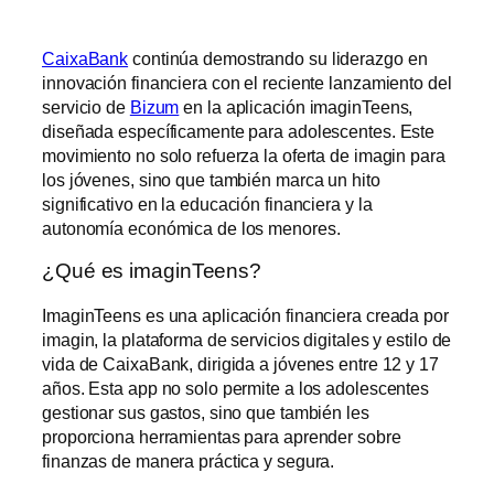
CaixaBank
continúa demostrando su liderazgo en
innovación financiera con el reciente lanzamiento del
servicio de
Bizum
en la aplicación imaginTeens,
diseñada específicamente para adolescentes. Este
movimiento no solo refuerza la oferta de imagin para
los jóvenes, sino que también marca un hito
significativo en la educación financiera y la
autonomía económica de los menores.
¿Qué es imaginTeens?
ImaginTeens es una aplicación financiera creada por
imagin, la plataforma de servicios digitales y estilo de
vida de CaixaBank, dirigida a jóvenes entre 12 y 17
años. Esta app no solo permite a los adolescentes
gestionar sus gastos, sino que también les
proporciona herramientas para aprender sobre
finanzas de manera práctica y segura.