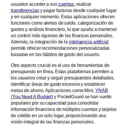
usuarios acceder a sus
cuentas
, realizar
transferencias
y pagar facturas desde cualquier lugar
y en cualquier momento. Estas aplicaciones ofrecen
funciones como alertas de saldo, categorización de
gastos y análisis financiero, lo que ayuda a mantener
un control más riguroso de las finanzas personales.
Además, la integración de la
inteligencia artificial
permite ofrecer recomendaciones personalizadas
basadas en los hábitos de gasto del usuario.
Otro aspecto crucial es el uso de herramientas de
presupuesto en línea. Estas plataformas permiten a
los usuarios crear y seguir presupuestos detallados,
identificar áreas de gasto excesivo y establecer
metas de ahorro. Aplicaciones como Mint,
YNAB
(You Need A Budget)
y PocketGuard se han vuelto
populares por su capacidad para consolidar
información financiera de múltiples cuentas y tarjetas
de crédito en un solo lugar, proporcionando una
visión integral de las finanzas personales.