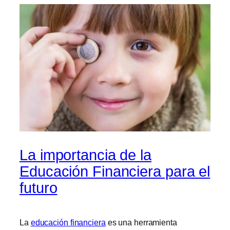
La importancia de la
Educación Financiera para el
futuro
La
educación financiera
es una herramienta