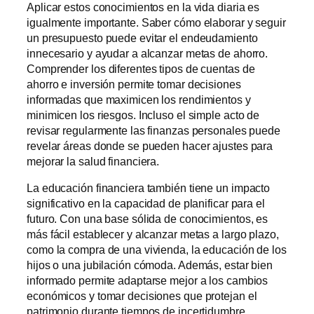
Aplicar estos conocimientos en la vida diaria es
igualmente importante. Saber cómo elaborar y seguir
un presupuesto puede evitar el endeudamiento
innecesario y ayudar a alcanzar metas de ahorro.
Comprender los diferentes tipos de cuentas de
ahorro e inversión permite tomar decisiones
informadas que maximicen los rendimientos y
minimicen los riesgos. Incluso el simple acto de
revisar regularmente las finanzas personales puede
revelar áreas donde se pueden hacer ajustes para
mejorar la salud financiera.
La educación financiera también tiene un impacto
significativo en la capacidad de planificar para el
futuro. Con una base sólida de conocimientos, es
más fácil establecer y alcanzar metas a largo plazo,
como la compra de una vivienda, la educación de los
hijos o una jubilación cómoda. Además, estar bien
informado permite adaptarse mejor a los cambios
económicos y tomar decisiones que protejan el
patrimonio durante tiempos de incertidumbre.