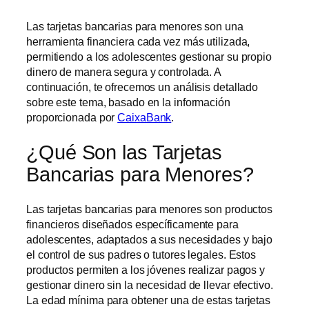
Las tarjetas bancarias para menores son una
herramienta financiera cada vez más utilizada,
permitiendo a los adolescentes gestionar su propio
dinero de manera segura y controlada. A
continuación, te ofrecemos un análisis detallado
sobre este tema, basado en la información
proporcionada por
CaixaBank
.
¿Qué Son las Tarjetas
Bancarias para Menores?
Las tarjetas bancarias para menores son productos
financieros diseñados específicamente para
adolescentes, adaptados a sus necesidades y bajo
el control de sus padres o tutores legales. Estos
productos permiten a los jóvenes realizar pagos y
gestionar dinero sin la necesidad de llevar efectivo.
La edad mínima para obtener una de estas tarjetas