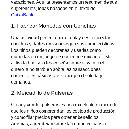
vacaciones. Aquí te presentamos un resumen de sus
sugerencias, todas basadas en el texto de
CaixaBank
.
1. Fabricar Monedas con Conchas
Una actividad perfecta para la playa es recolectar
conchas y darles un valor según sus características.
Los niños pueden decorarlas y usarlas como
monedas en un juego de comercio simulado. Esta
actividad no solo les enseña sobre el valor del
dinero, sino también sobre las transacciones
comerciales básicas y el concepto de oferta y
demanda.
2. Mercadillo de Pulseras
Crear y vender pulseras es una excelente manera de
que los niños comprendan los costos de producción
y cómo fijar precios para obtener beneficios.
Además, aprenderán sobre la competencia y la