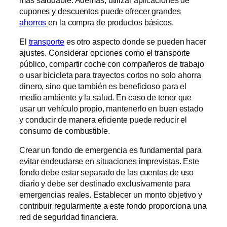
cupones y descuentos puede ofrecer grandes
ahorros
en la compra de productos básicos.
El
transporte
es otro aspecto donde se pueden hacer
ajustes. Considerar opciones como el transporte
público, compartir coche con compañeros de trabajo
o usar bicicleta para trayectos cortos no solo ahorra
dinero, sino que también es beneficioso para el
medio ambiente y la salud. En caso de tener que
usar un vehículo propio, mantenerlo en buen estado
y conducir de manera eficiente puede reducir el
consumo de combustible.
Crear un fondo de emergencia es fundamental para
evitar endeudarse en situaciones imprevistas. Este
fondo debe estar separado de las cuentas de uso
diario y debe ser destinado exclusivamente para
emergencias reales. Establecer un monto objetivo y
contribuir regularmente a este fondo proporciona una
red de seguridad financiera.