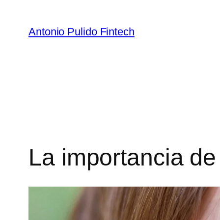
Antonio Pulido Fintech
La importancia de 