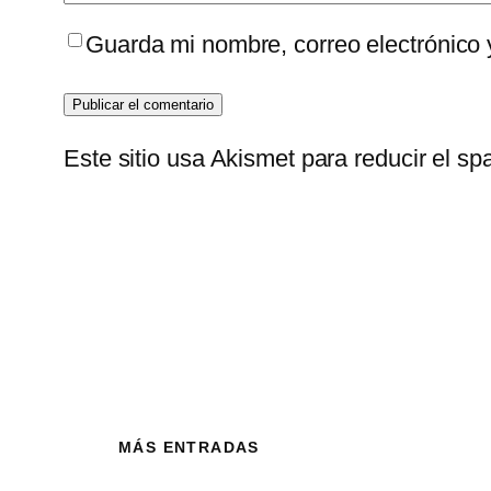
Guarda mi nombre, correo electrónico
Este sitio usa Akismet para reducir el s
MÁS ENTRADAS