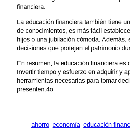
financiera.
La educación financiera también tiene un 
de conocimientos, es más fácil establece
hijos o una jubilación cómoda. Además, 
decisiones que protejan el patrimonio du
En resumen, la educación financiera es 
Invertir tiempo y esfuerzo en adquirir y 
herramientas necesarias para tomar deci
presenten.4o
ahorro
economía
educación financ