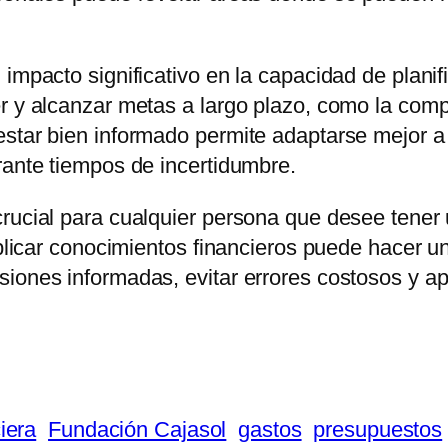
impacto significativo en la capacidad de planif
r y alcanzar metas a largo plazo, como la comp
estar bien informado permite adaptarse mejor 
rante tiempos de incertidumbre.
crucial para cualquier persona que desee tener
aplicar conocimientos financieros puede hacer u
siones informadas, evitar errores costosos y a
iera
Fundación Cajasol
gastos
presupuestos