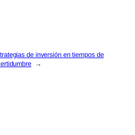
trategias de inversión en tiempos de
certidumbre
→