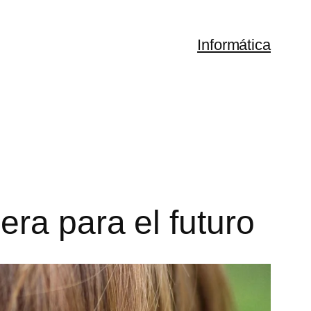
Informática
era para el futuro