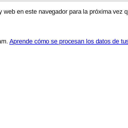
 y web en este navegador para la próxima vez 
pam.
Aprende cómo se procesan los datos de tu