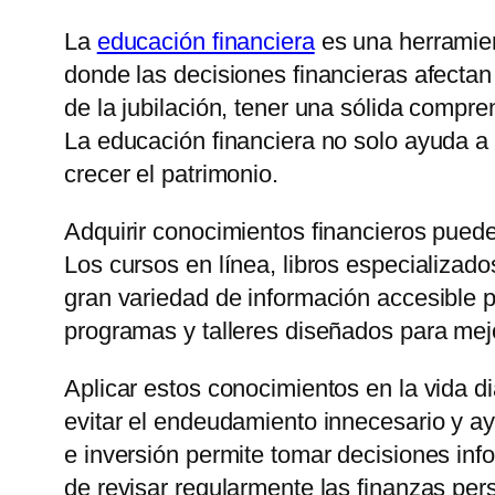
La
educación financiera
es una herramien
donde las decisiones financieras afectan
de la jubilación, tener una sólida compr
La educación financiera no solo ayuda a
crecer el patrimonio.
Adquirir conocimientos financieros puede
Los cursos en línea, libros especializa
gran variedad de información accesible 
programas y talleres diseñados para mejor
Aplicar estos conocimientos en la vida 
evitar el endeudamiento innecesario y a
e inversión permite tomar decisiones inf
de revisar regularmente las finanzas pe