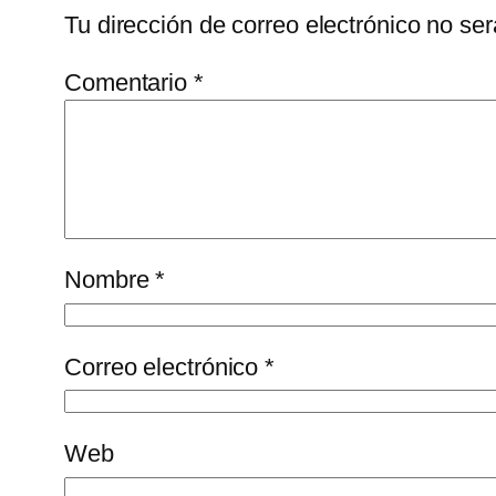
Tu dirección de correo electrónico no ser
Comentario
*
Nombre
*
Correo electrónico
*
Web