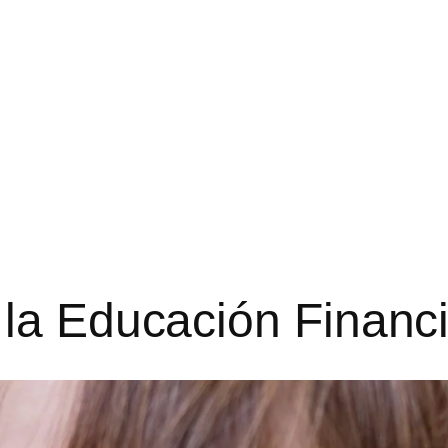
la Educación Financi