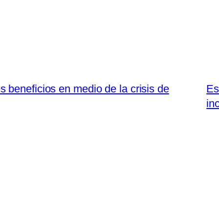
beneficios en medio de la crisis de
Es
in