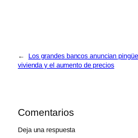
←
Los grandes bancos anuncian pingües 
vivienda y el aumento de precios
Comentarios
Deja una respuesta