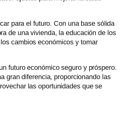
icar para el futuro. Con una base sólida
ra de una vivienda, la educación de los
a los cambios económicos y tomar
 un futuro económico seguro y próspero.
na gran diferencia, proporcionando las
provechar las oportunidades que se