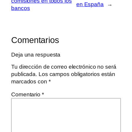
comisiones en todos los
en España
→
bancos
Comentarios
Deja una respuesta
Tu dirección de correo electrónico no será
publicada.
Los campos obligatorios están
marcados con
*
Comentario
*