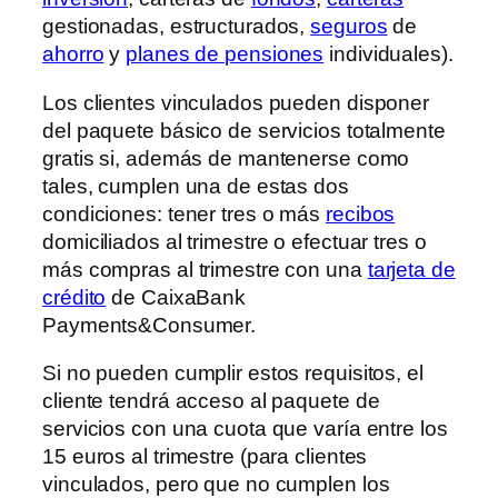
gestionadas, estructurados,
seguros
de
ahorro
y
planes de pensiones
individuales).
Los clientes vinculados pueden disponer
del paquete básico de servicios totalmente
gratis si, además de mantenerse como
tales, cumplen una de estas dos
condiciones: tener tres o más
recibos
domiciliados al trimestre o efectuar tres o
más compras al trimestre con una
tarjeta de
crédito
de CaixaBank
Payments&Consumer.
Si no pueden cumplir estos requisitos, el
cliente tendrá acceso al paquete de
servicios con una cuota que varía entre los
15 euros al trimestre (para clientes
vinculados, pero que no cumplen los