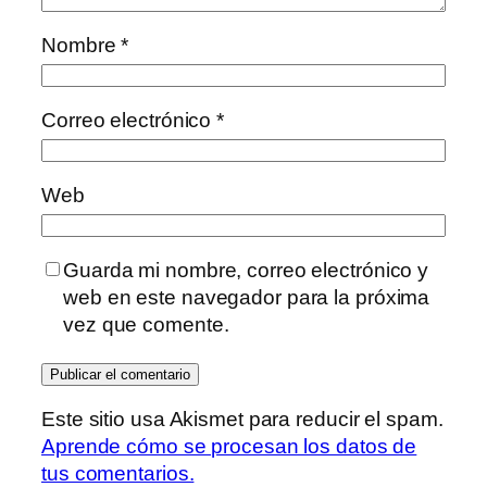
Nombre
*
Correo electrónico
*
Web
Guarda mi nombre, correo electrónico y
web en este navegador para la próxima
vez que comente.
Este sitio usa Akismet para reducir el spam.
Aprende cómo se procesan los datos de
tus comentarios.