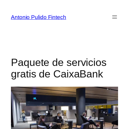
Antonio Pulido Fintech
Paquete de servicios
gratis de CaixaBank