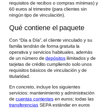
requisitos de recibos o compras mínimas) y
60 euros al trimestre (para clientes sin
ningún tipo de vinculación).
Qué contiene el paquete
Con “Día a Día”, el cliente vinculado y su
familia tendrán de forma gratuita la
operativa y servicios habituales, además
de un número de
depósitos
ilimitados y de
tarjetas de crédito cumpliendo solo unos
requisitos básicos de vinculación y de
titularidad.
En concreto, incluye los siguientes
servicios: mantenimiento y administración
de
cuentas corrientes
en euros; todas las
transferencias
SEPA estándar en euros