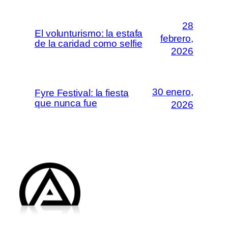
28
El volunturismo: la estafa
febrero,
de la caridad como selfie
2026
30 enero,
Fyre Festival: la fiesta
que nunca fue
2026