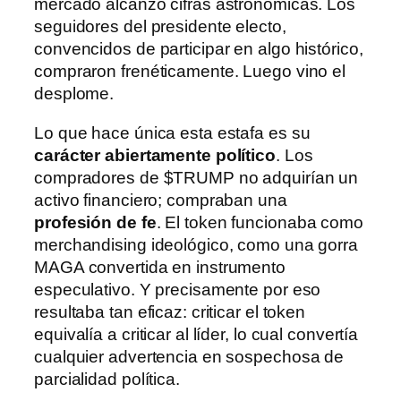
mercado alcanzó cifras astronómicas. Los
seguidores del presidente electo,
convencidos de participar en algo histórico,
compraron frenéticamente. Luego vino el
desplome.
Lo que hace única esta estafa es su
carácter abiertamente político
. Los
compradores de $TRUMP no adquirían un
activo financiero; compraban una
profesión de fe
. El token funcionaba como
merchandising ideológico, como una gorra
MAGA convertida en instrumento
especulativo. Y precisamente por eso
resultaba tan eficaz: criticar el token
equivalía a criticar al líder, lo cual convertía
cualquier advertencia en sospechosa de
parcialidad política.