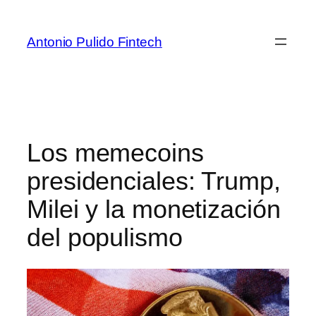
Antonio Pulido Fintech
Los memecoins
presidenciales: Trump,
Milei y la monetización
del populismo