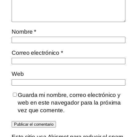
Nombre
*
Correo electrónico
*
Web
Guarda mi nombre, correo electrónico y
web en este navegador para la próxima
vez que comente.
Este sitio usa Akismet para reducir el spam.