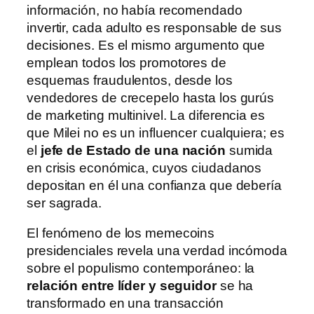
información, no había recomendado
invertir, cada adulto es responsable de sus
decisiones. Es el mismo argumento que
emplean todos los promotores de
esquemas fraudulentos, desde los
vendedores de crecepelo hasta los gurús
de marketing multinivel. La diferencia es
que Milei no es un influencer cualquiera; es
el
jefe de Estado de una nación
sumida
en crisis económica, cuyos ciudadanos
depositan en él una confianza que debería
ser sagrada.
El fenómeno de los memecoins
presidenciales revela una verdad incómoda
sobre el populismo contemporáneo: la
relación entre líder y seguidor
se ha
transformado en una transacción