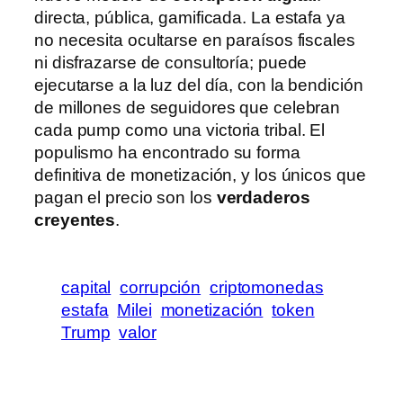
directa, pública, gamificada. La estafa ya
no necesita ocultarse en paraísos fiscales
ni disfrazarse de consultoría; puede
ejecutarse a la luz del día, con la bendición
de millones de seguidores que celebran
cada pump como una victoria tribal. El
populismo ha encontrado su forma
definitiva de monetización, y los únicos que
pagan el precio son los
verdaderos
creyentes
.
capital
corrupción
criptomonedas
estafa
Milei
monetización
token
Trump
valor