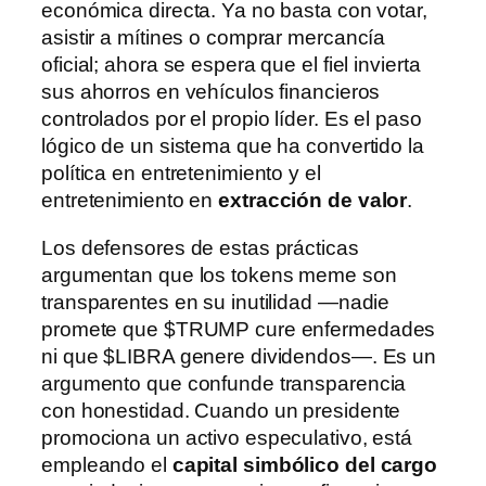
económica directa. Ya no basta con votar,
asistir a mítines o comprar mercancía
oficial; ahora se espera que el fiel invierta
sus ahorros en vehículos financieros
controlados por el propio líder. Es el paso
lógico de un sistema que ha convertido la
política en entretenimiento y el
entretenimiento en
extracción de valor
.
Los defensores de estas prácticas
argumentan que los tokens meme son
transparentes en su inutilidad —nadie
promete que $TRUMP cure enfermedades
ni que $LIBRA genere dividendos—. Es un
argumento que confunde transparencia
con honestidad. Cuando un presidente
promociona un activo especulativo, está
empleando el
capital simbólico del cargo