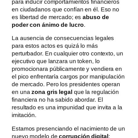
para inducir comportamientos financieros
en ciudadanos que confían en él. Eso no
es libertad de mercado; es
abuso de
poder con ánimo de lucro
.
La ausencia de consecuencias legales
para estos actos es quizá lo más
perturbador. En cualquier otro contexto, un
ejecutivo que lanzara un token, lo
promocionara públicamente y vendiera en
el pico enfrentaría cargos por manipulación
de mercado. Pero los presidentes operan
en una
zona gris legal
que la regulación
financiera no ha sabido abordar. El
resultado es una impunidad que invita a la
imitación.
Estamos presenciando el nacimiento de un
nuevo modelo de
corrupción digital
: