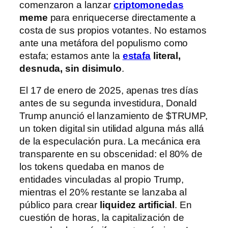
comenzaron a lanzar
criptomonedas
meme
para enriquecerse directamente a
costa de sus propios votantes. No estamos
ante una metáfora del populismo como
estafa; estamos ante la
estafa
literal,
desnuda, sin disimulo
.
El 17 de enero de 2025, apenas tres días
antes de su segunda investidura, Donald
Trump anunció el lanzamiento de $TRUMP,
un token digital sin utilidad alguna más allá
de la especulación pura. La mecánica era
transparente en su obscenidad: el 80% de
los tokens quedaba en manos de
entidades vinculadas al propio Trump,
mientras el 20% restante se lanzaba al
público para crear
liquidez artificial
. En
cuestión de horas, la capitalización de