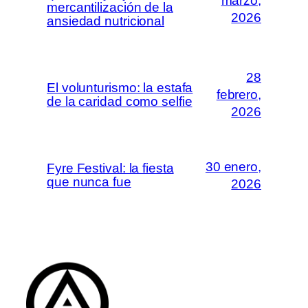
marzo,
mercantilización de la
2026
ansiedad nutricional
28
El volunturismo: la estafa
febrero,
de la caridad como selfie
2026
30 enero,
Fyre Festival: la fiesta
que nunca fue
2026