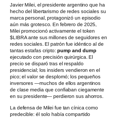
Javier Milei, el presidente argentino que ha
hecho del libertarismo de redes sociales su
marca personal, protagonizó un episodio
aún más grotesco. En febrero de 2025,
Milei promocionó activamente el token
$LIBRA ante sus millones de seguidores en
redes sociales. El patrón fue idéntico al de
tantas estafas cripto:
pump and dump
ejecutado con precisión quirúrgica. El
precio se disparó tras el respaldo
presidencial; los insiders vendieron en el
pico; el valor se desplomó; los pequeños
inversores —muchos de ellos argentinos
de clase media que confiaban ciegamente
en su presidente— perdieron sus ahorros.
La defensa de Milei fue tan cínica como
predecible: él solo había compartido