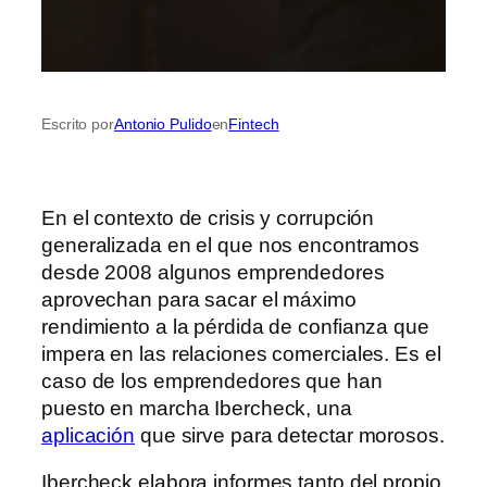
Escrito por
Antonio Pulido
en
Fintech
En el contexto de crisis y corrupción
generalizada en el que nos encontramos
desde 2008 algunos emprendedores
aprovechan para sacar el máximo
rendimiento a la pérdida de confianza que
impera en las relaciones comerciales. Es el
caso de los emprendedores que han
puesto en marcha Ibercheck, una
aplicación
que sirve para detectar morosos.
Ibercheck elabora informes tanto del propio