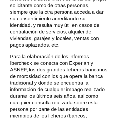
solicitante como de otras personas,
siempre que la otra persona acceda a dar
su consentimiento acreditando su
identidad, y resulta muy útil en casos de
contratación de servicios, alquiler de
viviendas, garajes y locales, ventas con
pagos aplazados, etc.
Para la elaboración de los informes
Ibercheck se conecta con Experian y
ASNEF, los dos grandes ficheros bancarios
de morosidad con los que opera la banca
tradicional y donde se encuentra la
información de cualquier impago realizado
durante los últimos seis años, así como
cualquier consulta realizada sobre esta
persona por parte de las entidades
miembros de los ficheros (bancos,