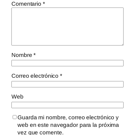
Comentario
*
Nombre
*
Correo electrónico
*
Web
Guarda mi nombre, correo electrónico y
web en este navegador para la próxima
vez que comente.