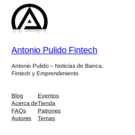
Antonio Pulido Fintech
Antonio Pulido – Noticias de Banca,
Fintech y Emprendimiento
Blog
Eventos
Acerca de
Tienda
FAQs
Patrones
Autores
Temas