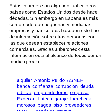
Estos informes son algo habitual en otros
países como Estados Unidos desde hace
décadas. Sin embargo en España es más
complicado que pequeñas y medianas
empresas y particulares busquen este tipo
de información sobre otras personas con
las que desean establecer relaciones
comerciales. Gracias a Ibercheck esta
información está al alcance de todos por un
módico precio.
alquiler
Antonio Pulido
ASNEF
banca
confianza
corrupción
deuda
edificio
emprendedores
empresa
Experian
fintech
garaje
Ibercheck
morosos
pagos
piso
proveedores