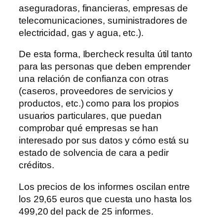
aseguradoras, financieras, empresas de
telecomunicaciones, suministradores de
electricidad, gas y agua, etc.).
De esta forma, Ibercheck resulta útil tanto
para las personas que deben emprender
una relación de confianza con otras
(caseros, proveedores de servicios y
productos, etc.) como para los propios
usuarios particulares, que puedan
comprobar qué empresas se han
interesado por sus datos y cómo está su
estado de solvencia de cara a pedir
créditos.
Los precios de los informes oscilan entre
los 29,65 euros que cuesta uno hasta los
499,20 del pack de 25 informes.