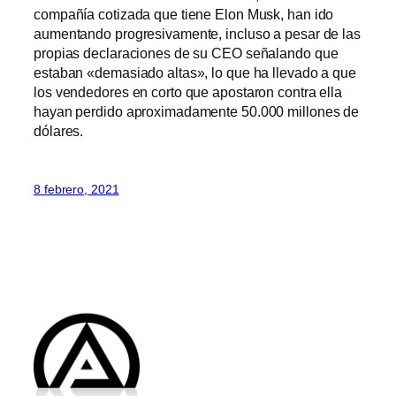
compañía cotizada que tiene Elon Musk, han ido
aumentando progresivamente, incluso a pesar de las
propias declaraciones de su CEO señalando que
estaban «demasiado altas», lo que ha llevado a que
los vendedores en corto que apostaron contra ella
hayan perdido aproximadamente 50.000 millones de
dólares.
8 febrero, 2021