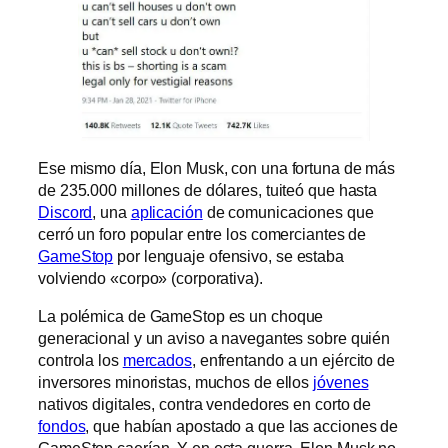
Ese mismo día, Elon Musk, con una fortuna de más
de 235.000 millones de dólares, tuiteó que hasta
Discord
, una
aplicación
de comunicaciones que
cerró un foro popular entre los comerciantes de
GameStop
por lenguaje ofensivo, se estaba
volviendo «corpo» (corporativa).
La polémica de GameStop es un choque
generacional y un aviso a navegantes sobre quién
controla los
mercados
, enfrentando a un ejército de
inversores minoristas, muchos de ellos
jóvenes
nativos digitales, contra vendedores en corto de
fondos
, que habían apostado a que las acciones de