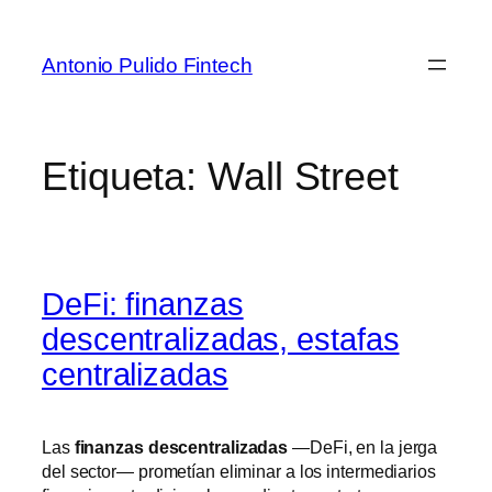
Antonio Pulido Fintech
Etiqueta:
Wall Street
DeFi: finanzas
descentralizadas, estafas
centralizadas
Las
finanzas descentralizadas
—DeFi, en la jerga
del sector— prometían eliminar a los intermediarios