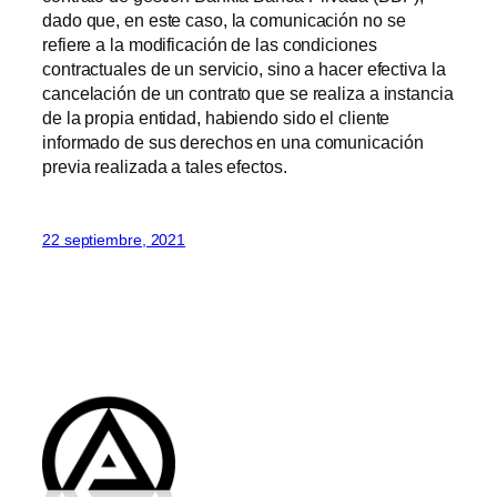
dado que, en este caso, la comunicación no se
refiere a la modificación de las condiciones
contractuales de un servicio, sino a hacer efectiva la
cancelación de un contrato que se realiza a instancia
de la propia entidad, habiendo sido el cliente
informado de sus derechos en una comunicación
previa realizada a tales efectos.
22 septiembre, 2021