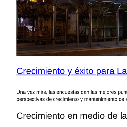
Crecimiento y éxito para La
Una vez más, las encuestas dan las mejores pun
perspectivas de crecimiento y mantenimiento de
Crecimiento en medio de la