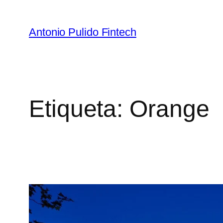
Antonio Pulido Fintech
Etiqueta:
Orange