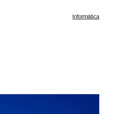
Informática