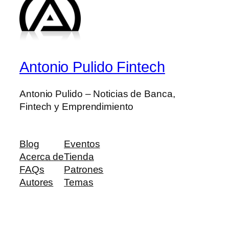
Antonio Pulido Fintech
Antonio Pulido – Noticias de Banca,
Fintech y Emprendimiento
Blog
Eventos
Acerca de
Tienda
FAQs
Patrones
Autores
Temas