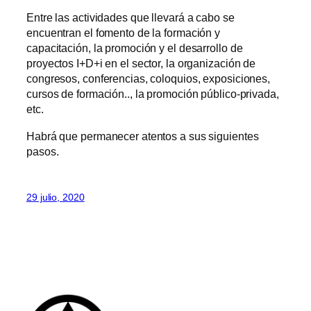
Entre las actividades que llevará a cabo se
encuentran el fomento de la formación y
capacitación, la promoción y el desarrollo de
proyectos I+D+i en el sector, la organización de
congresos, conferencias, coloquios, exposiciones,
cursos de formación.., la promoción público-privada,
etc.
Habrá que permanecer atentos a sus siguientes
pasos.
29 julio, 2020