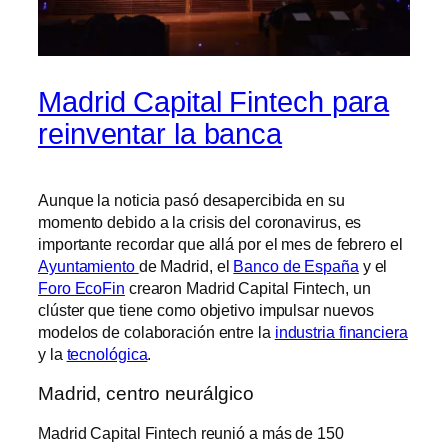
Madrid Capital Fintech para
reinventar la banca
Aunque la noticia pasó desapercibida en su
momento debido a la crisis del coronavirus, es
importante recordar que allá por el mes de febrero el
Ayuntamiento
de Madrid, el
Banco de España
y el
Foro EcoFin
crearon Madrid Capital Fintech, un
clúster que tiene como objetivo impulsar nuevos
modelos de colaboración entre la
industria financiera
y la
tecnológica
.
Madrid, centro neurálgico
Madrid Capital Fintech reunió a más de 150