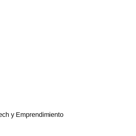
tech y Emprendimiento