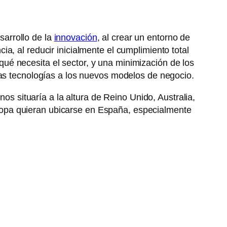
sarrollo de la
innovación
, al crear un entorno de
a, al reducir inicialmente el cumplimiento total
r qué necesita el sector, y una minimización de los
vas tecnologías a los nuevos modelos de negocio.
nos situaría a la altura de Reino Unido, Australia,
ropa quieran ubicarse en España, especialmente