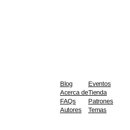
Blog
Eventos
Acerca de
Tienda
FAQs
Patrones
Autores
Temas