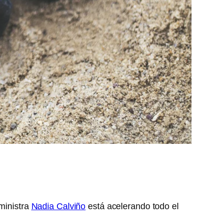
ministra
Nadia Calviño
está acelerando todo el