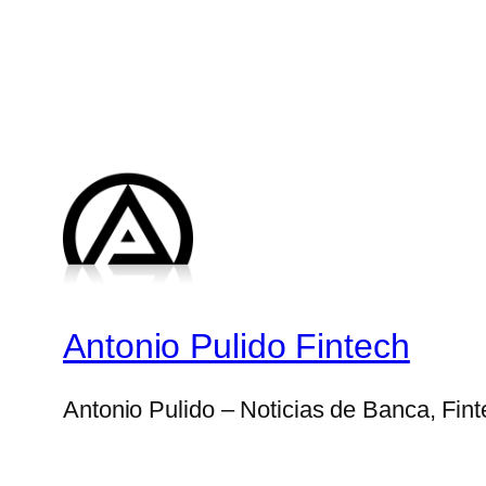
Antonio Pulido Fintech
Antonio Pulido – Noticias de Banca, Fin