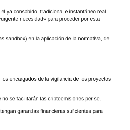
 el ya consabido, tradicional e instantáneo real
«urgente necesidad» para proceder por esta
ias sandbox) en la aplicación de la normativa, de
 los encargados de la vigilancia de los proyectos
o se facilitarán las criptoemisiones per se.
tengan garantías financieras suficientes para