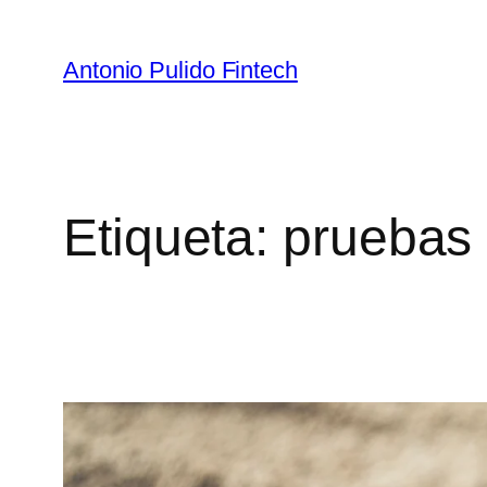
Antonio Pulido Fintech
Etiqueta:
pruebas