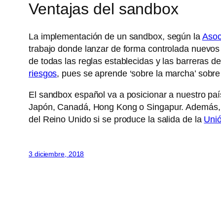
Ventajas del sandbox
La implementación de un sandbox, según la
Asoc
trabajo donde lanzar de forma controlada nuevos m
de todas las reglas establecidas y las barreras de 
riesgos
, pues se aprende ‘sobre la marcha’ sobre
El sandbox español va a posicionar a nuestro país 
Japón, Canadá, Hong Kong o Singapur. Además, f
del Reino Unido si se produce la salida de la
Uni
3 diciembre, 2018