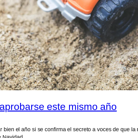
 aprobarse este mismo año
 bien el año si se confirma el secreto a voces de que la 
e Navidad.