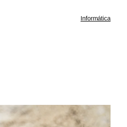
Informática