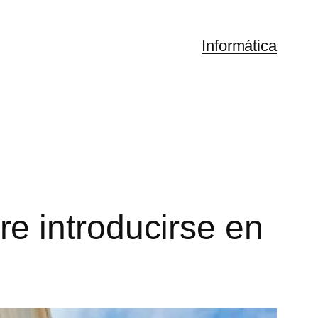
Informática
e introducirse en