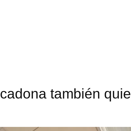
adona también quier