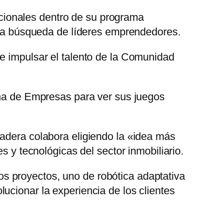
cionales dentro de su programa
r la búsqueda de líderes emprendedores.
e impulsar el talento de la Comunidad
ina de Empresas para ver sus juegos
nzadera colabora eligiendo la «idea más
 y tecnológicas del sector inmobiliario.
s proyectos, uno de robótica adaptativa
ucionar la experiencia de los clientes