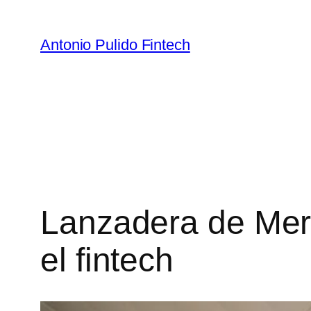
Antonio Pulido Fintech
Lanzadera de Merc
el fintech