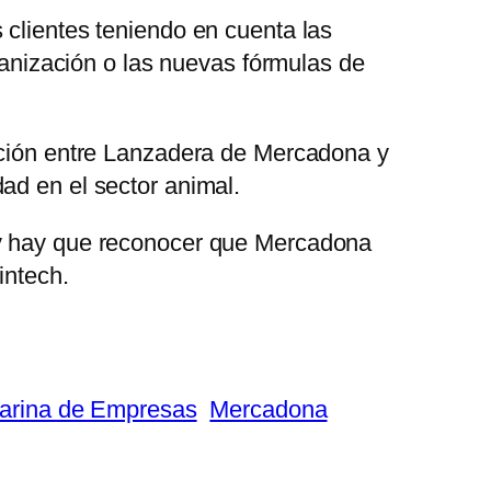
 clientes teniendo en cuenta las
rbanización o las nuevas fórmulas de
ración entre Lanzadera de Mercadona y
ad en el sector animal.
y hay que reconocer que Mercadona
intech.
arina de Empresas
Mercadona