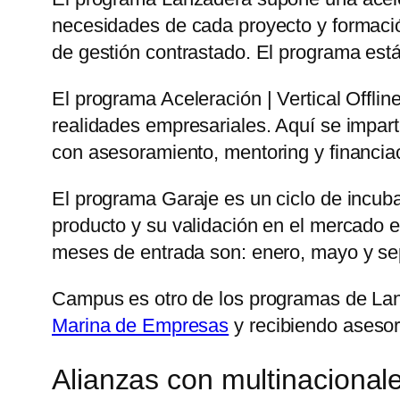
necesidades de cada proyecto y formació
de gestión contrastado. El programa est
El programa Aceleración | Vertical Offl
realidades empresariales. Aquí se impart
con asesoramiento, mentoring y financia
El programa Garaje es un ciclo de incuba
producto y su validación en el mercado 
meses de entrada son: enero, mayo y se
Campus es otro de los programas de La
Marina de Empresas
y recibiendo asesor
Alianzas con multinacional