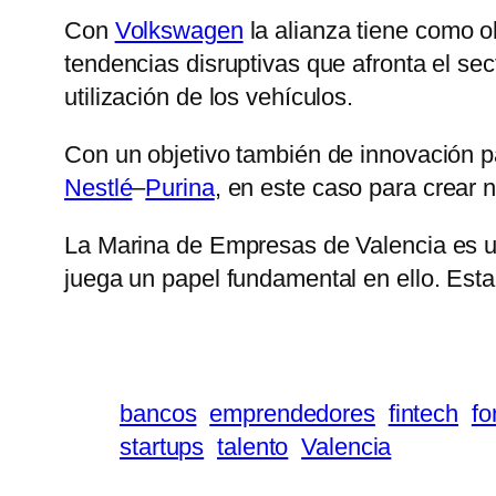
Con
Volkswagen
la alianza tiene como ob
tendencias disruptivas que afronta el sec
utilización de los vehículos.
Con un objetivo también de innovación p
Nestlé
–
Purina
, en este caso para crear 
La Marina de Empresas de Valencia es u
juega un papel fundamental en ello. Esta
bancos
emprendedores
fintech
fo
startups
talento
Valencia