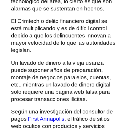
tecnológico del área, lo cierto es que son
alarmas que se sustentan en hechos.
El Crimtech o delito financiero digital se
está multiplicando y es de difícil control
debido a que los delincuentes innovan a
mayor velocidad de lo que las autoridades
legislan.
Un lavado de dinero a la vieja usanza
puede suponer años de preparación,
montaje de negocios paralelos, cuentas,
etc., mientras un lavado de dinero digital
solo requiere una página web falsa para
procesar transacciones ilícitas.
Según una investigación del consultor de
pagos
First Annapolis
, el tráfico de sitios
web ocultos con productos y servicios