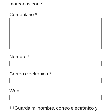
marcados con
*
Comentario
*
Nombre
*
Correo electrónico
*
Web
Guarda mi nombre, correo electrónico y