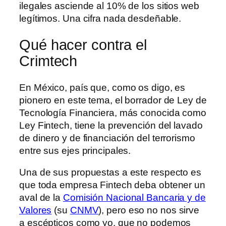
ilegales asciende al 10% de los sitios web
legítimos. Una cifra nada desdeñable.
Qué hacer contra el
Crimtech
En México, país que, como os digo, es
pionero en este tema, el borrador de Ley de
Tecnología Financiera, más conocida como
Ley Fintech, tiene la prevención del lavado
de dinero y de financiación del terrorismo
entre sus ejes principales.
Una de sus propuestas a este respecto es
que toda empresa Fintech deba obtener un
aval de la
Comisión Nacional Bancaria y de
Valores
(su
CNMV
), pero eso no nos sirve
a escépticos como yo, que no podemos