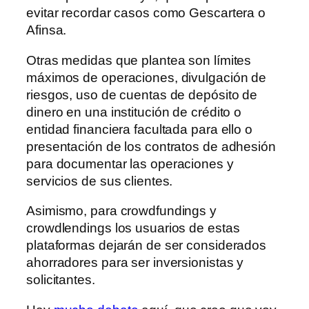
evitar recordar casos como Gescartera o
Afinsa.
Otras medidas que plantea son límites
máximos de operaciones, divulgación de
riesgos, uso de cuentas de depósito de
dinero en una institución de crédito o
entidad financiera facultada para ello o
presentación de los contratos de adhesión
para documentar las operaciones y
servicios de sus clientes.
Asimismo, para crowdfundings y
crowdlendings los usuarios de estas
plataformas dejarán de ser considerados
ahorradores para ser inversionistas y
solicitantes.