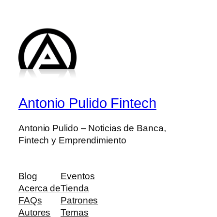
Antonio Pulido Fintech
Antonio Pulido – Noticias de Banca,
Fintech y Emprendimiento
Blog
Eventos
Acerca de
Tienda
FAQs
Patrones
Autores
Temas