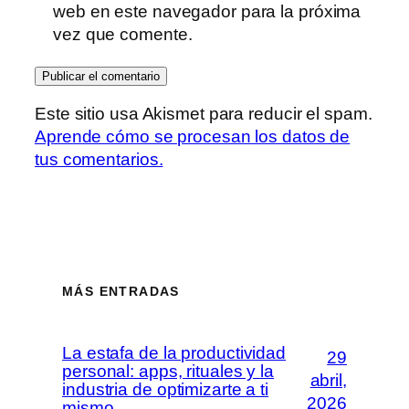
web en este navegador para la próxima
vez que comente.
Este sitio usa Akismet para reducir el spam.
Aprende cómo se procesan los datos de
tus comentarios.
MÁS ENTRADAS
La estafa de la productividad
29
personal: apps, rituales y la
abril,
industria de optimizarte a ti
2026
mismo