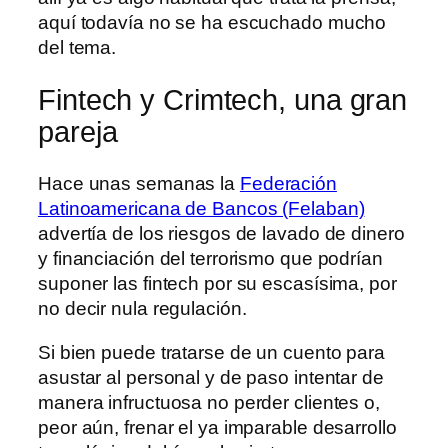
aquí todavía no se ha escuchado mucho
del tema.
Fintech y Crimtech, una gran
pareja
Hace unas semanas la
Federación
Latinoamericana de Bancos (Felaban)
advertía de los riesgos de lavado de dinero
y financiación del terrorismo que podrían
suponer las fintech por su escasísima, por
no decir nula regulación.
Si bien puede tratarse de un cuento para
asustar al personal y de paso intentar de
manera infructuosa no perder clientes o,
peor aún, frenar el ya imparable desarrollo