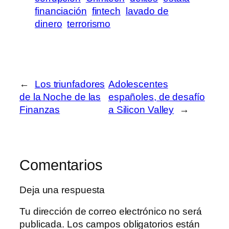
financiación
fintech
lavado de
dinero
terrorismo
←
Los triunfadores
Adolescentes
de la Noche de las
españoles, de desafío
Finanzas
a Silicon Valley
→
Comentarios
Deja una respuesta
Tu dirección de correo electrónico no será
publicada.
Los campos obligatorios están