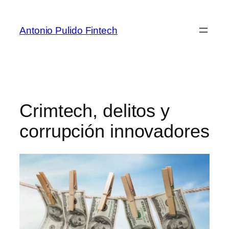
Antonio Pulido Fintech
Crimtech, delitos y
corrupción innovadores