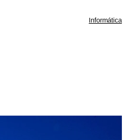
Informática