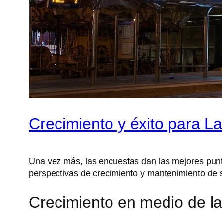
Crecimiento y éxito para La
Una vez más, las encuestas dan las mejores pun
perspectivas de crecimiento y mantenimiento de
Crecimiento en medio de la