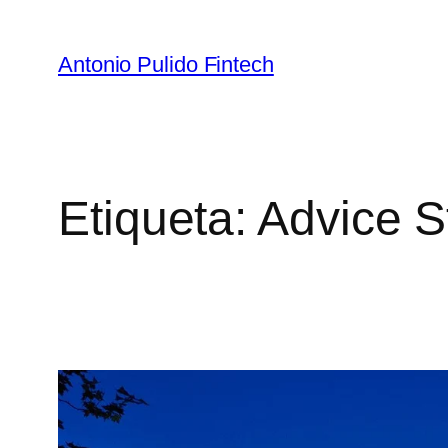
Antonio Pulido Fintech
Etiqueta:
Advice S