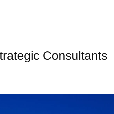
trategic Consultants