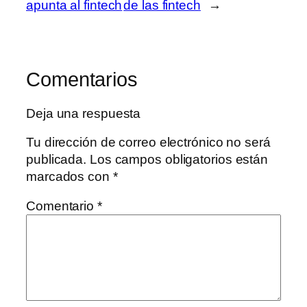
apunta al fintech
de las fintech
→
Comentarios
Deja una respuesta
Tu dirección de correo electrónico no será
publicada.
Los campos obligatorios están
marcados con
*
Comentario
*