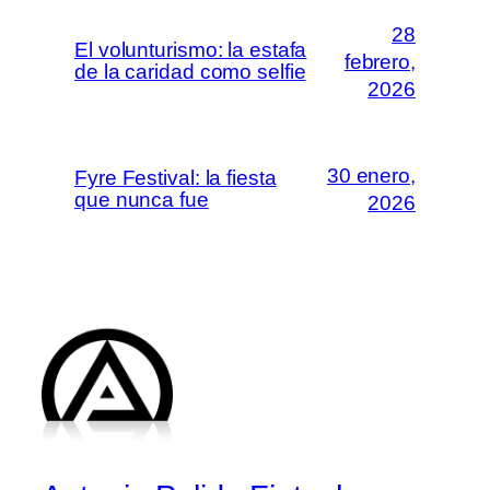
28
El volunturismo: la estafa
febrero,
de la caridad como selfie
2026
30 enero,
Fyre Festival: la fiesta
que nunca fue
2026