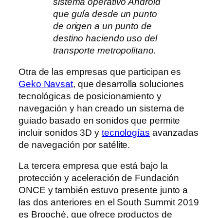
sistema operativo Android
que guía desde un punto
de origen a un punto de
destino haciendo uso del
transporte metropolitano.
Otra de las empresas que participan es
Geko Navsat
, que desarrolla soluciones
tecnológicas de posicionamiento y
navegación y han creado un sistema de
guiado basado en sonidos que permite
incluir sonidos 3D y
tecnologías
avanzadas
de navegación por satélite.
La tercera empresa que está bajo la
protección y aceleración de Fundación
ONCE y también estuvo presente junto a
las dos anteriores en el South Summit 2019
es Broochè, que ofrece productos de