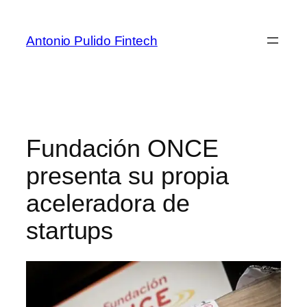
Antonio Pulido Fintech
Fundación ONCE
presenta su propia
aceleradora de
startups