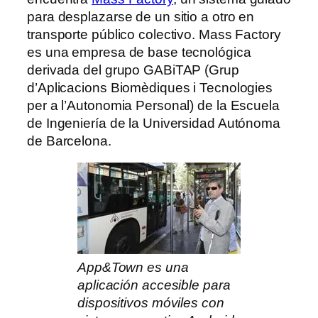
para desplazarse de un sitio a otro en
transporte público colectivo. Mass Factory
es una empresa de base tecnológica
derivada del grupo GABiTAP (Grup
d’Aplicacions Biomèdiques i Tecnologies
per a l’Autonomia Personal) de la Escuela
de Ingeniería de la Universidad Autónoma
de Barcelona.
App&Town es una
aplicación accesible para
dispositivos móviles con