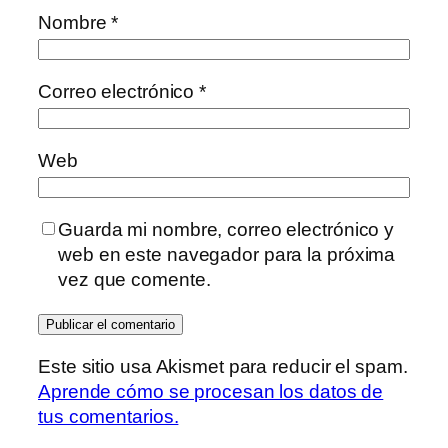
Nombre
*
Correo electrónico
*
Web
Guarda mi nombre, correo electrónico y
web en este navegador para la próxima
vez que comente.
Este sitio usa Akismet para reducir el spam.
Aprende cómo se procesan los datos de
tus comentarios.