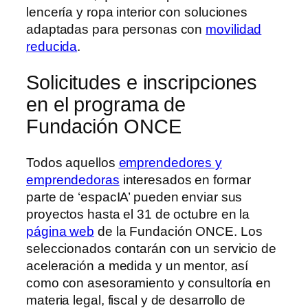
lencería y ropa interior con soluciones
adaptadas para personas con
movilidad
reducida
.
Solicitudes e inscripciones
en el programa de
Fundación ONCE
Todos aquellos
emprendedores y
emprendedoras
interesados en formar
parte de ‘espacIA’ pueden enviar sus
proyectos hasta el 31 de octubre en la
página web
de la Fundación ONCE. Los
seleccionados contarán con un servicio de
aceleración a medida y un mentor, así
como con asesoramiento y consultoría en
materia legal, fiscal y de desarrollo de