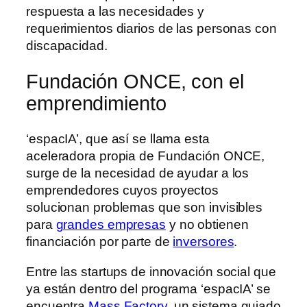
respuesta a las necesidades y
requerimientos diarios de las personas con
discapacidad.
Fundación ONCE, con el
emprendimiento
‘espacIA’, que así se llama esta
aceleradora propia de Fundación ONCE,
surge de la necesidad de ayudar a los
emprendedores cuyos proyectos
solucionan problemas que son invisibles
para
grandes empresas
y no obtienen
financiación por parte de
inversores
.
Entre las startups de innovación social que
ya están dentro del programa ‘espacIA’ se
encuentra
Mass Factory
, un sistema guiado