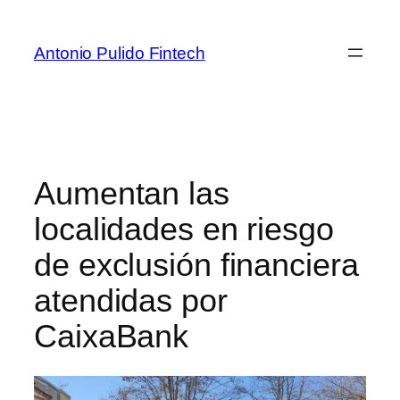
Antonio Pulido Fintech
Aumentan las
localidades en riesgo
de exclusión financiera
atendidas por
CaixaBank