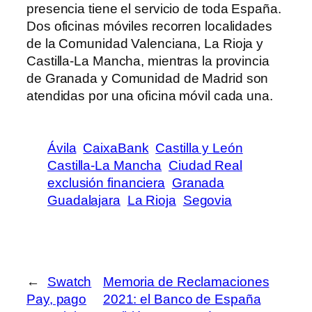
presencia tiene el servicio de toda España.
Dos oficinas móviles recorren localidades
de la Comunidad Valenciana, La Rioja y
Castilla-La Mancha, mientras la provincia
de Granada y Comunidad de Madrid son
atendidas por una oficina móvil cada una.
Ávila
CaixaBank
Castilla y León
Castilla-La Mancha
Ciudad Real
exclusión financiera
Granada
Guadalajara
La Rioja
Segovia
←
Swatch
Memoria de Reclamaciones
Pay, pago
2021: el Banco de España