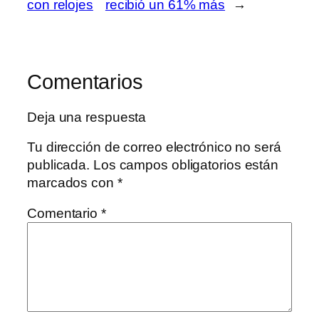
con relojes
recibió un 61% más
→
Comentarios
Deja una respuesta
Tu dirección de correo electrónico no será
publicada.
Los campos obligatorios están
marcados con
*
Comentario
*