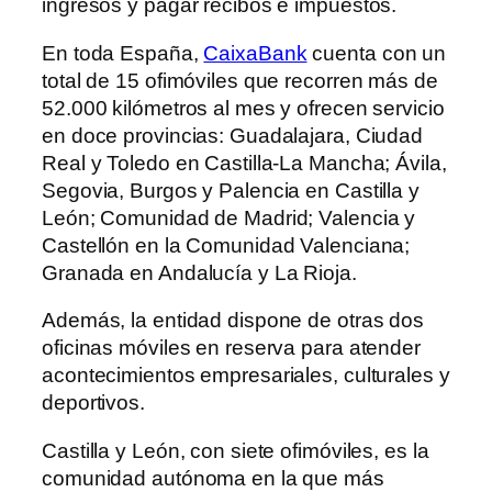
ingresos y pagar recibos e impuestos.
En toda España,
CaixaBank
cuenta con un
total de 15 ofimóviles que recorren más de
52.000 kilómetros al mes y ofrecen servicio
en doce provincias: Guadalajara, Ciudad
Real y Toledo en Castilla-La Mancha; Ávila,
Segovia, Burgos y Palencia en Castilla y
León; Comunidad de Madrid; Valencia y
Castellón en la Comunidad Valenciana;
Granada en Andalucía y La Rioja.
Además, la entidad dispone de otras dos
oficinas móviles en reserva para atender
acontecimientos empresariales, culturales y
deportivos.
Castilla y León, con siete ofimóviles, es la
comunidad autónoma en la que más