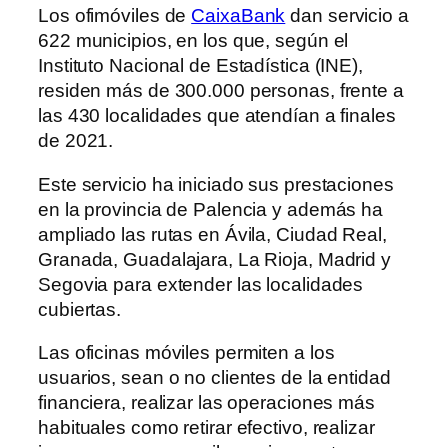
Los ofimóviles de
CaixaBank
dan servicio a
622 municipios, en los que, según el
Instituto Nacional de Estadística (INE),
residen más de 300.000 personas, frente a
las 430 localidades que atendían a finales
de 2021.
Este servicio ha iniciado sus prestaciones
en la provincia de Palencia y además ha
ampliado las rutas en Ávila, Ciudad Real,
Granada, Guadalajara, La Rioja, Madrid y
Segovia para extender las localidades
cubiertas.
Las oficinas móviles permiten a los
usuarios, sean o no clientes de la entidad
financiera, realizar las operaciones más
habituales como retirar efectivo, realizar