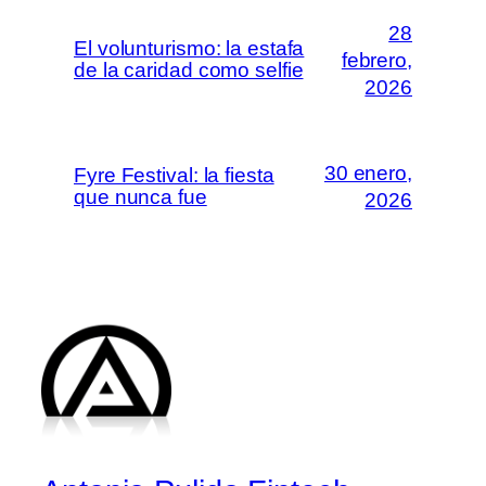
28
El volunturismo: la estafa
febrero,
de la caridad como selfie
2026
30 enero,
Fyre Festival: la fiesta
que nunca fue
2026