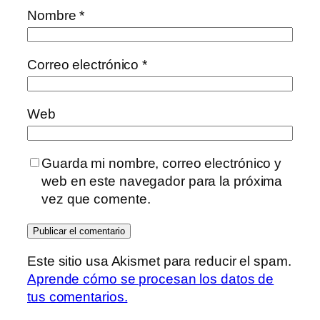
Nombre
*
Correo electrónico
*
Web
Guarda mi nombre, correo electrónico y
web en este navegador para la próxima
vez que comente.
Este sitio usa Akismet para reducir el spam.
Aprende cómo se procesan los datos de
tus comentarios.