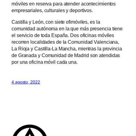
móviles en reserva para atender acontecimientos
empresariales, culturales y deportivos.
Castilla y León, con siete ofimóviles, es la
comunidad autónoma en la que más presencia tiene
el servicio de toda España. Dos oficinas móviles
recorren localidades de la Comunidad Valenciana,
La Rioja y Castilla-La Mancha, mientras la provincia
de Granada y Comunidad de Madrid son atendidas
por una oficina móvil cada una.
4 agosto, 2022