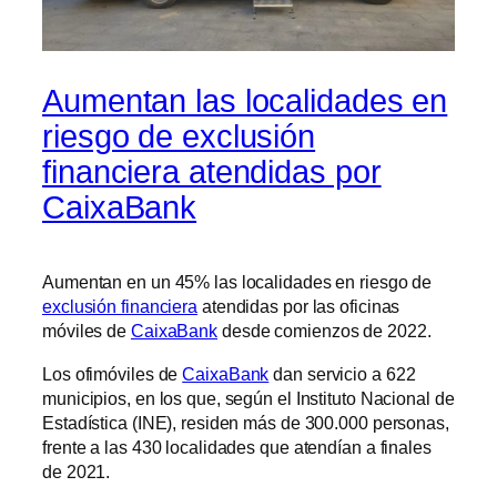
Aumentan las localidades en
riesgo de exclusión
financiera atendidas por
CaixaBank
Aumentan en un 45% las localidades en riesgo de
exclusión financiera
atendidas por las oficinas
móviles de
CaixaBank
desde comienzos de 2022.
Los ofimóviles de
CaixaBank
dan servicio a 622
municipios, en los que, según el Instituto Nacional de
Estadística (INE), residen más de 300.000 personas,
frente a las 430 localidades que atendían a finales
de 2021.