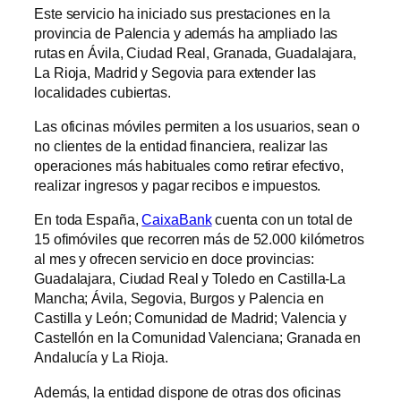
Este servicio ha iniciado sus prestaciones en la
provincia de Palencia y además ha ampliado las
rutas en Ávila, Ciudad Real, Granada, Guadalajara,
La Rioja, Madrid y Segovia para extender las
localidades cubiertas.
Las oficinas móviles permiten a los usuarios, sean o
no clientes de la entidad financiera, realizar las
operaciones más habituales como retirar efectivo,
realizar ingresos y pagar recibos e impuestos.
En toda España,
CaixaBank
cuenta con un total de
15 ofimóviles que recorren más de 52.000 kilómetros
al mes y ofrecen servicio en doce provincias:
Guadalajara, Ciudad Real y Toledo en Castilla-La
Mancha; Ávila, Segovia, Burgos y Palencia en
Castilla y León; Comunidad de Madrid; Valencia y
Castellón en la Comunidad Valenciana; Granada en
Andalucía y La Rioja.
Además, la entidad dispone de otras dos oficinas