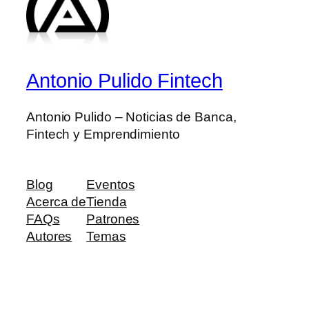
Antonio Pulido Fintech
Antonio Pulido – Noticias de Banca,
Fintech y Emprendimiento
Blog
Eventos
Acerca de
Tienda
FAQs
Patrones
Autores
Temas