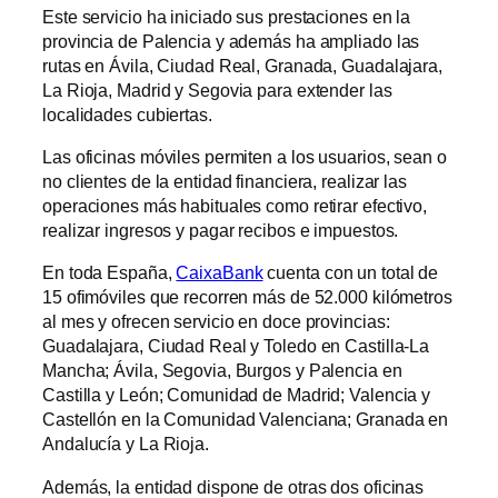
Este servicio ha iniciado sus prestaciones en la
provincia de Palencia y además ha ampliado las
rutas en Ávila, Ciudad Real, Granada, Guadalajara,
La Rioja, Madrid y Segovia para extender las
localidades cubiertas.
Las oficinas móviles permiten a los usuarios, sean o
no clientes de la entidad financiera, realizar las
operaciones más habituales como retirar efectivo,
realizar ingresos y pagar recibos e impuestos.
En toda España,
CaixaBank
cuenta con un total de
15 ofimóviles que recorren más de 52.000 kilómetros
al mes y ofrecen servicio en doce provincias:
Guadalajara, Ciudad Real y Toledo en Castilla-La
Mancha; Ávila, Segovia, Burgos y Palencia en
Castilla y León; Comunidad de Madrid; Valencia y
Castellón en la Comunidad Valenciana; Granada en
Andalucía y La Rioja.
Además, la entidad dispone de otras dos oficinas