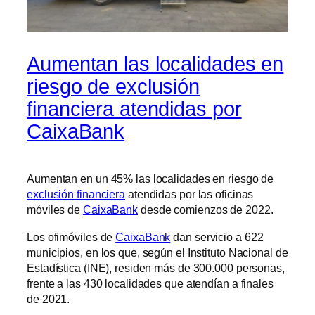
Aumentan las localidades en
riesgo de exclusión
financiera atendidas por
CaixaBank
Aumentan en un 45% las localidades en riesgo de
exclusión financiera
atendidas por las oficinas
móviles de
CaixaBank
desde comienzos de 2022.
Los ofimóviles de
CaixaBank
dan servicio a 622
municipios, en los que, según el Instituto Nacional de
Estadística (INE), residen más de 300.000 personas,
frente a las 430 localidades que atendían a finales
de 2021.