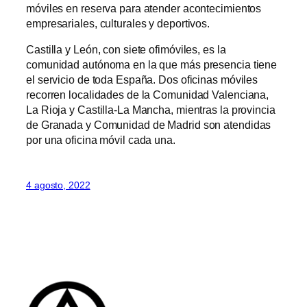
móviles en reserva para atender acontecimientos
empresariales, culturales y deportivos.
Castilla y León, con siete ofimóviles, es la
comunidad autónoma en la que más presencia tiene
el servicio de toda España. Dos oficinas móviles
recorren localidades de la Comunidad Valenciana,
La Rioja y Castilla-La Mancha, mientras la provincia
de Granada y Comunidad de Madrid son atendidas
por una oficina móvil cada una.
4 agosto, 2022