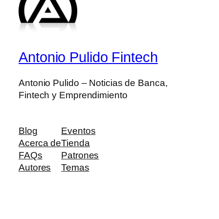
Antonio Pulido Fintech
Antonio Pulido – Noticias de Banca,
Fintech y Emprendimiento
Blog
Eventos
Acerca de
Tienda
FAQs
Patrones
Autores
Temas